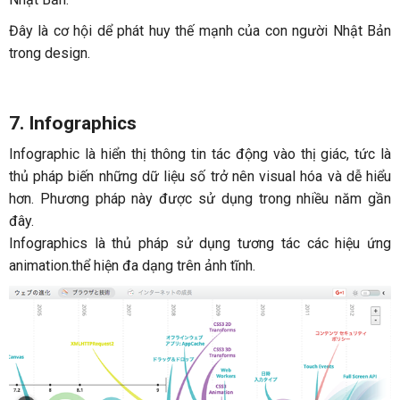
Đây là cơ hội dể phát huy thế mạnh của con người Nhật Bản
trong design.
7. Infographics
Infographic là hiển thị thông tin tác động vào thị giác, tức là
thủ pháp biến những dữ liệu số trở nên visual hóa và dễ hiểu
hơn. Phương pháp này được sử dụng trong nhiều năm gần
đây.
Infographics là thủ pháp sử dụng tương tác các hiệu ứng
animation.thể hiện đa dạng trên ảnh tĩnh.