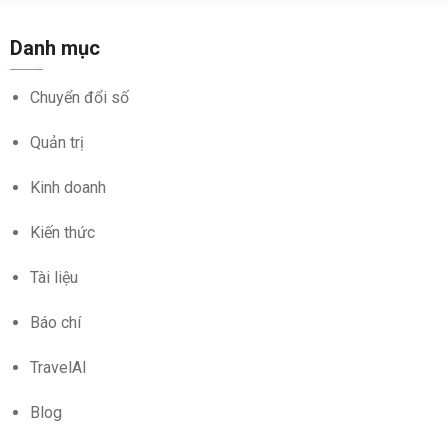
Danh mục
Chuyển đổi số
Quản trị
Kinh doanh
Kiến thức
Tài liệu
Báo chí
TravelAI
Blog