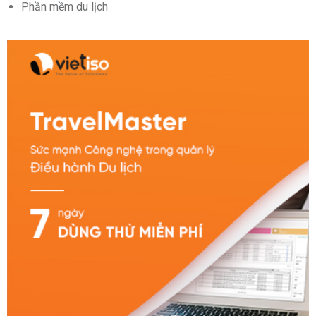
Phần mềm du lịch