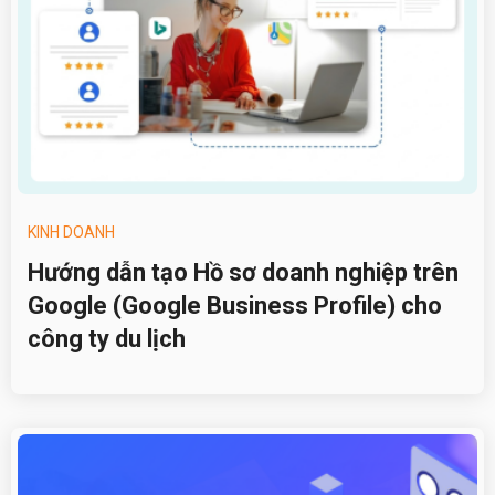
KINH DOANH
Hướng dẫn tạo Hồ sơ doanh nghiệp trên
Google (Google Business Profile) cho
công ty du lịch