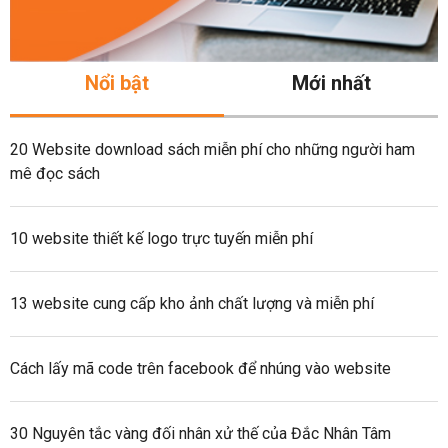
Nổi bật
Mới nhất
20 Website download sách miễn phí cho những người ham
mê đọc sách
10 website thiết kế logo trực tuyến miễn phí
13 website cung cấp kho ảnh chất lượng và miễn phí
Cách lấy mã code trên facebook để nhúng vào website
30 Nguyên tắc vàng đối nhân xử thế của Đắc Nhân Tâm