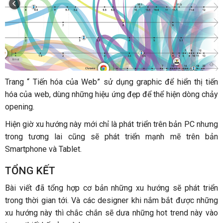
Trang “ Tiến hóa của Web” sử dụng graphic để hiển thị tiến
hóa của web, dùng những hiệu ứng đẹp để thể hiện dòng chảy
opening.
Hiện giờ xu hướng này mới chỉ là phát triển trên bản PC nhưng
trong tương lai cũng sẽ phát triển mạnh mẽ trên bản
Smartphone và Tablet.
TỔNG KẾT
Bài viết đã tổng hợp cơ bản những xu hướng sẽ phát triển
trong thời gian tới. Và các designer khi nắm bắt được những
xu hướng này thì chắc chắn sẽ dưa những hot trend này vào