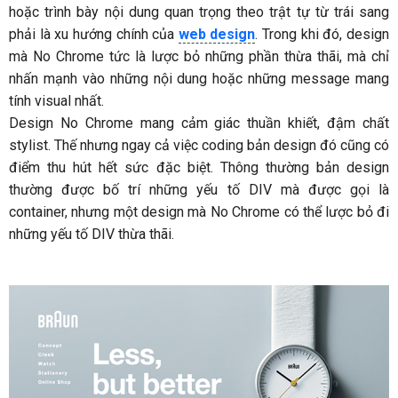
hoặc trình bày nội dung quan trọng theo trật tự từ trái sang
phải là xu hướng chính của
web design
. Trong khi đó, design
mà No Chrome tức là lược bỏ những phần thừa thãi, mà chỉ
nhấn mạnh vào những nội dung hoặc những message mang
tính visual nhất.
Design No Chrome mang cảm giác thuần khiết, đậm chất
stylist. Thế nhưng ngay cả việc coding bản design đó cũng có
điểm thu hút hết sức đặc biệt. Thông thường bản design
thường được bố trí những yếu tố DIV mà được gọi là
container, nhưng một design mà No Chrome có thể lược bỏ đi
những yếu tố DIV thừa thãi.