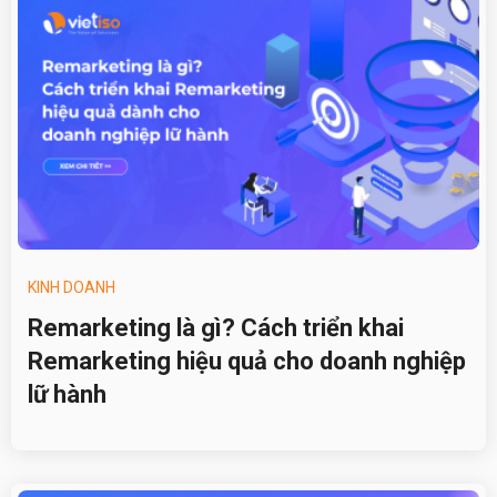
KINH DOANH
Remarketing là gì? Cách triển khai
Remarketing hiệu quả cho doanh nghiệp
lữ hành