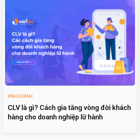
KINH DOANH
CLV là gì? Cách gia tăng vòng đời khách
hàng cho doanh nghiệp lữ hành