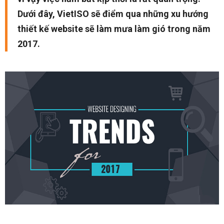
Dưới đây, VietISO sẽ điểm qua những xu hướng
thiết kế website sẽ làm mưa làm gió trong năm
2017.