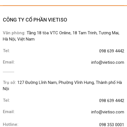
CÔNG TY CỔ PHẦN VIETISO
Văn phòng:
Tầng 18 tòa VTC Online, 18 Tam Trinh, Tương Mai,
Hà Nội, Việt Nam
Tel:
098 639 4442
Email:
info@vietiso.com
Trụ sở:
127 Đường Lĩnh Nam, Phường Vĩnh Hưng, Thành phố Hà
Nội
Tel:
098 639 4442
Email:
info@vietiso.com
Hotline:
098 353 0001