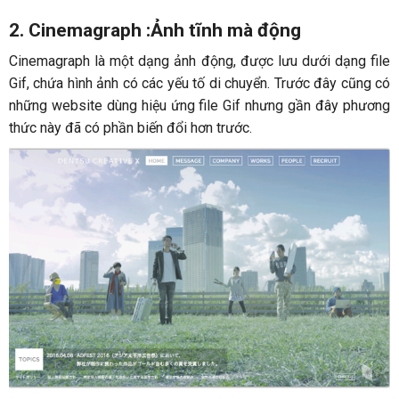
2. Cinemagraph :Ảnh tĩnh mà động
Cinemagraph là một dạng ảnh động, được lưu dưới dạng file
Gif, chứa hình ảnh có các yếu tố di chuyển. Trước đây cũng có
những website dùng hiệu ứng file Gif nhưng gần đây phương
thức này đã có phần biến đổi hơn trước.