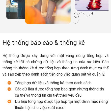
Hệ thống báo cáo & thống kê
Hệ thống được xây dựng với một vùng riêng tổng hợp và
thống kê tất cả những dữ liệu và thông tin của sự kiện. Các
thông tin thống kê được tổng hợp theo từng danh mục cụ thể
và sắp xếp theo danh sách tiện cho việc quan sát và quản lý.
Tổng hợp dữ liệu và thống kê theo danh sách
Các dữ liệu được tổng hợp bao gồm những thông tin
cụ thể và thông tin chi tiết theo yêu cầu
Dữ liệu tổng hợp được tập hợp tại một danh mục riêng
thuận tiện cho việc xuất excel