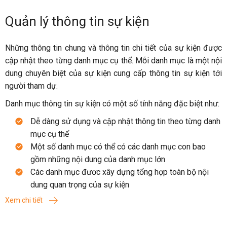
Quản lý thông tin sự kiện
Những thông tin chung và thông tin chi tiết của sự kiện được
cập nhật theo từng danh mục cụ thể. Mỗi danh mục là một nội
dung chuyên biệt của sự kiện cung cấp thông tin sự kiện tới
người tham dự.
Danh mục thông tin sự kiện có một số tính năng đặc biệt như:
Dễ dàng sử dụng và cập nhật thông tin theo từng danh
mục cụ thể
Một số danh mục có thể có các danh mục con bao
gồm những nội dung của danh mục lớn
Các danh mục đươc xây dựng tổng hợp toàn bộ nội
dung quan trọng của sự kiện
Xem chi tiết