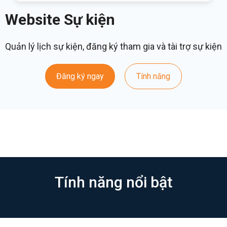
Website Sự kiện
Quản lý lịch sự kiện, đăng ký tham gia và tài trợ sự kiện
Đăng ký ngay
Tính năng
Tính năng nổi bật