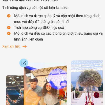
Tính năng dịch vụ có một số tiện ích sau:
Mỗi dịch vụ được quản lý và cập nhật theo từng danh
mục với đầy đủ thông tin cần thiết
Tích hợp công cụ SEO hiệu quả
Mỗi dịch vụ đều có các thông tin giới thiệu, bảng giá và
hình ảnh liên quan
Xem chi tiết