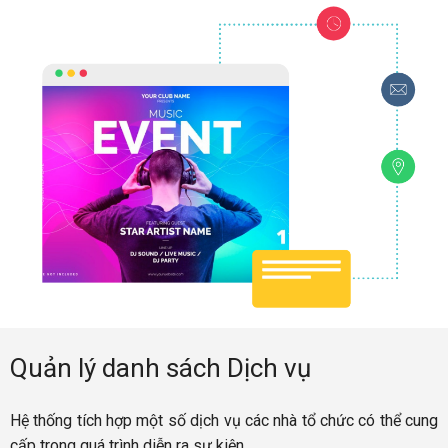
Quản lý danh sách Dịch vụ
Hệ thống tích hợp một số dịch vụ các nhà tổ chức có thể cung
cấp trong quá trình diễn ra sự kiện.