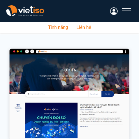
Tính năng
Liên hệ