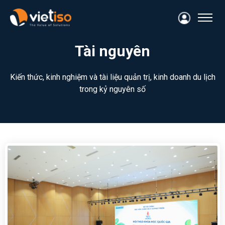
Tài nguyên
Kiến thức, kinh nghiệm và tài liệu quản trị, kinh doanh du lịch
trong kỷ nguyên số