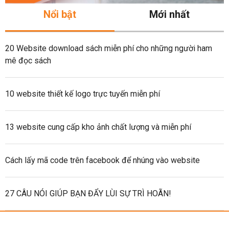
Nổi bật
Mới nhất
20 Website download sách miễn phí cho những người ham
mê đọc sách
10 website thiết kế logo trực tuyến miễn phí
13 website cung cấp kho ảnh chất lượng và miễn phí
Cách lấy mã code trên facebook để nhúng vào website
27 CÂU NÓI GIÚP BẠN ĐẨY LÙI SỰ TRÌ HOÃN!