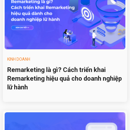
KINH DOANH
Remarketing là gì? Cách triển khai
Remarketing hiệu quả cho doanh nghiệp
lữ hành