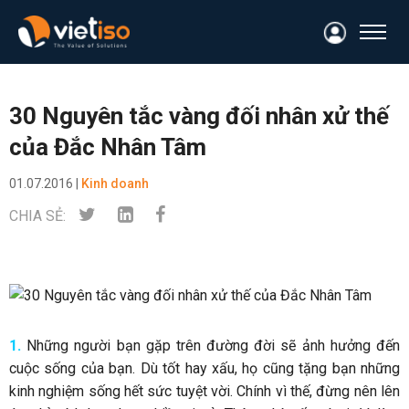
30 Nguyên tắc vàng đối nhân xử thế
của Đắc Nhân Tâm
01.07.2016 |
Kinh doanh
CHIA SẺ:
1.
Những người bạn gặp trên đường đời sẽ ảnh hưởng đến
cuộc sống của bạn. Dù tốt hay xấu, họ cũng tặng bạn những
kinh nghiệm sống hết sức tuyệt vời. Chính vì thế, đừng nên lên