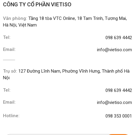
CÔNG TY CỔ PHẦN VIETISO
Văn phòng:
Tầng 18 tòa VTC Online, 18 Tam Trinh, Tương Mai,
Hà Nội, Việt Nam
Tel:
098 639 4442
Email:
info@vietiso.com
Trụ sở:
127 Đường Lĩnh Nam, Phường Vĩnh Hưng, Thành phố Hà
Nội
Tel:
098 639 4442
Email:
info@vietiso.com
Hotline:
098 353 0001