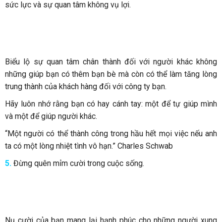
sức lực và sự quan tâm không vụ lợi.
Biểu lộ sự quan tâm chân thành đối với người khác không
những giúp bạn có thêm bạn bè mà còn có thể làm tăng lòng
trung thành của khách hàng đối với công ty bạn.
Hãy luôn nhớ rằng bạn có hay cánh tay: một để tự giúp mình
và một để giúp người khác.
“Một người có thể thành công trong hầu hết mọi việc nếu anh
ta có một lòng nhiệt tình vô hạn.” Charles Schwab
5.
Đừng quên mỉm cười trong cuộc sống.
Nụ cười của bạn mang lại hạnh phúc cho những người xung