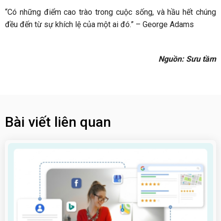
“Có những điểm cao trào trong cuộc sống, và hầu hết chúng
đều đến từ sự khích lệ của một ai đó.” – George Adams
Nguồn: Sưu tầm
Bài viết liên quan