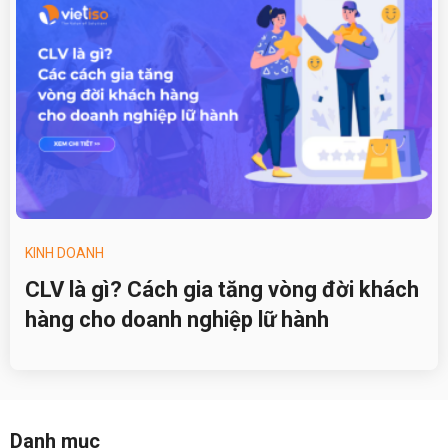
KINH DOANH
CLV là gì? Cách gia tăng vòng đời khách
hàng cho doanh nghiệp lữ hành
Danh mục