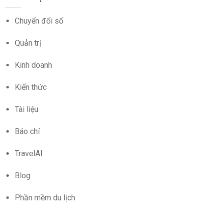
Chuyển đổi số
Quản trị
Kinh doanh
Kiến thức
Tài liệu
Báo chí
TravelAI
Blog
Phần mềm du lịch