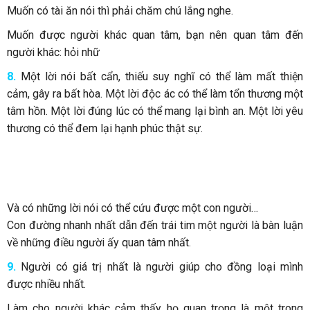
Muốn có tài ăn nói thì phải chăm chú lắng nghe.
Muốn được người khác quan tâm, bạn nên quan tâm đến
người khác: hỏi nhữ
8.
Một lời nói bất cẩn, thiếu suy nghĩ có thể làm mất thiện
cảm, gây ra bất hòa. Một lời độc ác có thể làm tổn thương một
tâm hồn. Một lời đúng lúc có thể mang lại bình an. Một lời yêu
thương có thể đem lại hạnh phúc thật sự.
Và có những lời nói có thể cứu được một con người…
Con đường nhanh nhất dẫn đến trái tim một người là bàn luận
về những điều người ấy quan tâm nhất.
9.
Người có giá trị nhất là người giúp cho đồng loại mình
được nhiều nhất.
Làm cho người khác cảm thấy họ quan trọng là một trong