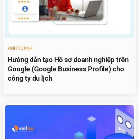
KINH DOANH
Hướng dẫn tạo Hồ sơ doanh nghiệp trên
Google (Google Business Profile) cho
công ty du lịch