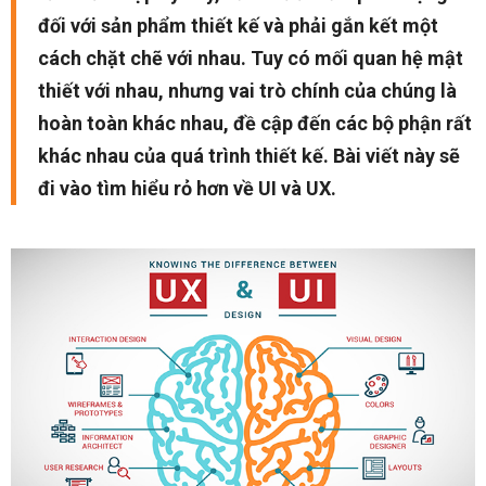
đối với sản phẩm thiết kế và phải gắn kết một
cách chặt chẽ với nhau. Tuy có mối quan hệ mật
thiết với nhau, nhưng vai trò chính của chúng là
hoàn toàn khác nhau, đề cập đến các bộ phận rất
khác nhau của quá trình thiết kế. Bài viết này sẽ
đi vào tìm hiểu rỏ hơn về UI và UX.