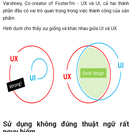
Varshney, Co-creator of Foster.fm - UX và UI, cả hai thành
phần đều có vai trò quan trọng trong việc thành công của sản
phẩm.
Hình dưới cho thấy sự giống và khác nhau giữa UI và UX.
Sử dụng không đúng thuật ngữ rất
nguy hiểm