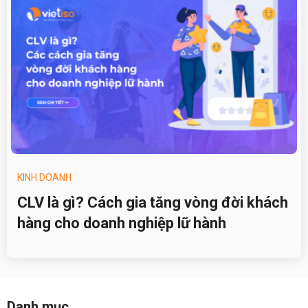
KINH DOANH
CLV là gì? Cách gia tăng vòng đời khách
hàng cho doanh nghiệp lữ hành
Danh mục