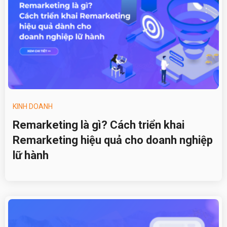
KINH DOANH
Remarketing là gì? Cách triển khai
Remarketing hiệu quả cho doanh nghiệp
lữ hành