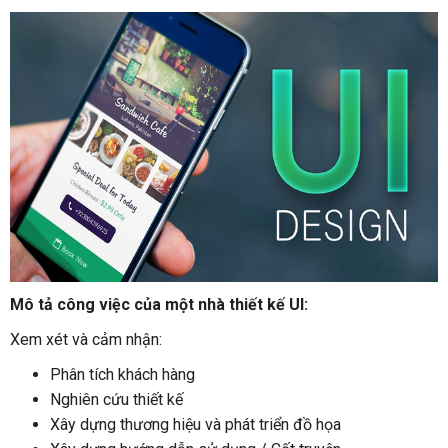
Mô tả công việc của một nhà thiết kế UI:
Xem xét và cảm nhận:
Phân tích khách hàng
Nghiên cứu thiết kế
Xây dựng thương hiệu và phát triển đồ họa