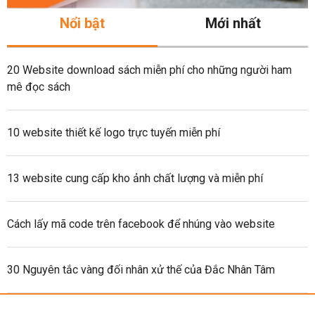
Nổi bật
Mới nhất
20 Website download sách miễn phí cho những người ham
mê đọc sách
10 website thiết kế logo trực tuyến miễn phí
13 website cung cấp kho ảnh chất lượng và miễn phí
Cách lấy mã code trên facebook để nhúng vào website
30 Nguyên tắc vàng đối nhân xử thế của Đắc Nhân Tâm