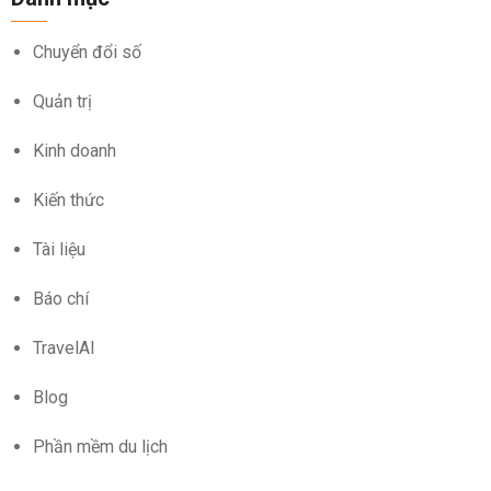
Chuyển đổi số
Quản trị
Kinh doanh
Kiến thức
Tài liệu
Báo chí
TravelAI
Blog
Phần mềm du lịch