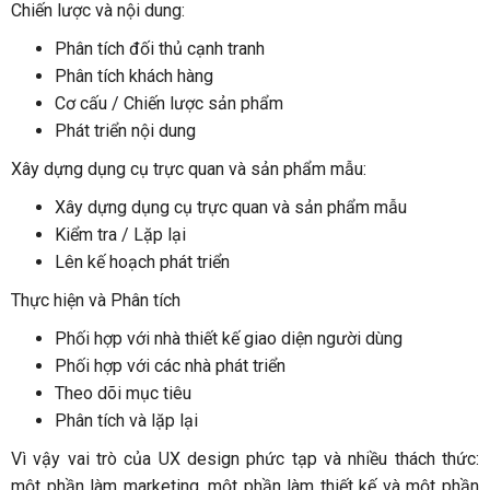
Chiến lược và nội dung:
Phân tích đối thủ cạnh tranh
Phân tích khách hàng
Cơ cấu / Chiến lược sản phẩm
Phát triển nội dung
Xây dựng dụng cụ trực quan và sản phẩm mẫu:
Xây dựng dụng cụ trực quan và sản phẩm mẫu
Kiểm tra / Lặp lại
Lên kế hoạch phát triển
Thực hiện và Phân tích
Phối hợp với nhà thiết kế giao diện người dùng
Phối hợp với các nhà phát triển
Theo dõi mục tiêu
Phân tích và lặp lại
Vì vậy vai trò của UX design phức tạp và nhiều thách thức:
một phần làm marketing, một phần làm thiết kế và một phần