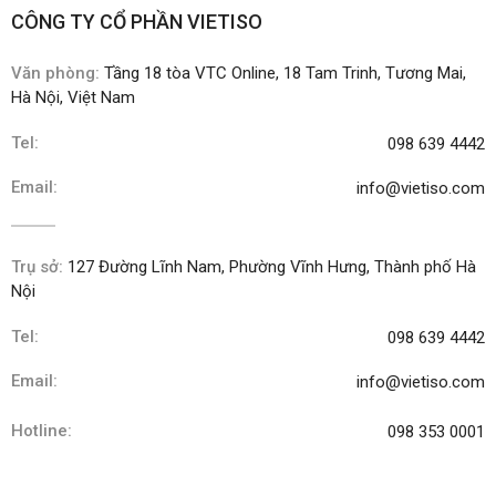
CÔNG TY CỔ PHẦN VIETISO
Văn phòng:
Tầng 18 tòa VTC Online, 18 Tam Trinh, Tương Mai,
Hà Nội, Việt Nam
Tel:
098 639 4442
Email:
info@vietiso.com
Trụ sở:
127 Đường Lĩnh Nam, Phường Vĩnh Hưng, Thành phố Hà
Nội
Tel:
098 639 4442
Email:
info@vietiso.com
Hotline:
098 353 0001