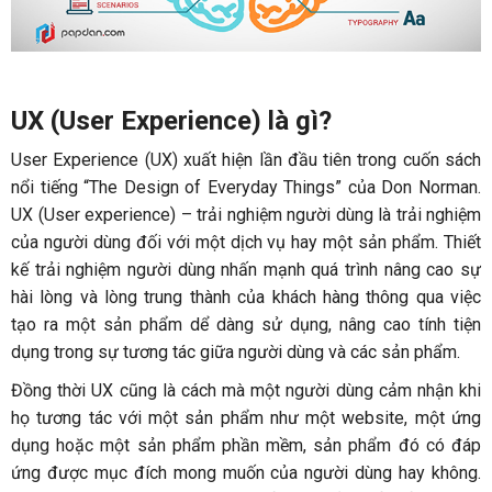
UX (User Experience) là gì?
User Experience (UX) xuất hiện lần đầu tiên trong cuốn sách
nổi tiếng “The Design of Everyday Things” của Don Norman.
UX (User experience) – trải nghiệm người dùng là trải nghiệm
của người dùng đối với một dịch vụ hay một sản phẩm. Thiết
kế trải nghiệm người dùng nhấn mạnh quá trình nâng cao sự
hài lòng và lòng trung thành của khách hàng thông qua việc
tạo ra một sản phẩm dể dàng sử dụng, nâng cao tính tiện
dụng trong sự tương tác giữa người dùng và các sản phẩm.
Đồng thời UX cũng là cách mà một người dùng cảm nhận khi
họ tương tác với một sản phẩm như một website, một ứng
dụng hoặc một sản phẩm phần mềm, sản phẩm đó có đáp
ứng được mục đích mong muốn của người dùng hay không.