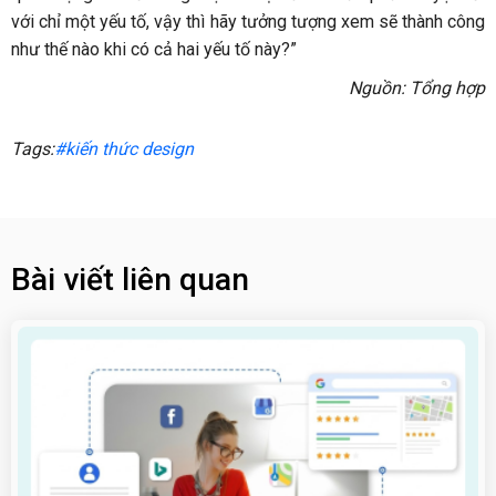
với chỉ một yếu tố, vậy thì hãy tưởng tượng xem sẽ thành công
như thế nào khi có cả hai yếu tố này?”
Nguồn: Tổng hợp
Tags:
#kiến thức design
Bài viết liên quan