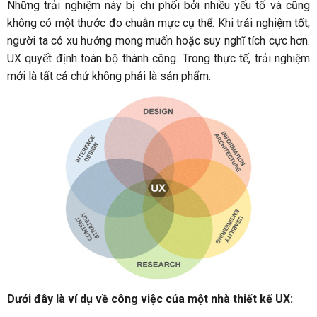
Những trải nghiệm này bị chi phối bởi nhiều yếu tố và cũng
không có một thước đo chuẫn mực cụ thể. Khi trải nghiệm tốt,
người ta có xu hướng mong muốn hoặc suy nghĩ tích cực hơn.
UX quyết định toàn bộ thành công. Trong thực tế, trải nghiệm
mới là tất cả chứ không phải là sản phẩm.
Dưới đây là ví dụ về công việc của một nhà thiết kế UX: