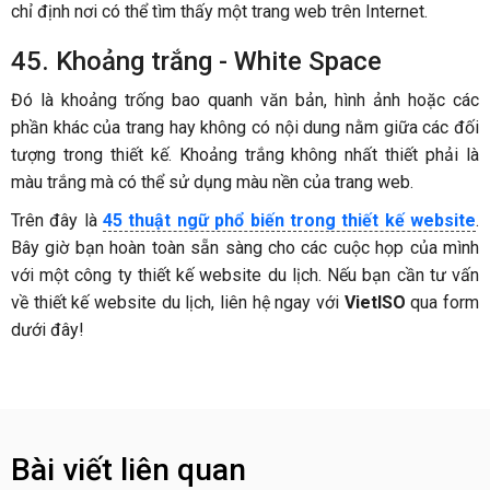
chỉ định nơi có thể tìm thấy một trang web trên Internet.
45. Khoảng trắng - White Space
Đó là khoảng trống bao quanh văn bản, hình ảnh hoặc các
phần khác của trang hay không có nội dung nằm giữa các đối
tượng trong thiết kế. Khoảng trắng không nhất thiết phải là
màu trắng mà có thể sử dụng màu nền của trang web.
Trên đây là
45 thuật ngữ phổ biến trong thiết kế website
.
Bây giờ bạn hoàn toàn sẵn sàng cho các cuộc họp của mình
với một công ty thiết kế website du lịch. Nếu bạn cần tư vấn
về thiết kế website du lịch, liên hệ ngay với
VietISO
qua form
dưới đây!
Bài viết liên quan