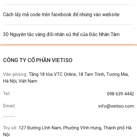
Cách lấy mã code trên facebook để nhúng vào website
30 Nguyên tắc vàng đối nhân xử thế của Đắc Nhân Tâm
CÔNG TY CỔ PHẦN VIETISO
Văn phòng:
Tầng 18 tòa VTC Online, 18 Tam Trinh, Tương Mai,
Hà Nội, Việt Nam
Tel:
098 639 4442
Email:
info@vietiso.com
Trụ sở:
127 Đường Lĩnh Nam, Phường Vĩnh Hưng, Thành phố Hà
Nội