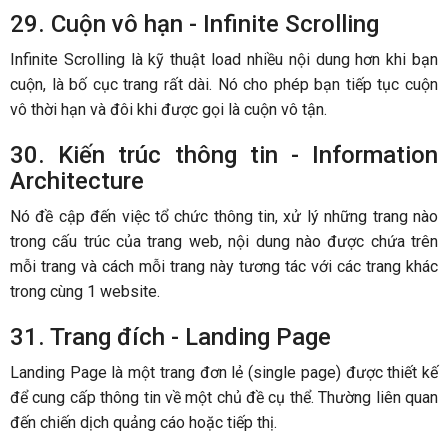
29. Cuộn vô hạn - Infinite Scrolling
Infinite Scrolling là kỹ thuật load nhiều nội dung hơn khi bạn
cuộn, là bố cục trang rất dài. Nó cho phép bạn tiếp tục cuộn
vô thời hạn và đôi khi được gọi là cuộn vô tận.
30. Kiến trúc thông tin - Information
Architecture
Nó đề cập đến việc tổ chức thông tin, xử lý những trang nào
trong cấu trúc của trang web, nội dung nào được chứa trên
mỗi trang và cách mỗi trang này tương tác với các trang khác
trong cùng 1 website.
31. Trang đích - Landing Page
Landing Page là một trang đơn lẻ (single page) được thiết kế
để cung cấp thông tin về một chủ đề cụ thể. Thường liên quan
đến chiến dịch quảng cáo hoặc tiếp thị.