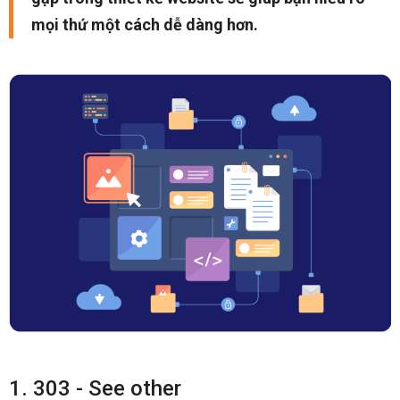
mọi thứ một cách dễ dàng hơn.
1. 303 - See other