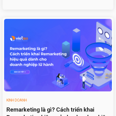
KINH DOANH
Remarketing là gì? Cách triển khai