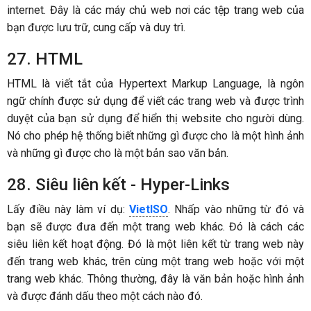
internet. Đây là các máy chủ web nơi các tệp trang web của
bạn được lưu trữ, cung cấp và duy trì.
27. HTML
HTML là viết tắt của Hypertext Markup Language, là ngôn
ngữ chính được sử dụng để viết các trang web và được trình
duyệt của bạn sử dụng để hiển thị website cho người dùng.
Nó cho phép hệ thống biết những gì được cho là một hình ảnh
và những gì được cho là một bản sao văn bản.
28. Siêu liên kết - Hyper-Links
Lấy điều này làm ví dụ:
VietISO
. Nhấp vào những từ đó và
bạn sẽ được đưa đến một trang web khác. Đó là cách các
siêu liên kết hoạt động. Đó là một liên kết từ trang web này
đến trang web khác, trên cùng một trang web hoặc với một
trang web khác. Thông thường, đây là văn bản hoặc hình ảnh
và được đánh dấu theo một cách nào đó.