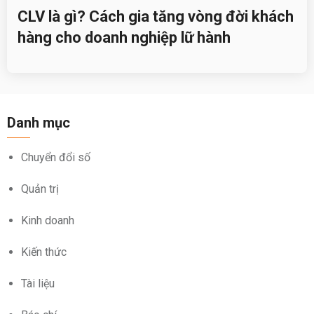
CLV là gì? Cách gia tăng vòng đời khách
hàng cho doanh nghiệp lữ hành
Danh mục
Chuyển đổi số
Quản trị
Kinh doanh
Kiến thức
Tài liệu