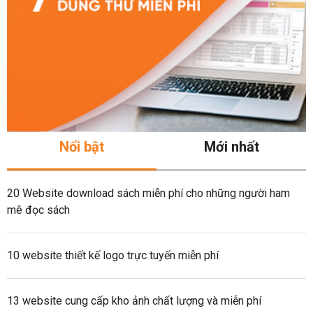
Nổi bật
Mới nhất
20 Website download sách miễn phí cho những người ham
mê đọc sách
10 website thiết kế logo trực tuyến miễn phí
13 website cung cấp kho ảnh chất lượng và miễn phí