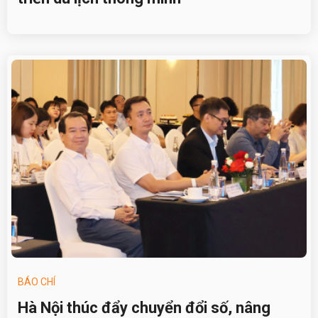
BÁO CHÍ
Hà Nội thúc đẩy chuyển đổi số, nâng