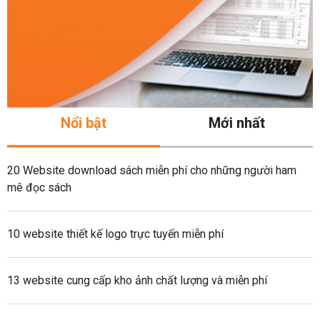
Nổi bật
Mới nhất
20 Website download sách miễn phí cho những người ham
mê đọc sách
10 website thiết kế logo trực tuyến miễn phí
13 website cung cấp kho ảnh chất lượng và miễn phí