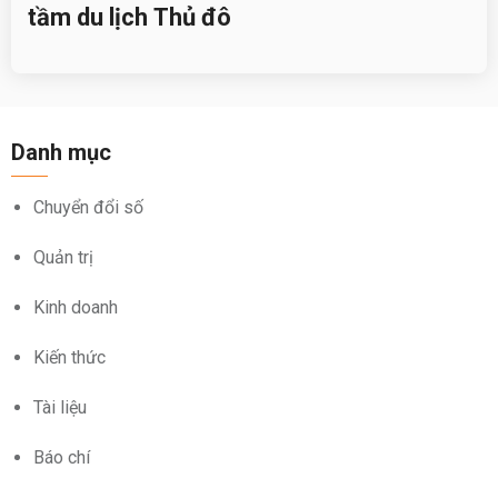
tầm du lịch Thủ đô
Danh mục
Chuyển đổi số
Quản trị
Kinh doanh
Kiến thức
Tài liệu
Báo chí