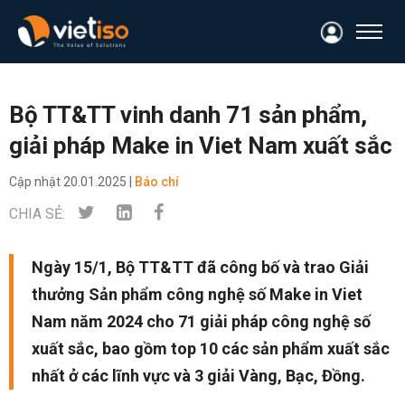
Bộ TT&TT vinh danh 71 sản phẩm,
giải pháp Make in Viet Nam xuất sắc
Cập nhật
20.01.2025 |
Báo chí
CHIA SẺ:
Ngày 15/1, Bộ TT&TT đã công bố và trao Giải
thưởng Sản phẩm công nghệ số Make in Viet
Nam năm 2024 cho 71 giải pháp công nghệ số
xuất sắc, bao gồm top 10 các sản phẩm xuất sắc
nhất ở các lĩnh vực và 3 giải Vàng, Bạc, Đồng.