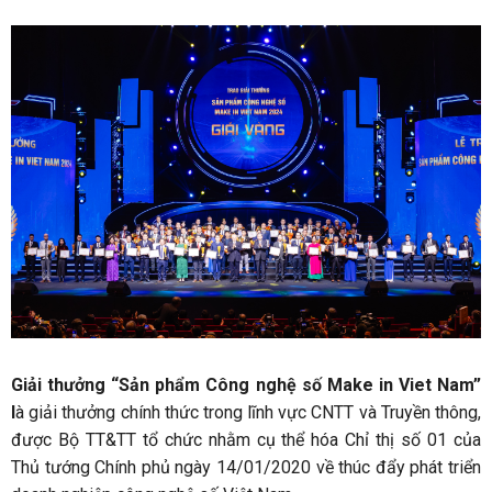
Giải thưởng “Sản phẩm Công nghệ số Make in Viet Nam”
l
à giải thưởng chính thức trong lĩnh vực CNTT và Truyền thông,
được Bộ TT&TT tổ chức nhằm cụ thể hóa Chỉ thị số 01 của
Thủ tướng Chính phủ ngày 14/01/2020 về thúc đẩy phát triển