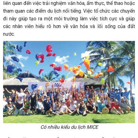
liên quan đến việc trải nghiệm văn hóa, ẩm thực, thể thao hoặc
tham quan các điểm du lịch nổi tiếng. Việc tổ chức các chuyến
đi này giúp tạo ra một môi trường làm việc tích cực và giúp
các nhân viên hiểu rõ hơn về văn hóa và lối sống của đất
nước.
Có nhiều kiểu du lịch MICE