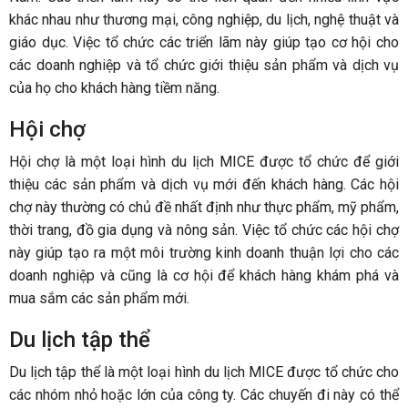
khác nhau như thương mại, công nghiệp, du lịch, nghệ thuật và
giáo dục. Việc tổ chức các triển lãm này giúp tạo cơ hội cho
các doanh nghiệp và tổ chức giới thiệu sản phẩm và dịch vụ
của họ cho khách hàng tiềm năng.
Hội chợ
Hội chợ là một loại hình du lịch MICE được tổ chức để giới
thiệu các sản phẩm và dịch vụ mới đến khách hàng. Các hội
chợ này thường có chủ đề nhất định như thực phẩm, mỹ phẩm,
thời trang, đồ gia dụng và nông sản. Việc tổ chức các hội chợ
này giúp tạo ra một môi trường kinh doanh thuận lợi cho các
doanh nghiệp và cũng là cơ hội để khách hàng khám phá và
mua sắm các sản phẩm mới.
Du lịch tập thể
Du lịch tập thể là một loại hình du lịch MICE được tổ chức cho
các nhóm nhỏ hoặc lớn của công ty. Các chuyến đi này có thể