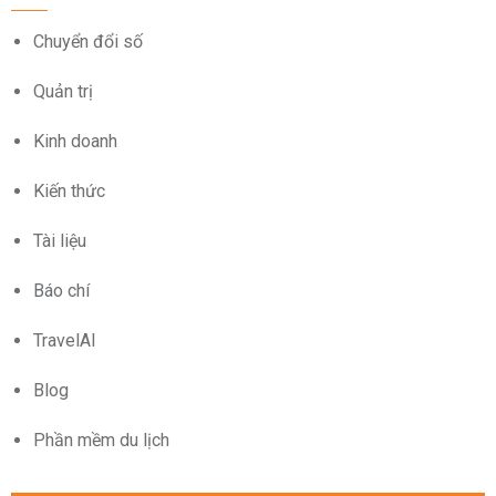
Chuyển đổi số
Quản trị
Kinh doanh
Kiến thức
Tài liệu
Báo chí
TravelAI
Blog
Phần mềm du lịch