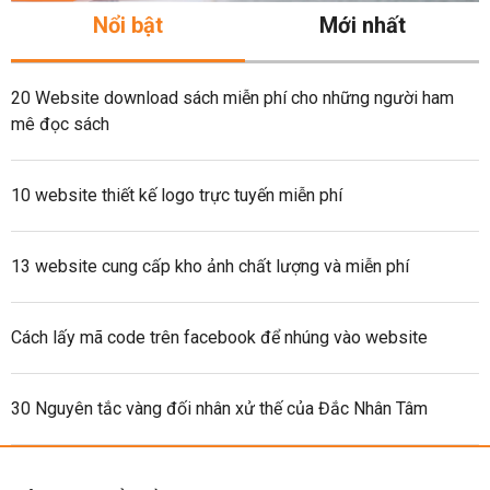
Nổi bật
Mới nhất
20 Website download sách miễn phí cho những người ham
mê đọc sách
10 website thiết kế logo trực tuyến miễn phí
13 website cung cấp kho ảnh chất lượng và miễn phí
Cách lấy mã code trên facebook để nhúng vào website
30 Nguyên tắc vàng đối nhân xử thế của Đắc Nhân Tâm