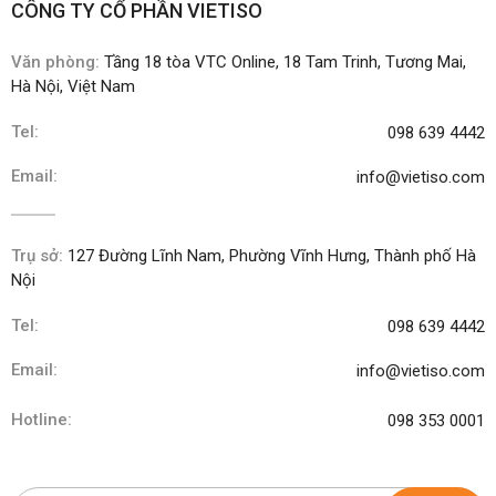
CÔNG TY CỔ PHẦN VIETISO
Văn phòng:
Tầng 18 tòa VTC Online, 18 Tam Trinh, Tương Mai,
Hà Nội, Việt Nam
Tel:
098 639 4442
Email:
info@vietiso.com
Trụ sở:
127 Đường Lĩnh Nam, Phường Vĩnh Hưng, Thành phố Hà
Nội
Tel:
098 639 4442
Email:
info@vietiso.com
Hotline:
098 353 0001