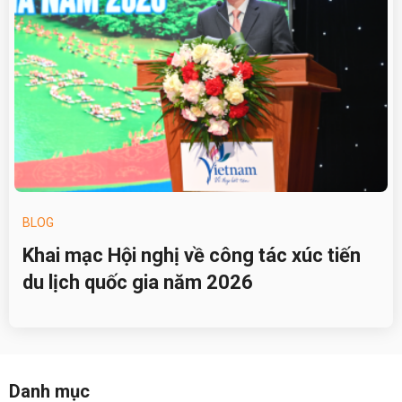
BLOG
Khai mạc Hội nghị về công tác xúc tiến
du lịch quốc gia năm 2026
Danh mục