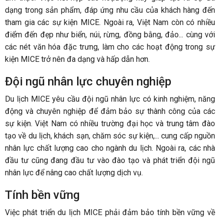
dạng trong sản phẩm, đáp ứng nhu cầu của khách hàng đến
tham gia các sự kiện MICE. Ngoài ra, Việt Nam còn có nhiều
điểm đến đẹp như biển, núi, rừng, đồng bằng, đảo... cùng với
các nét văn hóa đặc trưng, làm cho các hoạt động trong sự
kiện MICE trở nên đa dạng và hấp dẫn hơn.
Đội ngũ nhân lực chuyên nghiệp
Du lịch MICE yêu cầu đội ngũ nhân lực có kinh nghiệm, năng
động và chuyên nghiệp để đảm bảo sự thành công của các
sự kiện. Việt Nam có nhiều trường đại học và trung tâm đào
tạo về du lịch, khách sạn, chăm sóc sự kiện,... cung cấp nguồn
nhân lực chất lượng cao cho ngành du lịch. Ngoài ra, các nhà
đầu tư cũng đang đầu tư vào đào tạo và phát triển đội ngũ
nhân lực để nâng cao chất lượng dịch vụ.
Tính bền vững
Việc phát triển du lịch MICE phải đảm bảo tính bền vững về