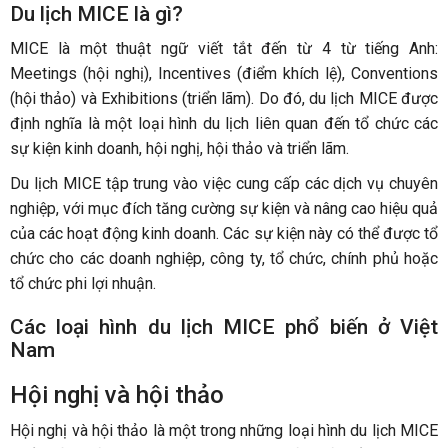
Du lịch MICE là gì?
MICE là một thuật ngữ viết tắt đến từ 4 từ tiếng Anh:
Meetings (hội nghị), Incentives (điểm khích lệ), Conventions
(hội thảo) và Exhibitions (triển lãm). Do đó, du lịch MICE được
định nghĩa là một loại hình du lịch liên quan đến tổ chức các
sự kiện kinh doanh, hội nghị, hội thảo và triển lãm.
Du lịch MICE tập trung vào việc cung cấp các dịch vụ chuyên
nghiệp, với mục đích tăng cường sự kiện và nâng cao hiệu quả
của các hoạt động kinh doanh. Các sự kiện này có thể được tổ
chức cho các doanh nghiệp, công ty, tổ chức, chính phủ hoặc
tổ chức phi lợi nhuận.
Các loại hình du lịch MICE phổ biến ở Việt
Nam
Hội nghị và hội thảo
Hội nghị và hội thảo là một trong những loại hình du lịch MICE