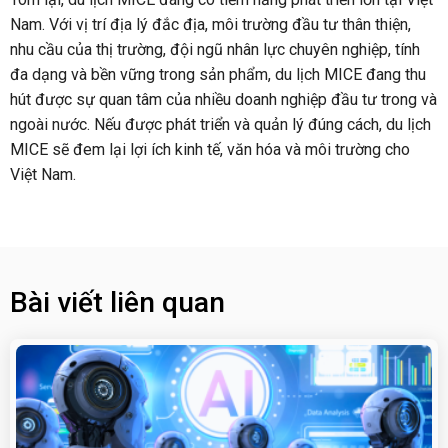
Nam. Với vị trí địa lý đắc địa, môi trường đầu tư thân thiện,
nhu cầu của thị trường, đội ngũ nhân lực chuyên nghiệp, tính
đa dạng và bền vững trong sản phẩm, du lịch MICE đang thu
hút được sự quan tâm của nhiều doanh nghiệp đầu tư trong và
ngoài nước. Nếu được phát triển và quản lý đúng cách, du lịch
MICE sẽ đem lại lợi ích kinh tế, văn hóa và môi trường cho
Việt Nam.
Bài viết liên quan