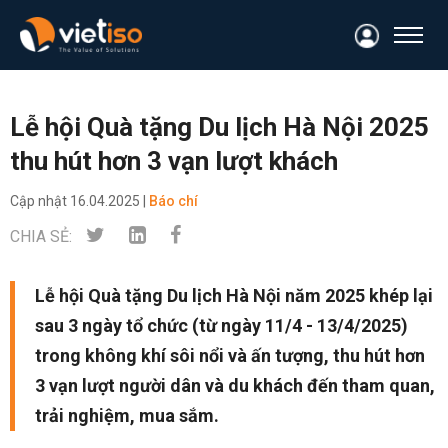
Lễ hội Quà tặng Du lịch Hà Nội 2025
thu hút hơn 3 vạn lượt khách
Cập nhật
16.04.2025 |
Báo chí
CHIA SẺ:
Lễ hội Quà tặng Du lịch Hà Nội năm 2025 khép lại
sau 3 ngày tổ chức (từ ngày 11/4 - 13/4/2025)
trong không khí sôi nổi và ấn tượng, thu hút hơn
3 vạn lượt người dân và du khách đến tham quan,
trải nghiệm, mua sắm.