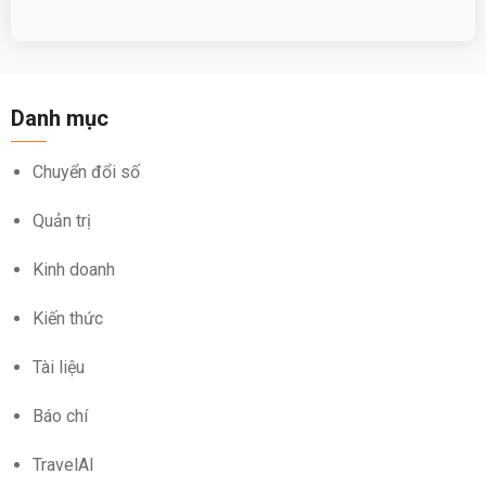
Danh mục
Chuyển đổi số
Quản trị
Kinh doanh
Kiến thức
Tài liệu
Báo chí
TravelAI