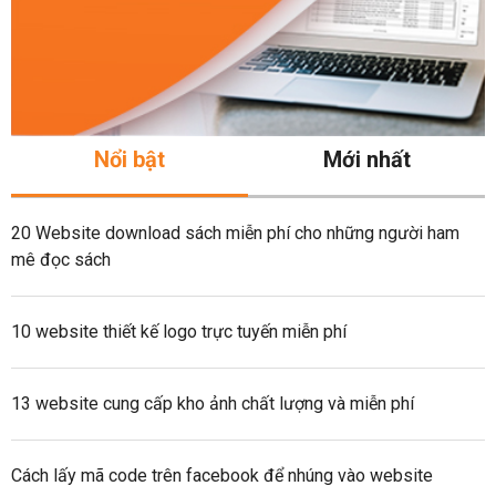
Nổi bật
Mới nhất
20 Website download sách miễn phí cho những người ham
mê đọc sách
10 website thiết kế logo trực tuyến miễn phí
13 website cung cấp kho ảnh chất lượng và miễn phí
Cách lấy mã code trên facebook để nhúng vào website