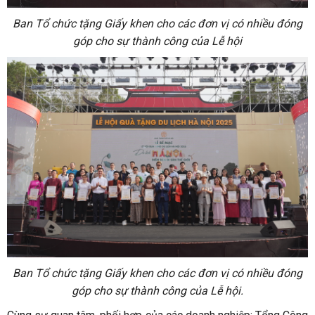
Ban Tổ chức tặng Giấy khen cho các đơn vị có nhiều đóng
góp cho sự thành công của Lễ hội
Ban Tổ chức tặng Giấy khen cho các đơn vị có nhiều đóng
góp cho sự thành công của Lễ hội.