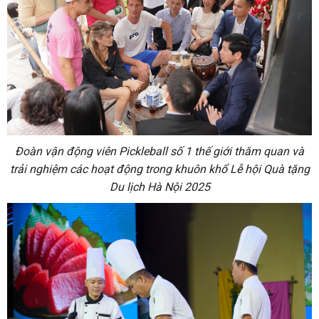
Đoàn vận động viên Pickleball số 1 thế giới thăm quan và
trải nghiệm các hoạt động trong khuôn khổ Lễ hội Quà tặng
Du lịch Hà Nội 2025