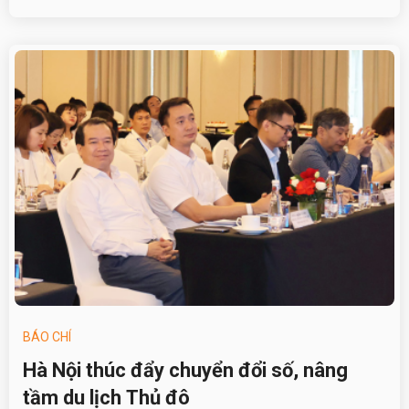
BÁO CHÍ
Hà Nội thúc đẩy chuyển đổi số, nâng
tầm du lịch Thủ đô