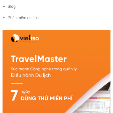
Blog
Phần mềm du lịch