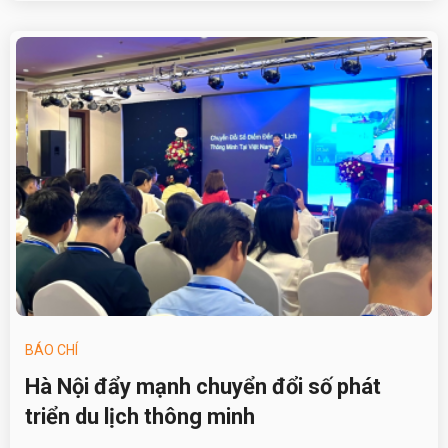
BÁO CHÍ
Hà Nội đẩy mạnh chuyển đổi số phát
triển du lịch thông minh