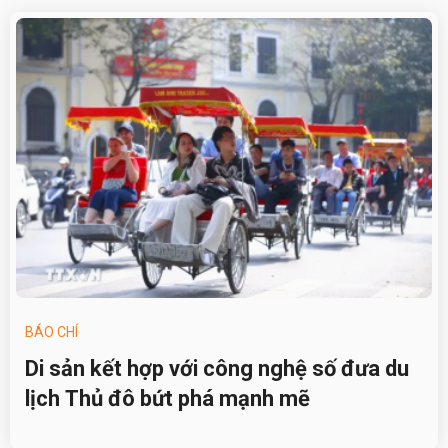
BÁO CHÍ
Di sản kết hợp với công nghệ số đưa du
lịch Thủ đô bứt phá mạnh mẽ