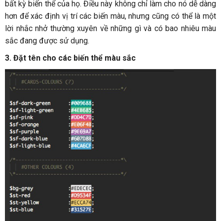
bất kỳ biến thể của họ. Điều này không chỉ làm cho nó dễ dàng
hơn để xác định vị trí các biến màu, nhưng cũng có thể là một
lời nhắc nhở thường xuyên về những gì và có bao nhiêu màu
sắc đang được sử dụng.
3. Đặt tên cho các biến thể màu sắc