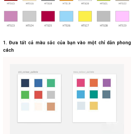
1. Đưa tất cả màu sắc của bạn vào một chỉ dẫn phong
cách