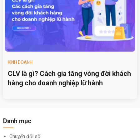
KINH DOANH
CLV là gì? Cách gia tăng vòng đời khách
hàng cho doanh nghiệp lữ hành
Danh mục
Chuyển đổi số