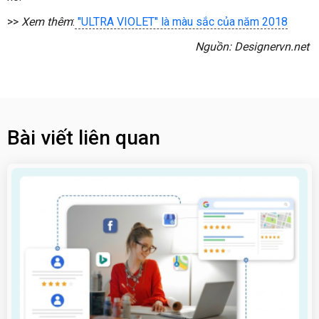
>>
Xem thêm
:
"ULTRA VIOLET" là màu sắc của năm 2018
Nguồn: Designervn.net
Bài viết liên quan