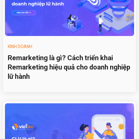
KINH DOANH
Remarketing là gì? Cách triển khai
Remarketing hiệu quả cho doanh nghiệp
lữ hành