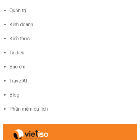
Quản trị
Kinh doanh
Kiến thức
Tài liệu
Báo chí
TravelAI
Blog
Phần mềm du lịch