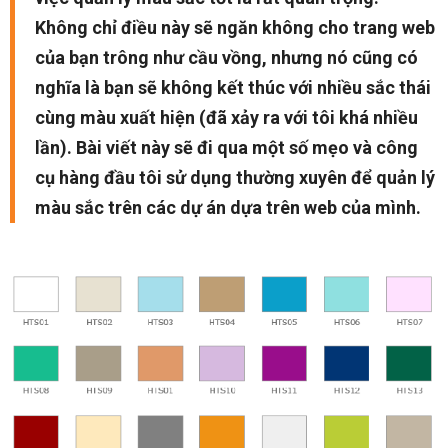
Không chỉ điều này sẽ ngăn không cho trang web
của bạn trông như cầu vồng, nhưng nó cũng có
nghĩa là bạn sẽ không kết thúc với nhiều sắc thái
cùng màu xuất hiện (đã xảy ra với tôi khá nhiều
lần). Bài viết này sẽ đi qua một số mẹo và công
cụ hàng đầu tôi sử dụng thường xuyên để quản lý
màu sắc trên các dự án dựa trên web của mình.