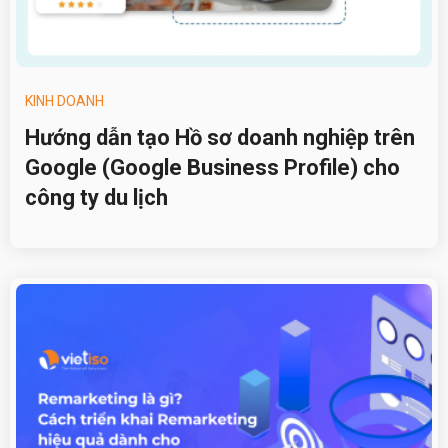
KINH DOANH
Hướng dẫn tạo Hồ sơ doanh nghiệp trên
Google (Google Business Profile) cho
công ty du lịch