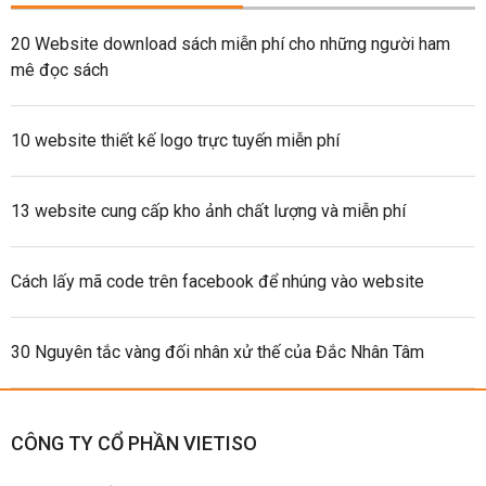
20 Website download sách miễn phí cho những người ham
mê đọc sách
10 website thiết kế logo trực tuyến miễn phí
13 website cung cấp kho ảnh chất lượng và miễn phí
Cách lấy mã code trên facebook để nhúng vào website
30 Nguyên tắc vàng đối nhân xử thế của Đắc Nhân Tâm
CÔNG TY CỔ PHẦN VIETISO