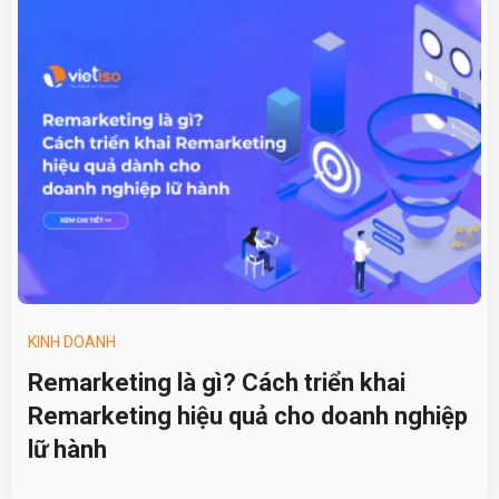
KINH DOANH
Remarketing là gì? Cách triển khai
Remarketing hiệu quả cho doanh nghiệp
lữ hành