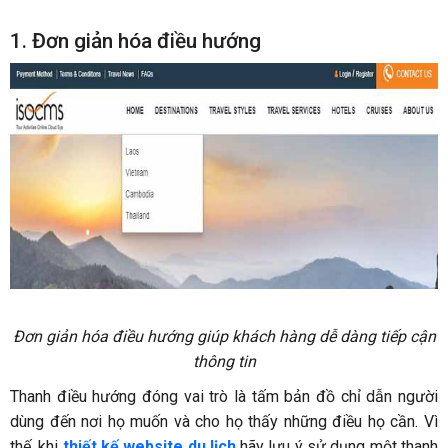
1. Đơn giản hóa điều hướng
Đơn giản hóa điều hướng giúp khách hàng dễ dàng tiếp cận
thông tin
Thanh điều hướng đóng vai trò là tấm bản đồ chỉ dẫn người
dùng đến nơi họ muốn và cho họ thấy những điều họ cần. Vì
thế, khi
thiết kế website du lịch
hãy lưu ý sử dụng một thanh