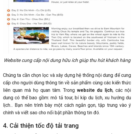
Website cung cấp nội dung hữu ích giúp thu hút khách hàng
Chúng ta cần chọn lọc và xây dựng hệ thống nội dung để cung
cấp cho người dùng thông tin về sản phẩm cùng các kiến thức
liên quan mà họ quan tâm. Trong
website du lịch
, các nội
dung có thể bao gồm: mô tả tour, bí kíp du lịch, xu hướng du
lịch... Bạn nên trình bày một cách ngắn gọn, tập trung vào ý
chính và viết sao cho nổi bật phần thông tin đó.
4. Cải thiện tốc độ tải trang