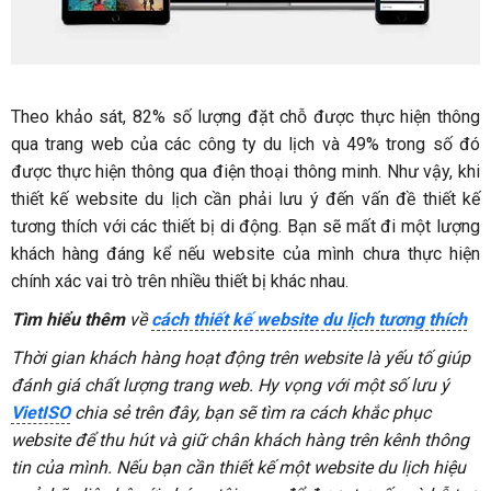
Theo khảo sát, 82% số lượng đặt chỗ được thực hiện thông
qua trang web của các công ty du lịch và 49% trong số đó
được thực hiện thông qua điện thoại thông minh. Như vậy, khi
thiết kế website du lịch cần phải lưu ý đến vấn đề thiết kế
tương thích với các thiết bị di động. Bạn sẽ mất đi một lượng
khách hàng đáng kể nếu website của mình chưa thực hiện
chính xác vai trò trên nhiều thiết bị khác nhau.
Tìm hiểu thêm
về
cách thiết kế website du lịch tương thích
Thời gian khách hàng hoạt động trên website là yếu tố giúp
đánh giá chất lượng trang web. Hy vọng với một số lưu ý
VietISO
chia sẻ trên đây, bạn sẽ tìm ra cách khắc phục
website để thu hút và giữ chân khách hàng trên kênh thông
tin của mình. Nếu bạn cần thiết kế một website du lịch hiệu