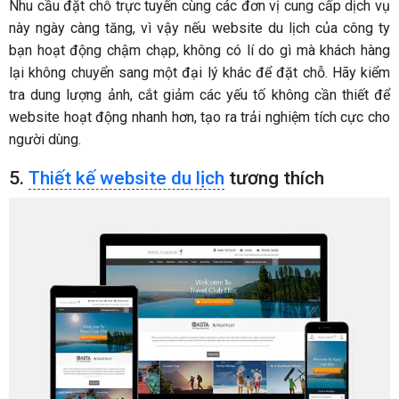
Nhu cầu đặt chỗ trực tuyến cùng các đơn vị cung cấp dịch vụ
này ngày càng tăng, vì vậy nếu website du lịch của công ty
bạn hoạt động chậm chạp, không có lí do gì mà khách hàng
lại không chuyển sang một đại lý khác để đặt chỗ. Hãy kiểm
tra dung lượng ảnh, cắt giảm các yếu tố không cần thiết để
website hoạt động nhanh hơn, tạo ra trải nghiệm tích cực cho
người dùng.
5.
Thiết kế website du lịch
tương thích