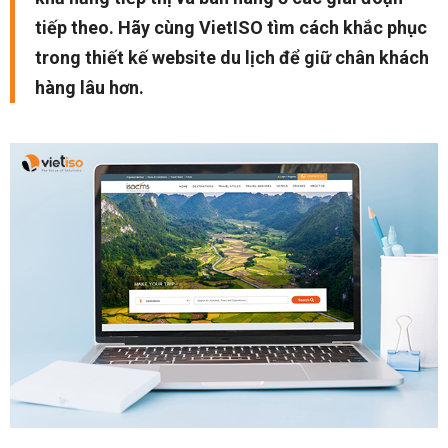
tiếp theo. Hãy cùng VietISO tìm cách khắc phục
trong thiết kế website du lịch để giữ chân khách
hàng lâu hơn.