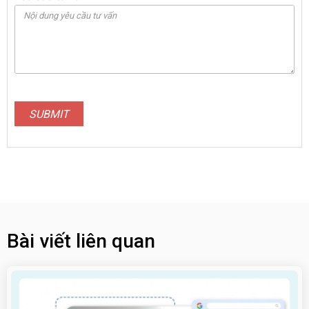
SUBMIT
Bài viết liên quan