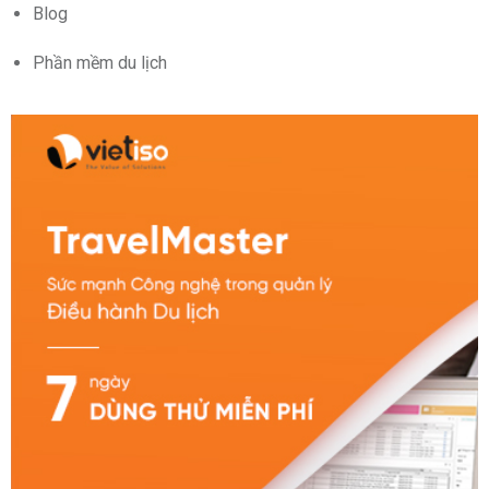
Blog
Phần mềm du lịch