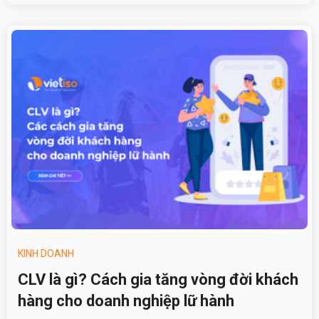
KINH DOANH
CLV là gì? Cách gia tăng vòng đời khách
hàng cho doanh nghiệp lữ hành