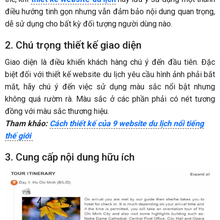
điều hướng tinh gọn nhưng vẫn đảm bảo nội dung quan trọng,
dễ sử dụng cho bất kỳ đối tượng người dùng nào.
2. Chú trọng thiết kế giao diện
Giao diện là điều khiến khách hàng chú ý đến đầu tiên. Đặc
biệt đối với thiết kế website du lịch yêu cầu hình ảnh phải bắt
mắt, hãy chú ý đến việc sử dụng màu sắc nổi bật nhưng
không quá rườm rà. Màu sắc ở các phần phải có nét tương
đồng với màu sắc thương hiệu.
Tham khảo:
Cách thiết kế của 9 website du lịch nổi tiếng
thế giới
3. Cung cấp nội dung hữu ích