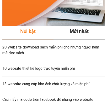
Nổi bật
Mới nhất
20 Website download sách miễn phí cho những người ham
mê đọc sách
10 website thiết kế logo trực tuyến miễn phí
13 website cung cấp kho ảnh chất lượng và miễn phí
Cách lấy mã code trên facebook để nhúng vào website