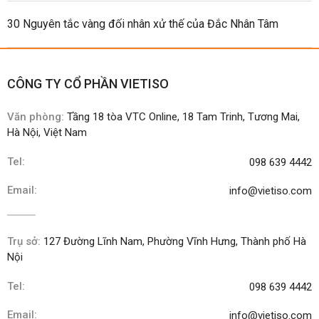
30 Nguyên tắc vàng đối nhân xử thế của Đắc Nhân Tâm
CÔNG TY CỔ PHẦN VIETISO
Văn phòng:
Tầng 18 tòa VTC Online, 18 Tam Trinh, Tương Mai,
Hà Nội, Việt Nam
Tel:
098 639 4442
Email:
info@vietiso.com
Trụ sở:
127 Đường Lĩnh Nam, Phường Vĩnh Hưng, Thành phố Hà
Nội
Tel:
098 639 4442
Email:
info@vietiso.com