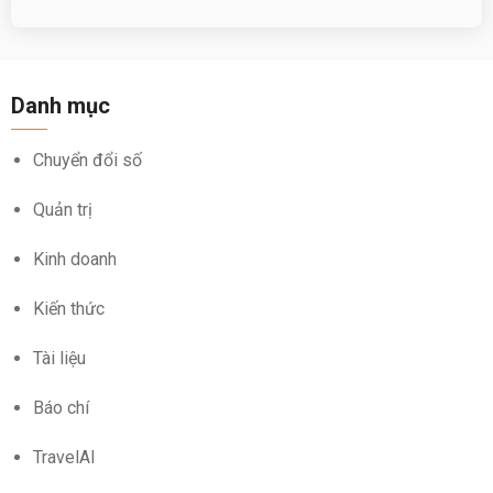
Danh mục
Chuyển đổi số
Quản trị
Kinh doanh
Kiến thức
Tài liệu
Báo chí
TravelAI