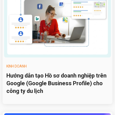
KINH DOANH
Hướng dẫn tạo Hồ sơ doanh nghiệp trên
Google (Google Business Profile) cho
công ty du lịch