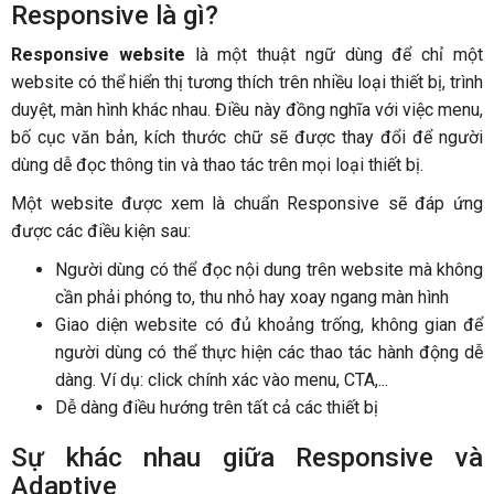
Responsive là gì?
Responsive website
là một thuật ngữ dùng để chỉ một
website có thể hiển thị tương thích trên nhiều loại thiết bị, trình
duyệt, màn hình khác nhau. Điều này đồng nghĩa với việc menu,
bố cục văn bản, kích thước chữ sẽ được thay đổi để người
dùng dễ đọc thông tin và thao tác trên mọi loại thiết bị.
Một website được xem là chuẩn Responsive sẽ đáp ứng
được các điều kiện sau:
Người dùng có thể đọc nội dung trên website mà không
cần phải phóng to, thu nhỏ hay xoay ngang màn hình
Giao diện website có đủ khoảng trống, không gian để
người dùng có thể thực hiện các thao tác hành động dễ
dàng. Ví dụ: click chính xác vào menu, CTA,...
Dễ dàng điều hướng trên tất cả các thiết bị
Sự khác nhau giữa Responsive và
Adaptive