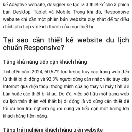
kế Adaptive website, designer sẽ tạo ra 3 thiết kế cho 3 phiên
bản Desktop, Tablet và Mobile. Trong khi đó, Responsive
website chỉ cần một phiên bản website duy nhất để tự điều
chỉnh phù hợp với kích thước của mọi thiết bị.
Tại sao cần thiết kế website du lịch
chuẩn Responsive?
Tăng khả năng tiếp cận khách hàng
Tính đến năm 2024, 60,67% lưu lượng truy cập trang web đến
từ thiết bị di động và 92,3% người dùng cân nhắc việc truy cập
Internet qua điện thoại thông minh của họ thay vì máy tính để
bàn hoặc các thiết bị khác. Do đó, việc sở hữu một trang web
du lịch thân thiện với thiết bị di động là vô cùng cần thiết để
tối ưu hóa trải nghiệm người dùng và tiếp cận một lượng lớn
khách hàng tiềm năng.
Tăng trải nghiệm khách hàng trên website