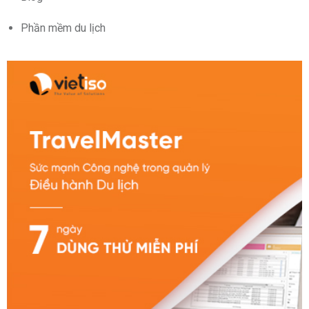
Phần mềm du lịch