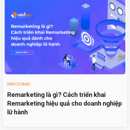
KINH DOANH
Remarketing là gì? Cách triển khai
Remarketing hiệu quả cho doanh nghiệp
lữ hành