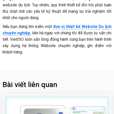
website du lịch. Tuy nhiên, quy trình thiết kế đòi hỏi phải tuân
thủ chặt chẽ các yếu tố kỹ thuật để mang lại trải nghiệm tốt
nhất cho người dùng.
Nếu bạn đang tìm kiếm một
đơn vị thiết kế Website Du lịch
chuyên nghiệp
, liên hệ ngay với chúng tôi để được tư vấn chi
tiết. VietISO luôn sẵn lòng đồng hành cùng bạn trên hành trình
xây dựng hệ thống Website chuyên nghiệp, ghi điểm với
khách hàng.
Bài viết liên quan