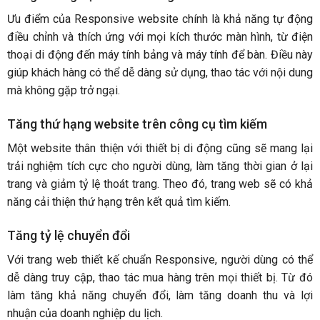
Ưu điểm của Responsive website chính là khả năng tự động
điều chỉnh và thích ứng với mọi kích thước màn hình, từ điện
thoại di động đến máy tính bảng và máy tính để bàn. Điều này
giúp khách hàng có thể dễ dàng sử dụng, thao tác với nội dung
mà không gặp trở ngại.
Tăng thứ hạng website trên công cụ tìm kiếm
Một website thân thiện với thiết bị di động cũng sẽ mang lại
trải nghiệm tích cực cho người dùng, làm tăng thời gian ở lại
trang và giảm tỷ lệ thoát trang. Theo đó, trang web sẽ có khả
năng cải thiện thứ hạng trên kết quả tìm kiếm.
Tăng tỷ lệ chuyển đổi
Với trang web thiết kế chuẩn Responsive, người dùng có thể
dễ dàng truy cập, thao tác mua hàng trên mọi thiết bị. Từ đó
làm tăng khả năng chuyển đổi, làm tăng doanh thu và lợi
nhuận của doanh nghiệp du lịch.