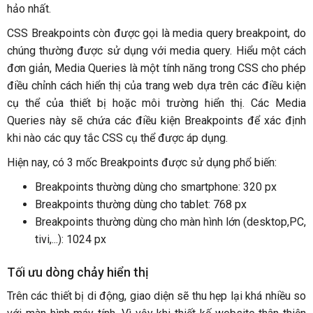
hảo nhất.
CSS Breakpoints còn được gọi là media query breakpoint, do
chúng thường được sử dụng với media query. Hiểu một cách
đơn giản, Media Queries là một tính năng trong CSS cho phép
điều chỉnh cách hiển thị của trang web dựa trên các điều kiện
cụ thể của thiết bị hoặc môi trường hiển thị. Các Media
Queries này sẽ chứa các điều kiện Breakpoints để xác định
khi nào các quy tắc CSS cụ thể được áp dụng.
Hiện nay, có 3 mốc Breakpoints được sử dụng phổ biến:
Breakpoints thường dùng cho smartphone: 320 px
Breakpoints thường dùng cho tablet: 768 px
Breakpoints thường dùng cho màn hình lớn (desktop,PC,
tivi,...): 1024 px
Tối ưu dòng chảy hiển thị
Trên các thiết bị di động, giao diện sẽ thu hẹp lại khá nhiều so