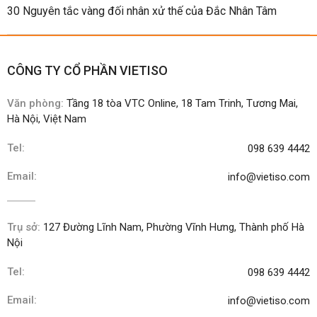
30 Nguyên tắc vàng đối nhân xử thế của Đắc Nhân Tâm
CÔNG TY CỔ PHẦN VIETISO
Văn phòng:
Tầng 18 tòa VTC Online, 18 Tam Trinh, Tương Mai,
Hà Nội, Việt Nam
Tel:
098 639 4442
Email:
info@vietiso.com
Trụ sở:
127 Đường Lĩnh Nam, Phường Vĩnh Hưng, Thành phố Hà
Nội
Tel:
098 639 4442
Email:
info@vietiso.com