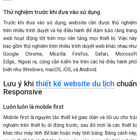
Thử nghiệm trước khi đưa vào sử dụng
Trước khi đưa vào sử dụng, website cần được thử nghiệm
trên nhiều trình duyệt và hệ điều hành để đảm bảo rằng trang
web hoạt động tốt trên mọi nền tảng, mọi thiết bị. Việc này
bao gồm thử nghiệm trên nhiều trình duyệt web khác nhau như
Google Chrome, Mozilla Firefox, Safari, Microsoft
Edge,...Ngoài ra, cũng cần kiểm tra trên các hệ điều hành phổ
biến như Windows, macOS, iOS, và Android.
Lưu ý khi
thiết kế website du lịch
chuẩn
Responsive
Luôn luôn là mobile first
Mobile first là nguyên tắc thiết kế giao diện và tối ưu cho trải
nghiệm trên thiết bị di động trước, sau đó mới là các thiết bị
khác như máy tính để bàn hoặc máy tính bảng. Bằng cách này,