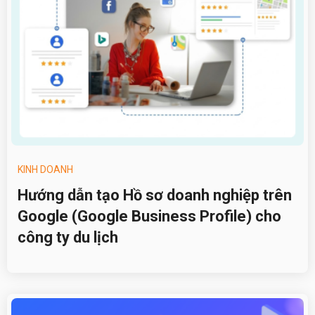
KINH DOANH
Hướng dẫn tạo Hồ sơ doanh nghiệp trên
Google (Google Business Profile) cho
công ty du lịch