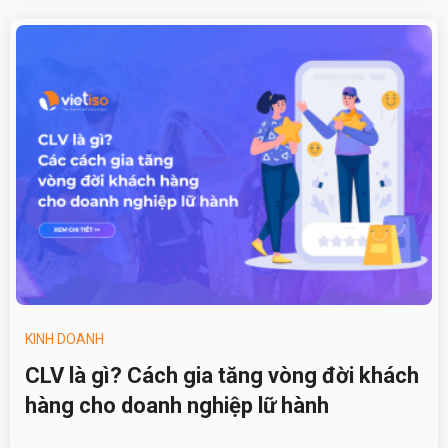
KINH DOANH
CLV là gì? Cách gia tăng vòng đời khách
hàng cho doanh nghiệp lữ hành