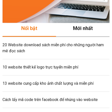
Nổi bật
Mới nhất
20 Website download sách miễn phí cho những người ham
mê đọc sách
10 website thiết kế logo trực tuyến miễn phí
13 website cung cấp kho ảnh chất lượng và miễn phí
Cách lấy mã code trên facebook để nhúng vào website