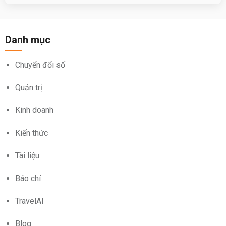
Danh mục
Chuyển đổi số
Quản trị
Kinh doanh
Kiến thức
Tài liệu
Báo chí
TravelAI
Blog