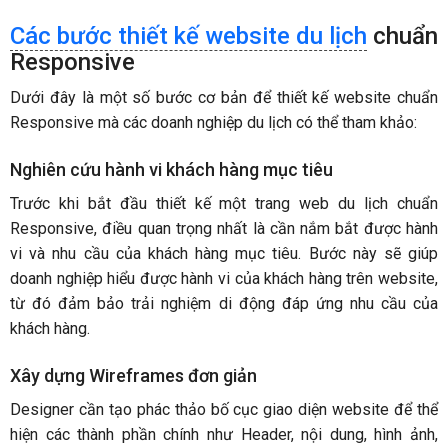
Các bước thiết kế website du lịch
chuẩn
Responsive
Dưới đây là một số bước cơ bản để thiết kế website chuẩn
Responsive mà các doanh nghiệp du lịch có thể tham khảo:
Nghiên cứu hành vi khách hàng mục tiêu
Trước khi bắt đầu thiết kế một trang web du lịch chuẩn
Responsive, điều quan trọng nhất là cần nắm bắt được hành
vi và nhu cầu của khách hàng mục tiêu. Bước này sẽ giúp
doanh nghiệp hiểu được hành vi của khách hàng trên website,
từ đó đảm bảo trải nghiệm di động đáp ứng nhu cầu của
khách hàng.
Xây dựng Wireframes đơn giản
Designer cần tạo phác thảo bố cục giao diện website để thể
hiện các thành phần chính như Header, nội dung, hình ảnh,