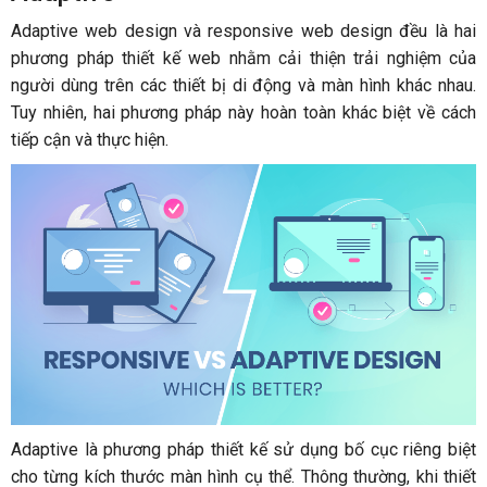
Adaptive web design và responsive web design đều là hai
phương pháp thiết kế web nhằm cải thiện trải nghiệm của
người dùng trên các thiết bị di động và màn hình khác nhau.
Tuy nhiên, hai phương pháp này hoàn toàn khác biệt về cách
tiếp cận và thực hiện.
Adaptive là phương pháp thiết kế sử dụng bố cục riêng biệt
cho từng kích thước màn hình cụ thể. Thông thường, khi thiết