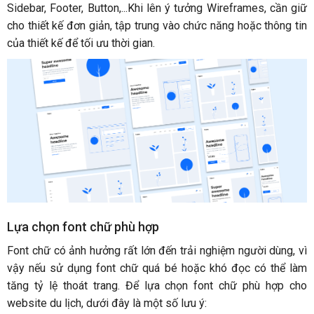
Sidebar, Footer, Button,...Khi lên ý tưởng Wireframes, cần giữ
cho thiết kế đơn giản, tập trung vào chức năng hoặc thông tin
của thiết kế để tối ưu thời gian.
Lựa chọn font chữ phù hợp
Font chữ có ảnh hưởng rất lớn đến trải nghiệm người dùng, vì
vậy nếu sử dụng font chữ quá bé hoặc khó đọc có thể làm
tăng tỷ lệ thoát trang. Để lựa chọn font chữ phù hợp cho
website du lịch, dưới đây là một số lưu ý: