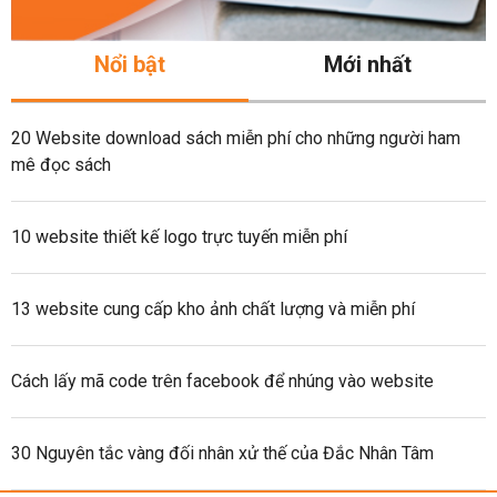
Nổi bật
Mới nhất
20 Website download sách miễn phí cho những người ham
mê đọc sách
10 website thiết kế logo trực tuyến miễn phí
13 website cung cấp kho ảnh chất lượng và miễn phí
Cách lấy mã code trên facebook để nhúng vào website
30 Nguyên tắc vàng đối nhân xử thế của Đắc Nhân Tâm