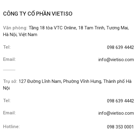
CÔNG TY CỔ PHẦN VIETISO
Văn phòng:
Tầng 18 tòa VTC Online, 18 Tam Trinh, Tương Mai,
Hà Nội, Việt Nam
Tel:
098 639 4442
Email:
info@vietiso.com
Trụ sở:
127 Đường Lĩnh Nam, Phường Vĩnh Hưng, Thành phố Hà
Nội
Tel:
098 639 4442
Email:
info@vietiso.com
Hotline:
098 353 0001