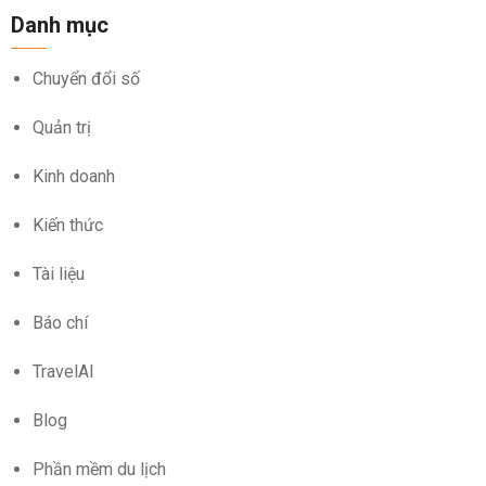
Danh mục
Chuyển đổi số
Quản trị
Kinh doanh
Kiến thức
Tài liệu
Báo chí
TravelAI
Blog
Phần mềm du lịch