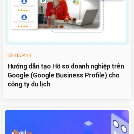
KINH DOANH
Hướng dẫn tạo Hồ sơ doanh nghiệp trên
Google (Google Business Profile) cho
công ty du lịch