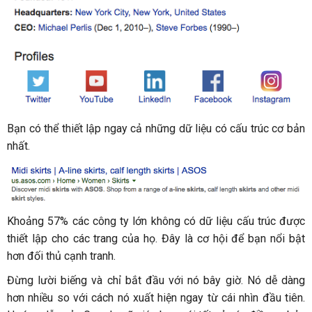
Bạn có thể thiết lập ngay cả những dữ liệu có cấu trúc cơ bản
nhất.
Khoảng 57% các công ty lớn không có dữ liệu cấu trúc được
thiết lập cho các trang của họ. Đây là cơ hội để bạn nổi bật
hơn đối thủ cạnh tranh.
Đừng lười biếng và chỉ bắt đầu với nó bây giờ. Nó dễ dàng
hơn nhiều so với cách nó xuất hiện ngay từ cái nhìn đầu tiên.