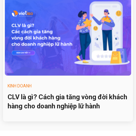
KINH DOANH
CLV là gì? Cách gia tăng vòng đời khách
hàng cho doanh nghiệp lữ hành