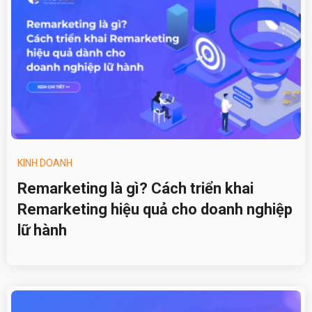
KINH DOANH
Remarketing là gì? Cách triển khai
Remarketing hiệu quả cho doanh nghiệp
lữ hành