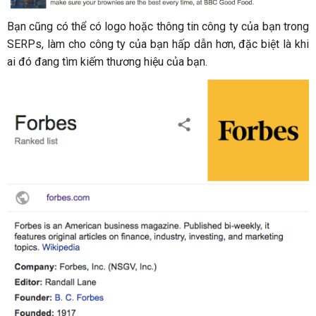
Bạn cũng có thể có logo hoặc thông tin công ty của bạn trong
SERPs, làm cho công ty của bạn hấp dẫn hơn, đặc biệt là khi
ai đó đang tìm kiếm thương hiệu của bạn.