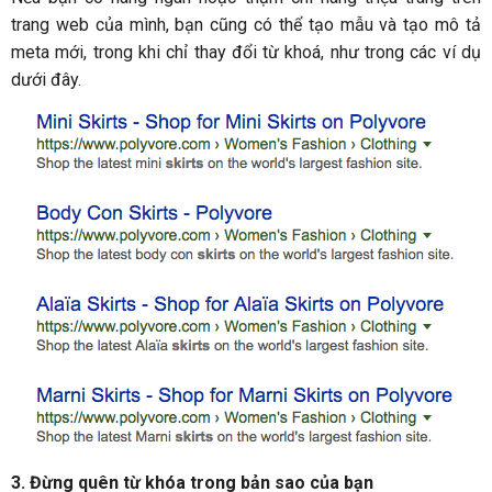
trang web của mình, bạn cũng có thể tạo mẫu và tạo mô tả
meta mới, trong khi chỉ thay đổi từ khoá, như trong các ví dụ
dưới đây.
3. Đừng quên từ khóa trong bản sao của bạn