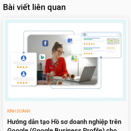
Bài viết liên quan
KINH DOANH
Hướng dẫn tạo Hồ sơ doanh nghiệp trên
Google (Google Business Profile) cho