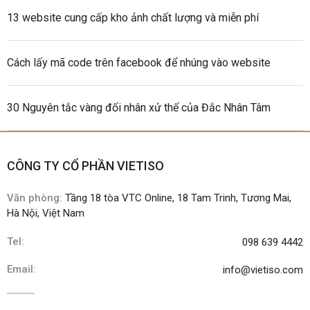
13 website cung cấp kho ảnh chất lượng và miễn phí
Cách lấy mã code trên facebook để nhúng vào website
30 Nguyên tắc vàng đối nhân xử thế của Đắc Nhân Tâm
CÔNG TY CỔ PHẦN VIETISO
Văn phòng:
Tầng 18 tòa VTC Online, 18 Tam Trinh, Tương Mai,
Hà Nội, Việt Nam
Tel:
098 639 4442
Email:
info@vietiso.com