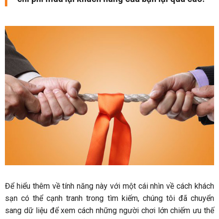
Để hiểu thêm về tính năng này với một cái nhìn về cách khách
sạn có thể cạnh tranh trong tìm kiếm, chúng tôi đã chuyển
sang dữ liệu để xem cách những người chơi lớn chiếm ưu thế