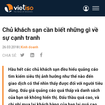
Chủ khách sạn cần biết những gì về
sự cạnh tranh
26.03.2018 |
Kinh doanh
CHIA SẺ:
Hầu hết các chủ khách sạn đều hiểu quảng cáo
tìm kiếm siêu thị ảnh hưởng như thế nào đến
giao dịch có thể nhìn thấy được đối với người tiêu
dùng. Đấu giá quảng cáo quá thấp và danh sách
của bạn sẽ không hiển thị. Đấu thầu quá cao, và
chi phí mua lại khách hàng của bạn lại quá cao.