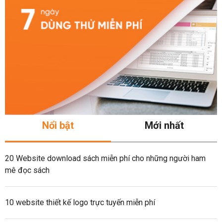
Nổi bật
Mới nhất
20 Website download sách miễn phí cho những người ham
mê đọc sách
10 website thiết kế logo trực tuyến miễn phí