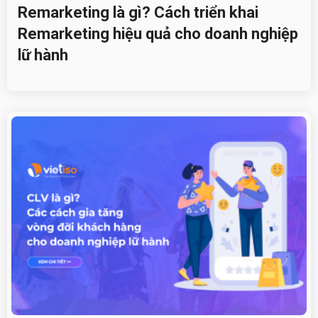
Remarketing là gì? Cách triển khai
Remarketing hiệu quả cho doanh nghiệp
lữ hành