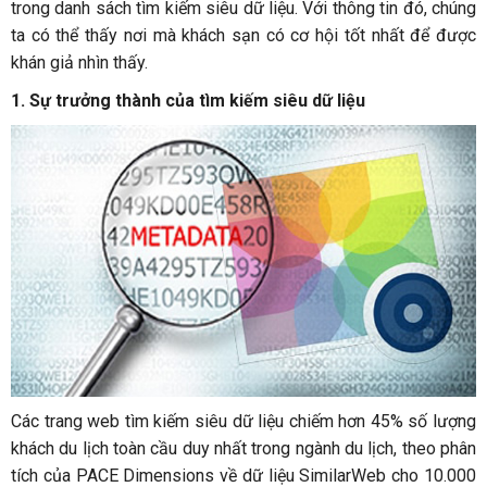
trong danh sách tìm kiếm siêu dữ liệu. Với thông tin đó, chúng
ta có thể thấy nơi mà khách sạn có cơ hội tốt nhất để được
khán giả nhìn thấy.
1. Sự trưởng thành của tìm kiếm siêu dữ liệu
Các trang web tìm kiếm siêu dữ liệu chiếm hơn 45% số lượng
khách du lịch toàn cầu duy nhất trong ngành du lịch, theo phân
tích của PACE Dimensions về dữ liệu SimilarWeb cho 10.000