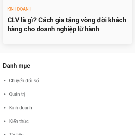
KINH DOANH
CLV là gì? Cách gia tăng vòng đời khách
hàng cho doanh nghiệp lữ hành
Danh mục
Chuyển đổi số
Quản trị
Kinh doanh
Kiến thức
Tài liệu