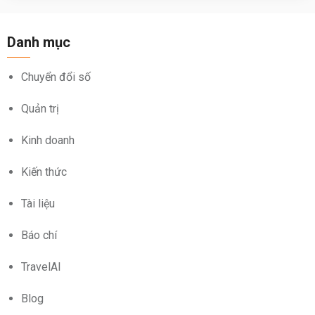
Danh mục
Chuyển đổi số
Quản trị
Kinh doanh
Kiến thức
Tài liệu
Báo chí
TravelAI
Blog