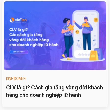
KINH DOANH
CLV là gì? Cách gia tăng vòng đời khách
hàng cho doanh nghiệp lữ hành