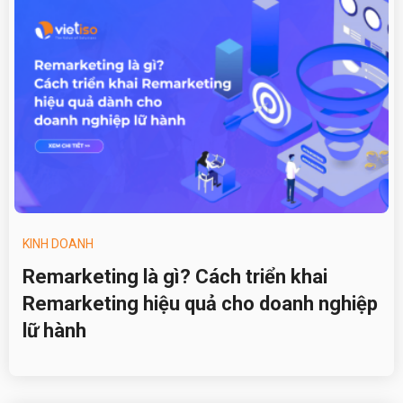
KINH DOANH
Remarketing là gì? Cách triển khai
Remarketing hiệu quả cho doanh nghiệp
lữ hành