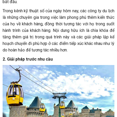
bắt đầu.
Trong kênh kỹ thuật số của ngày hôm nay, các công ty du lịch
là những chuyên gia trong việc làm phong phú thêm kiến thức
của họ về khách hàng, đồng thời tương tác với họ trong suốt
hành trình của khách hàng. Nội dung hữu ích là chìa khóa để
tăng thêm giá trị trong quá trình này và các giải pháp lập kế
hoạch chuyến đi phù hợp ở các điểm tiếp xúc khác nhau như lý
do hoàn hảo để tương tác nhiều hơn.
2.
Giải pháp trước nhu cầu