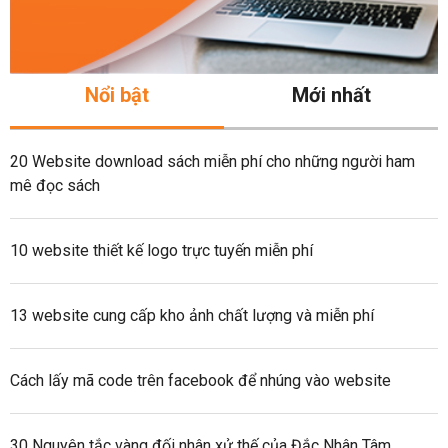
Nổi bật
Mới nhất
20 Website download sách miễn phí cho những người ham
mê đọc sách
10 website thiết kế logo trực tuyến miễn phí
13 website cung cấp kho ảnh chất lượng và miễn phí
Cách lấy mã code trên facebook để nhúng vào website
30 Nguyên tắc vàng đối nhân xử thế của Đắc Nhân Tâm