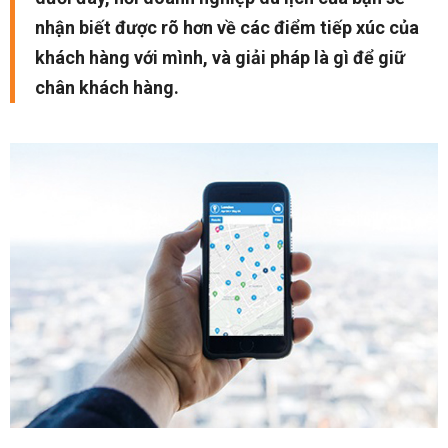
nhận biết được rõ hơn về các điểm tiếp xúc của
khách hàng với mình, và giải pháp là gì để giữ
chân khách hàng.