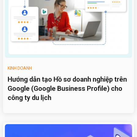
KINH DOANH
Hướng dẫn tạo Hồ sơ doanh nghiệp trên
Google (Google Business Profile) cho
công ty du lịch