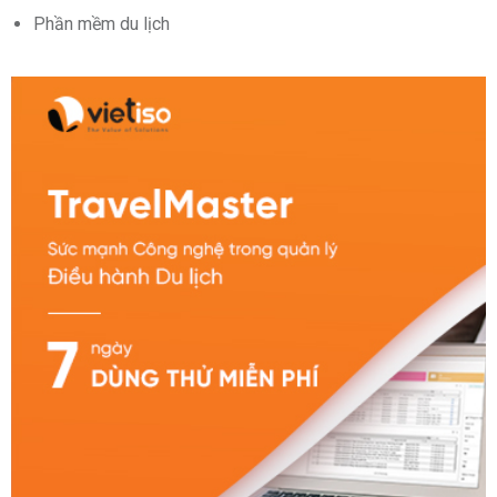
Phần mềm du lịch