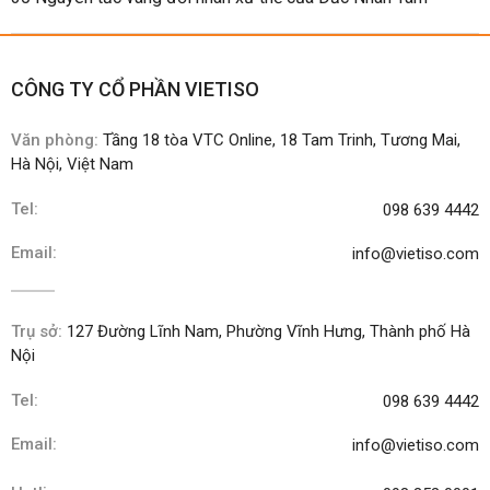
CÔNG TY CỔ PHẦN VIETISO
Văn phòng:
Tầng 18 tòa VTC Online, 18 Tam Trinh, Tương Mai,
Hà Nội, Việt Nam
Tel:
098 639 4442
Email:
info@vietiso.com
Trụ sở:
127 Đường Lĩnh Nam, Phường Vĩnh Hưng, Thành phố Hà
Nội
Tel:
098 639 4442
Email:
info@vietiso.com