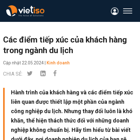
Các điểm tiếp xúc của khách hàng
trong ngành du lịch
Cập nhật
22.05.2024 |
Kinh doanh
CHIA SẺ:
Hành trình của khách hàng và các điểm tiếp xúc
liên quan được thiết lập một phần của ngành
công nghiệp du lịch. Nhưng thay đổi luôn là khó
khăn, thể hiện thách thức đối với những doanh
nghiệp không chuẩn bị. Hãy tìm hiểu từ bài viết
dưới đây, nơi doanh nghiệp du lịch của bạn sẽ