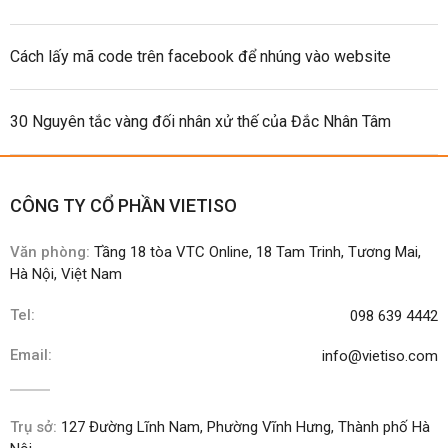
Cách lấy mã code trên facebook để nhúng vào website
30 Nguyên tắc vàng đối nhân xử thế của Đắc Nhân Tâm
CÔNG TY CỔ PHẦN VIETISO
Văn phòng:
Tầng 18 tòa VTC Online, 18 Tam Trinh, Tương Mai,
Hà Nội, Việt Nam
Tel:
098 639 4442
Email:
info@vietiso.com
Trụ sở:
127 Đường Lĩnh Nam, Phường Vĩnh Hưng, Thành phố Hà