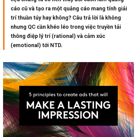
cáo cũ và tạo ra một quảng cáo mang tính giải
trí thuần túy hay không? Câu trả lời là không
nhưng QC cần khéo léo trong việc truyền tải
thông điệp lý trí (rational) và cảm xúc
(emotional) tới NTD.