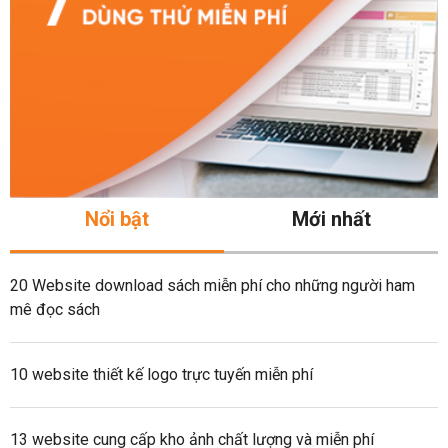
Nổi bật
Mới nhất
20 Website download sách miễn phí cho những người ham
mê đọc sách
10 website thiết kế logo trực tuyến miễn phí
13 website cung cấp kho ảnh chất lượng và miễn phí