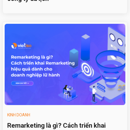
KINH DOANH
Remarketing là gì? Cách triển khai