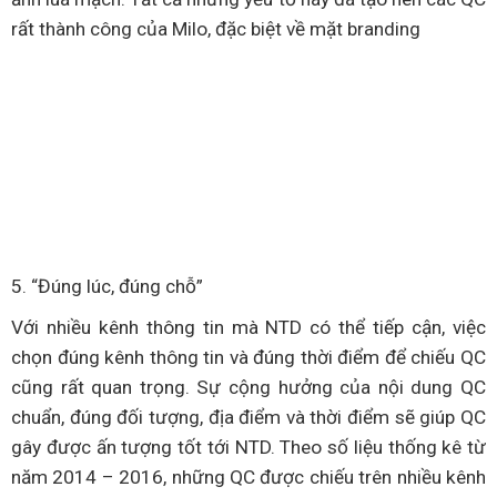
rất thành công của Milo, đặc biệt về mặt branding
5. “Đúng lúc, đúng chỗ”
Với nhiều kênh thông tin mà NTD có thể tiếp cận, việc
chọn đúng kênh thông tin và đúng thời điểm để chiếu QC
cũng rất quan trọng. Sự cộng hưởng của nội dung QC
chuẩn, đúng đối tượng, địa điểm và thời điểm sẽ giúp QC
gây được ấn tượng tốt tới NTD. Theo số liệu thống kê từ
năm 2014 – 2016, những QC được chiếu trên nhiều kênh