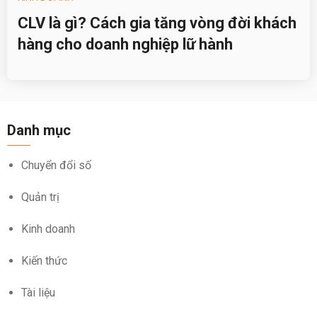
CLV là gì? Cách gia tăng vòng đời khách
hàng cho doanh nghiệp lữ hành
Danh mục
Chuyển đổi số
Quản trị
Kinh doanh
Kiến thức
Tài liệu