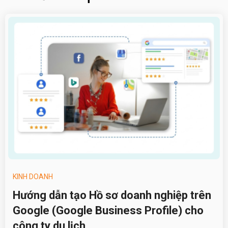
KINH DOANH
Hướng dẫn tạo Hồ sơ doanh nghiệp trên
Google (Google Business Profile) cho
công ty du lịch