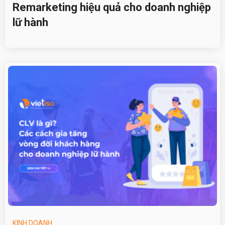
Remarketing hiệu quả cho doanh nghiệp
lữ hành
KINH DOANH