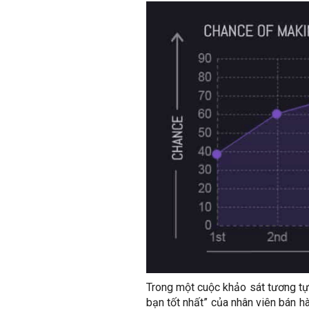
Trong một cuộc khảo sát tương tự,
bạn tốt nhất” của nhân viên bán h