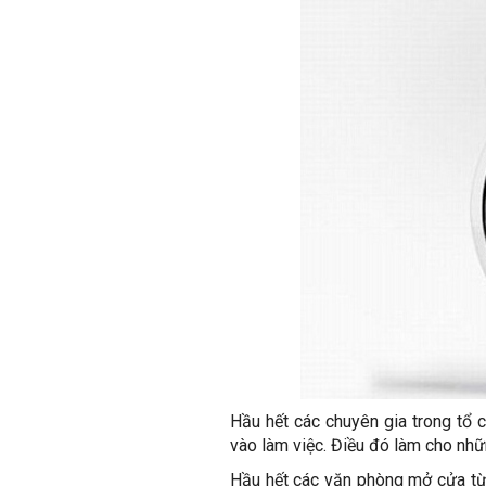
Hầu hết các chuyên gia trong tổ 
vào làm việc. Điều đó làm cho nhữn
Hầu hết các văn phòng mở cửa từ 