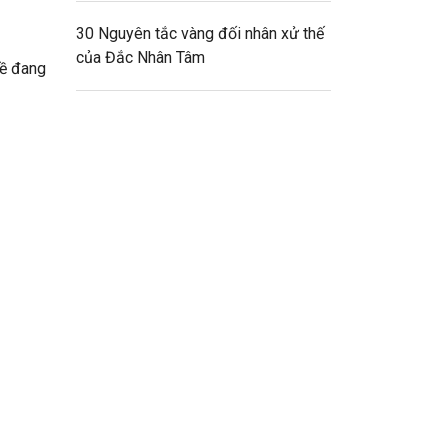
30 Nguyên tắc vàng đối nhân xử thế
của Đắc Nhân Tâm
đề đang