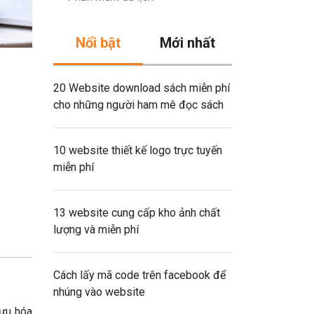
Nổi bật
Mới nhất
20 Website download sách miễn phí
cho những người ham mê đọc sách
10 website thiết kế logo trực tuyến
miễn phí
13 website cung cấp kho ảnh chất
lượng và miễn phí
Cách lấy mã code trên facebook để
nhúng vào website
 ưu hóa