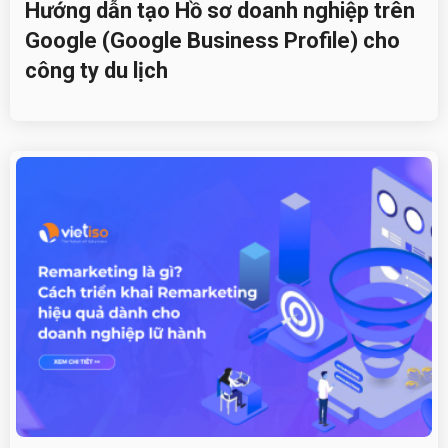
Hướng dẫn tạo Hồ sơ doanh nghiệp trên
Google (Google Business Profile) cho
công ty du lịch