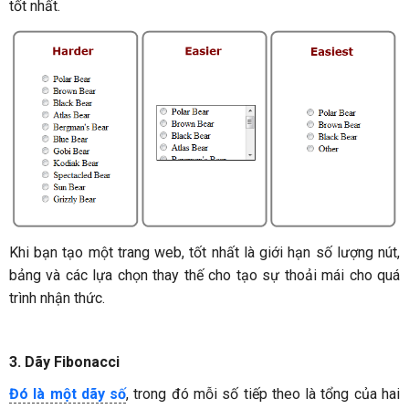
tốt nhất.
Khi bạn tạo một trang web, tốt nhất là giới hạn số lượng nút,
bảng và các lựa chọn thay thế cho tạo sự thoải mái cho quá
trình nhận thức.
3. Dãy Fibonacci
Đó là một dãy số
, trong đó mỗi số tiếp theo là tổng của hai