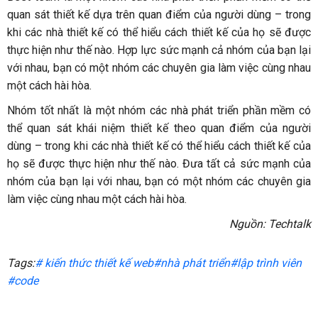
quan sát thiết kế dựa trên quan điểm của người dùng – trong
khi các nhà thiết kế có thể hiểu cách thiết kế của họ sẽ được
thực hiện như thế nào. Hợp lực sức mạnh cả nhóm của bạn lại
với nhau, bạn có một nhóm các chuyên gia làm việc cùng nhau
một cách hài hòa.
Nhóm tốt nhất là một nhóm các nhà phát triển phần mềm có
thể quan sát khái niệm thiết kế theo quan điểm của người
dùng – trong khi các nhà thiết kế có thể hiểu cách thiết kế của
họ sẽ được thực hiện như thế nào. Đưa tất cả sức mạnh của
nhóm của bạn lại với nhau, bạn có một nhóm các chuyên gia
làm việc cùng nhau một cách hài hòa.
Nguồn: Techtalk
Tags:
# kiến thức thiết kế web
#nhà phát triển
#lập trình viên
#code