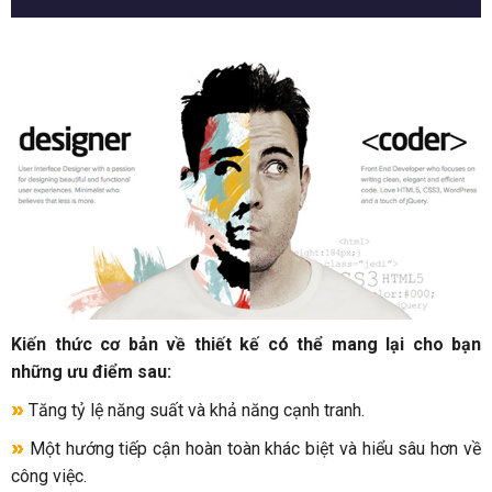
Kiến thức cơ bản về thiết kế có thể mang lại cho bạn
những ưu điểm sau:
Tăng tỷ lệ năng suất và khả năng cạnh tranh.
Một hướng tiếp cận hoàn toàn khác biệt và hiểu sâu hơn về
công việc.