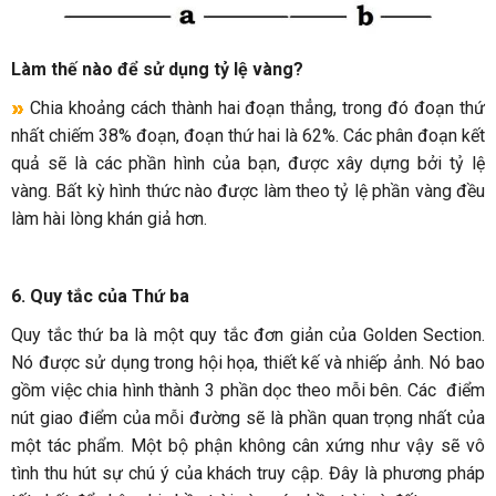
Làm thế nào để sử dụng tỷ lệ vàng?
Chia khoảng cách thành hai đoạn thẳng, trong đó đoạn thứ
nhất chiếm 38% đoạn, đoạn thứ hai là 62%. Các phân đoạn kết
quả sẽ là các phần hình của bạn, được xây dựng bởi tỷ lệ
vàng. Bất kỳ hình thức nào được làm theo tỷ lệ phần vàng đều
làm hài lòng khán giả hơn.
6. Quy tắc của Thứ ba
Quy tắc thứ ba là một quy tắc đơn giản của Golden Section.
Nó được sử dụng trong hội họa, thiết kế và nhiếp ảnh. Nó bao
gồm việc chia hình thành 3 phần dọc theo mỗi bên. Các điểm
nút giao điểm của mỗi đường sẽ là phần quan trọng nhất của
một tác phẩm. Một bộ phận không cân xứng như vậy sẽ vô
tình thu hút sự chú ý của khách truy cập. Đây là phương pháp