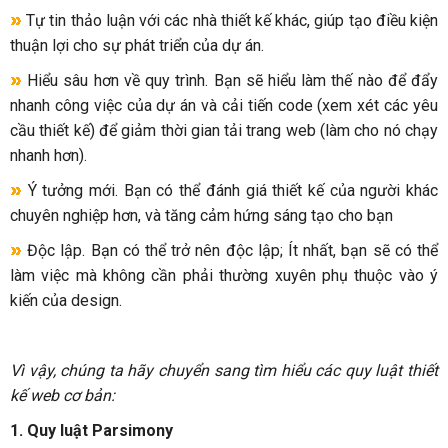
Tự tin thảo luận với các nhà thiết kế khác, giúp tạo điều kiện
thuận lợi cho sự phát triển của dự án.
Hiểu sâu hơn về quy trình. Bạn sẽ hiểu làm thế nào để đẩy
nhanh công việc của dự án và cải tiến code (xem xét các yêu
cầu thiết kế) để giảm thời gian tải trang web (làm cho nó chạy
nhanh hơn).
Ý tưởng mới. Bạn có thể đánh giá thiết kế của người khác
chuyên nghiệp hơn, và tăng cảm hứng sáng tạo cho bạn
Độc lập. Bạn có thể trở nên độc lập; Ít nhất, bạn sẽ có thể
làm việc mà không cần phải thường xuyên phụ thuộc vào ý
kiến của design.
Vì vậy, chúng ta hãy chuyển sang tìm hiểu các quy luật thiết
kế web cơ bản:
1. Quy luật Parsimony