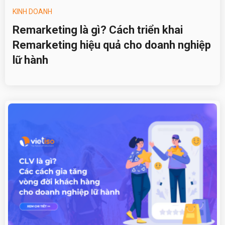
KINH DOANH
Remarketing là gì? Cách triển khai
Remarketing hiệu quả cho doanh nghiệp
lữ hành