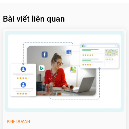
Bài viết liên quan
KINH DOANH