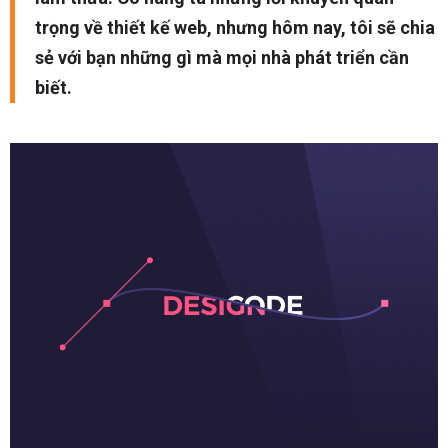
trọng về thiết kế web, nhưng hôm nay, tôi sẽ chia
sẻ với bạn những gì mà mọi nhà phát triển cần
biết.