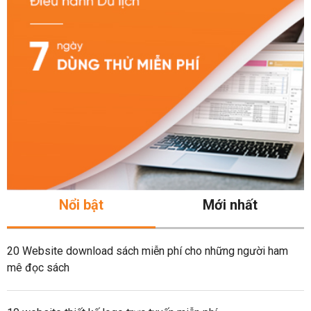
Nổi bật
Mới nhất
20 Website download sách miễn phí cho những người ham
mê đọc sách