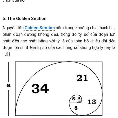
chọn của họ.
5. The Golden Section
Nguyên tắc
Golden Section
nằm trong khoảng chia thành hai,
phân đoạn đường không đều, trong đó tỷ số của đoạn lớn
nhất đến nhỏ nhất bằng với tỷ lệ của toàn bộ chiều dài đến
đoạn lớn nhất. Giá trị số của các hằng số không hợp lý này là
1,61.