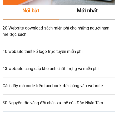
Nổi bật
Mới nhất
20 Website download sách miễn phí cho những người ham
mê đọc sách
10 website thiết kế logo trực tuyến miễn phí
13 website cung cấp kho ảnh chất lượng và miễn phí
Cách lấy mã code trên facebook để nhúng vào website
30 Nguyên tắc vàng đối nhân xử thế của Đắc Nhân Tâm