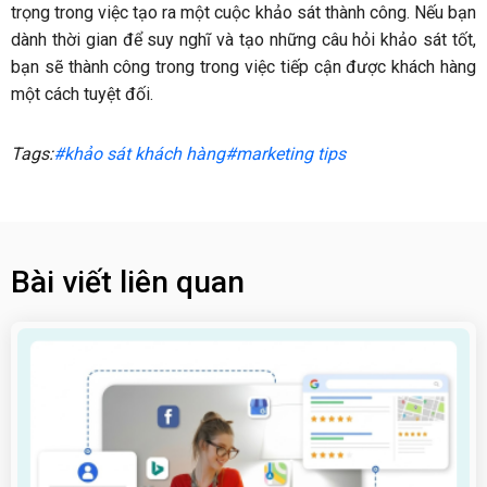
trọng trong việc tạo ra một cuộc khảo sát thành công. Nếu bạn
dành thời gian để suy nghĩ và tạo những câu hỏi khảo sát tốt,
bạn sẽ thành công trong trong việc tiếp cận được khách hàng
một cách tuyệt đối.
Tags:
#khảo sát khách hàng
#marketing tips
Bài viết liên quan