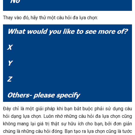
Thay vào đó, hãy thử một câu hỏi đa lựa chọn:
Đây chỉ là một giải pháp khi bạn bắt buộc phải sử dụng câu
hỏi dạng lựa chọn. Luôn nhớ những câu hỏi đa lựa chọn cũng
không mang lại giá trị thật sự hữu ích cho bạn, bởi đơn giản
chúng là những câu hỏi đóng. Bạn tạo ra lựa chọn cũng là tước