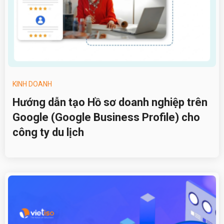
KINH DOANH
Hướng dẫn tạo Hồ sơ doanh nghiệp trên
Google (Google Business Profile) cho
công ty du lịch