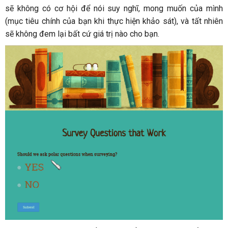
sẽ không có cơ hội để nói suy nghĩ, mong muốn của mình
(mục tiêu chính của bạn khi thực hiện khảo sát), và tất nhiên
sẽ không đem lại bất cứ giá trị nào cho bạn.