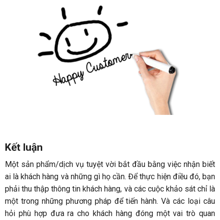
Kết luận
Một sản phẩm/dịch vụ tuyệt vời bắt đầu bằng việc nhận biết
ai là khách hàng và những gì họ cần. Để thực hiện điều đó, bạn
phải thu thập thông tin khách hàng, và các cuộc khảo sát chỉ là
một trong những phương pháp để tiến hành. Và các loại câu
hỏi phù hợp đưa ra cho khách hàng đóng một vai trò quan