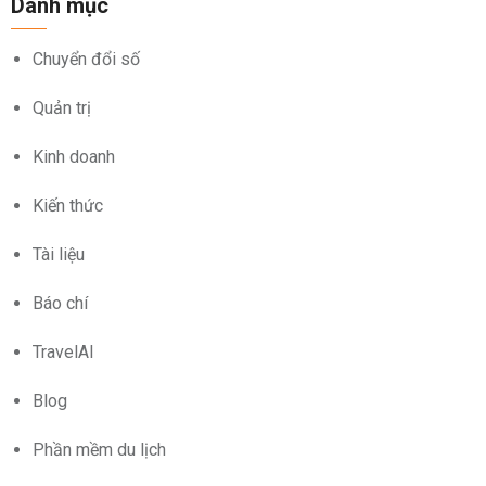
Danh mục
Chuyển đổi số
Quản trị
Kinh doanh
Kiến thức
Tài liệu
Báo chí
TravelAI
Blog
Phần mềm du lịch