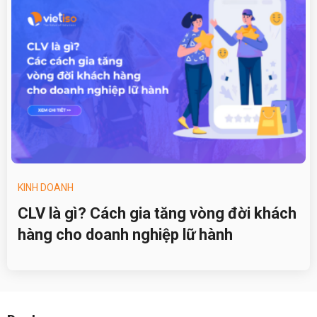
KINH DOANH
CLV là gì? Cách gia tăng vòng đời khách
hàng cho doanh nghiệp lữ hành