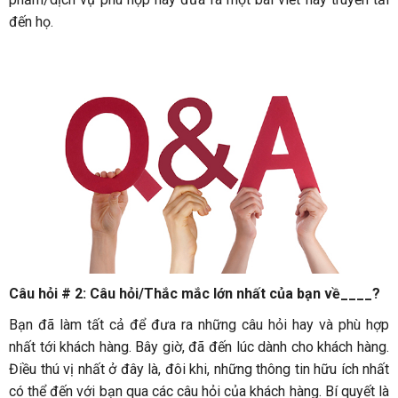
đến họ.
Câu hỏi # 2: Câu hỏi/Thắc mắc lớn nhất của bạn về____?
Bạn đã làm tất cả để đưa ra những câu hỏi hay và phù hợp
nhất tới khách hàng. Bây giờ, đã đến lúc dành cho khách hàng.
Điều thú vị nhất ở đây là, đôi khi, những thông tin hữu ích nhất
có thể đến với bạn qua các câu hỏi của khách hàng. Bí quyết là