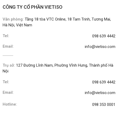
CÔNG TY CỔ PHẦN VIETISO
Văn phòng:
Tầng 18 tòa VTC Online, 18 Tam Trinh, Tương Mai,
Hà Nội, Việt Nam
Tel:
098 639 4442
Email:
info@vietiso.com
Trụ sở:
127 Đường Lĩnh Nam, Phường Vĩnh Hưng, Thành phố Hà
Nội
Tel:
098 639 4442
Email:
info@vietiso.com
Hotline:
098 353 0001