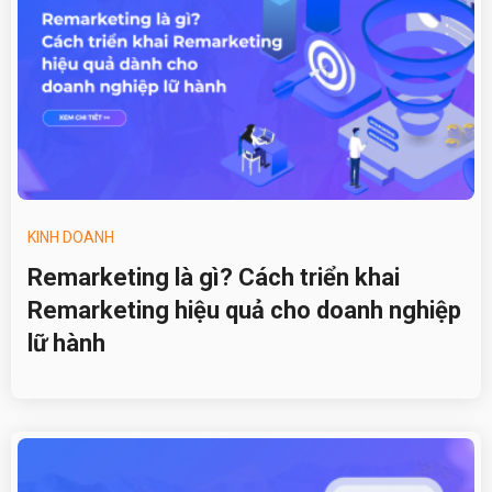
KINH DOANH
Remarketing là gì? Cách triển khai
Remarketing hiệu quả cho doanh nghiệp
lữ hành