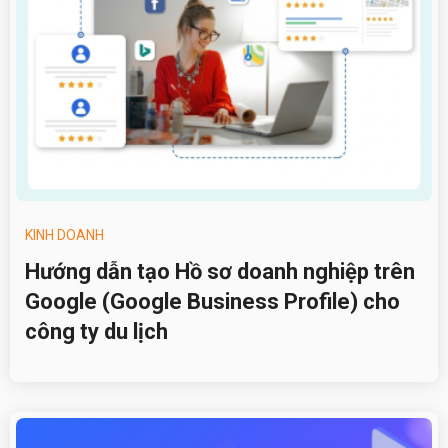
KINH DOANH
Hướng dẫn tạo Hồ sơ doanh nghiệp trên
Google (Google Business Profile) cho
công ty du lịch