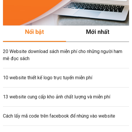
Nổi bật
Mới nhất
20 Website download sách miễn phí cho những người ham
mê đọc sách
10 website thiết kế logo trực tuyến miễn phí
13 website cung cấp kho ảnh chất lượng và miễn phí
Cách lấy mã code trên facebook để nhúng vào website