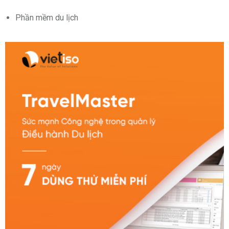
Phần mềm du lịch