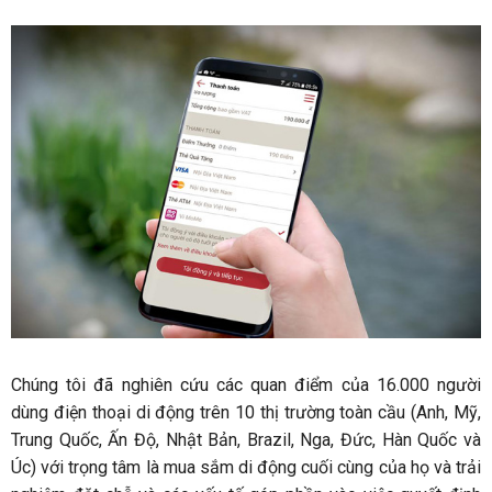
Chúng tôi đã nghiên cứu các quan điểm của 16.000 người
dùng điện thoại di động trên 10 thị trường toàn cầu (Anh, Mỹ,
Trung Quốc, Ấn Độ, Nhật Bản, Brazil, Nga, Đức, Hàn Quốc và
Úc) với trọng tâm là mua sắm di động cuối cùng của họ và trải