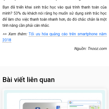
Bạn đã triển khai sinh trắc học vào quá trình thanh toán của
mình? 53% du khách nói rằng họ muốn sử dụng sinh trắc học
để làm cho việc thanh toán nhanh hơn, do đó chắc chắn là một
tính năng cần phải cân nhắc.
>> Xem thêm:
Tối ưu hóa quảng cáo trên smartphone năm
2018
Nguồn: Tnooz.com
Bài viết liên quan