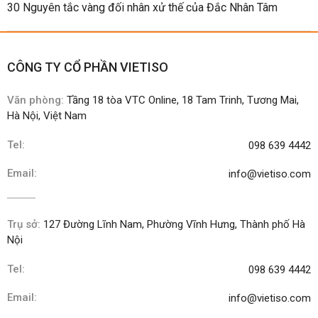
30 Nguyên tắc vàng đối nhân xử thế của Đắc Nhân Tâm
CÔNG TY CỔ PHẦN VIETISO
Văn phòng:
Tầng 18 tòa VTC Online, 18 Tam Trinh, Tương Mai,
Hà Nội, Việt Nam
Tel:
098 639 4442
Email:
info@vietiso.com
Trụ sở:
127 Đường Lĩnh Nam, Phường Vĩnh Hưng, Thành phố Hà
Nội
Tel:
098 639 4442
Email:
info@vietiso.com