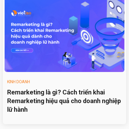
KINH DOANH
Remarketing là gì? Cách triển khai
Remarketing hiệu quả cho doanh nghiệp
lữ hành