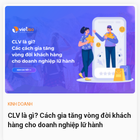
KINH DOANH
CLV là gì? Cách gia tăng vòng đời khách
hàng cho doanh nghiệp lữ hành