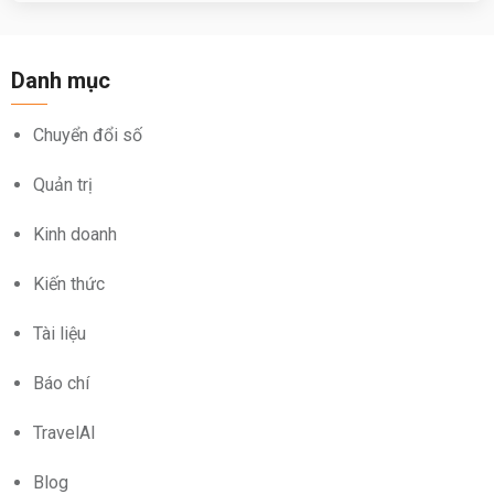
Danh mục
Chuyển đổi số
Quản trị
Kinh doanh
Kiến thức
Tài liệu
Báo chí
TravelAI
Blog