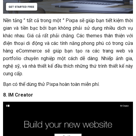
Nền tảng ” tất cả trong một ” Pixpa sẽ giúp bạn tiết kiệm thời
gian và tiền bạc bởi bạn không phải sử dụng nhiều dịch vụ
khác nhau. Giá cả rất phải chăng. Các themes thân thiện với
điện thoại di động và các tính năng phong phú có trong cửa
hàng eCommerce sẽ giúp bạn tạo ra các trang web và
portfolio chuyên nghiệp một cách dễ dàng. Nhiếp ảnh gia,
nghệ sỹ, và nhà thiết kế đều thích những thứ trình thiết kế này
cung cấp.
Bạn có thể dùng thử Pixpa hoàn toàn miễn phí.
8. IM Creator