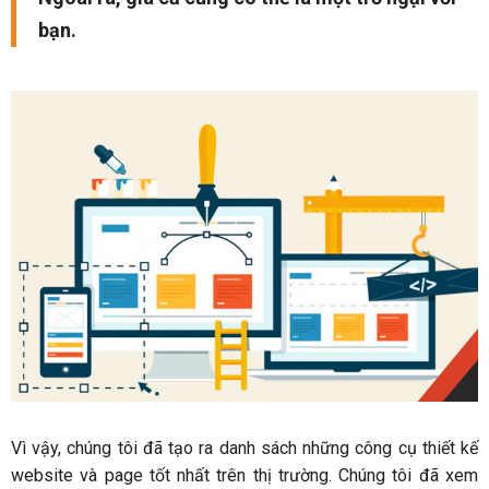
bạn.
Vì vậy, chúng tôi đã tạo ra danh sách những công cụ thiết kế
website và page tốt nhất trên thị trường. Chúng tôi đã xem