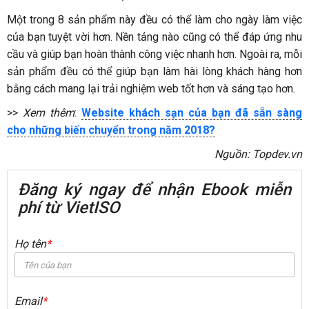
Một trong 8 sản phẩm này đều có thể làm cho ngày làm việc
của bạn tuyệt vời hơn. Nền tảng nào cũng có thể đáp ứng nhu
cầu và giúp bạn hoàn thành công việc nhanh hơn. Ngoài ra, mỗi
sản phẩm đều có thể giúp bạn làm hài lòng khách hàng hơn
bằng cách mang lại trải nghiệm web tốt hơn và sáng tạo hơn.
>>
Xem thêm
:
Website khách sạn của bạn đã sẵn sàng
cho những biến chuyển trong năm 2018?
Nguồn: Topdev.vn
Đăng ký ngay để nhận Ebook miễn
phí từ VietISO
Họ tên
*
Email
*