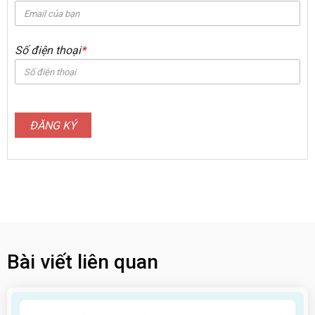
Số điện thoại
*
ĐĂNG KÝ
Bài viết liên quan