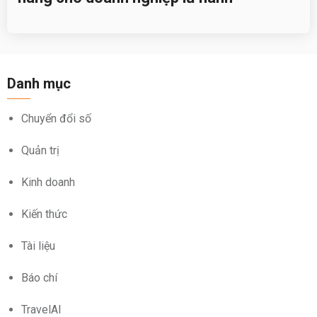
Danh mục
Chuyển đổi số
Quản trị
Kinh doanh
Kiến thức
Tài liệu
Báo chí
TravelAI