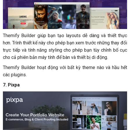
Themify Builder giúp bạn tạo layouts dễ dàng và thiết thực
hơn. Trình thiết kế này cho phép bạn xem trước những thay đổi
trực tiếp và tính năng styling cho phép bạn tùy chỉnh bố cục
cho cả phiên bản máy tính để bàn và thiết bị di động.
Themify Builder hoạt động với bất kỳ theme nào và hầu hết
các plugins.
7. Pixpa