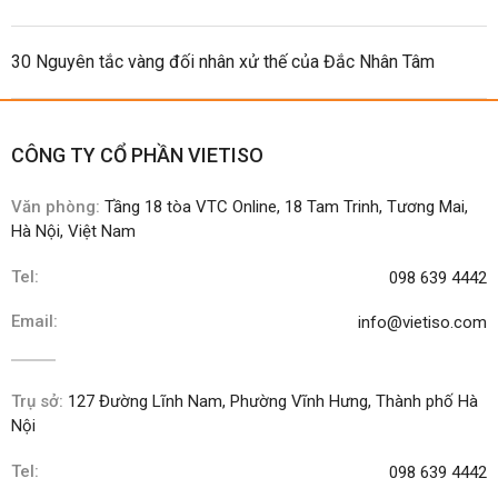
30 Nguyên tắc vàng đối nhân xử thế của Đắc Nhân Tâm
CÔNG TY CỔ PHẦN VIETISO
Văn phòng:
Tầng 18 tòa VTC Online, 18 Tam Trinh, Tương Mai,
Hà Nội, Việt Nam
Tel:
098 639 4442
Email:
info@vietiso.com
Trụ sở:
127 Đường Lĩnh Nam, Phường Vĩnh Hưng, Thành phố Hà
Nội
Tel:
098 639 4442