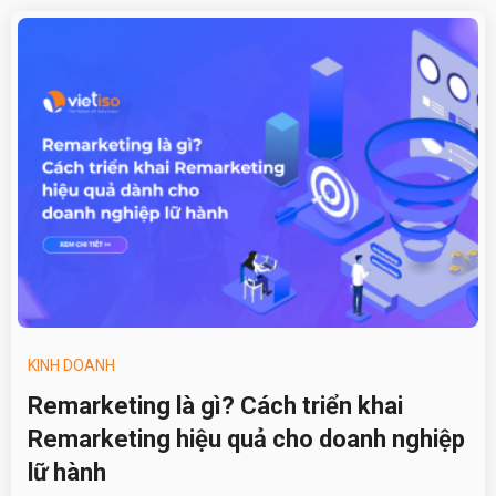
KINH DOANH
Remarketing là gì? Cách triển khai
Remarketing hiệu quả cho doanh nghiệp
lữ hành