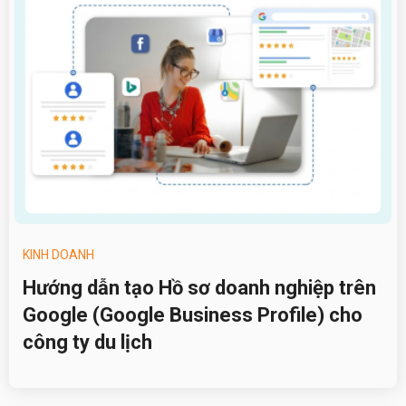
KINH DOANH
Hướng dẫn tạo Hồ sơ doanh nghiệp trên
Google (Google Business Profile) cho
công ty du lịch