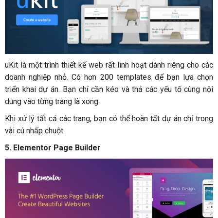
uKit là một trình thiết kế web rất linh hoạt dành riêng cho các
doanh nghiệp nhỏ. Có hơn 200 templates để bạn lựa chọn
triển khai dự án. Bạn chỉ cần kéo và thả các yếu tố cùng nội
dung vào từng trang là xong.
Khi xử lý tất cả các trang, bạn có thể hoàn tất dự án chỉ trong
vài cú nhấp chuột.
5. Elementor Page Builder