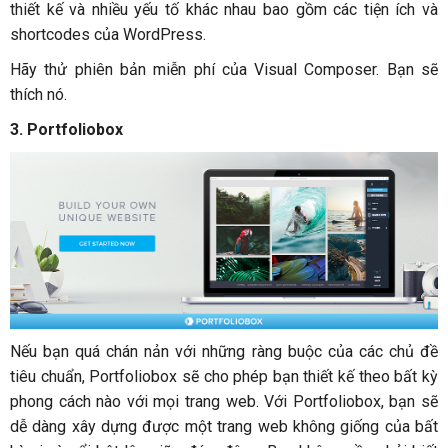
thiết kế và nhiều yếu tố khác nhau bao gồm các tiện ích và
shortcodes của WordPress.
Hãy thử phiên bản miễn phí của Visual Composer. Bạn sẽ
thích nó.
3. Portfoliobox
Nếu bạn quá chán nản với những ràng buộc của các chủ đề
tiêu chuẩn, Portfoliobox sẽ cho phép bạn thiết kế theo bất kỳ
phong cách nào với mọi trang web. Với Portfoliobox, bạn sẽ
dễ dàng xây dựng được một trang web không giống của bất