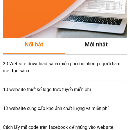
Nổi bật
Mới nhất
20 Website download sách miễn phí cho những người ham
mê đọc sách
10 website thiết kế logo trực tuyến miễn phí
13 website cung cấp kho ảnh chất lượng và miễn phí
Cách lấy mã code trên facebook để nhúng vào website