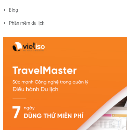
Blog
Phần mềm du lịch