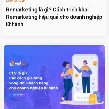
KINH DOANH
Remarketing là gì? Cách triển khai
Remarketing hiệu quả cho doanh nghiệp
lữ hành