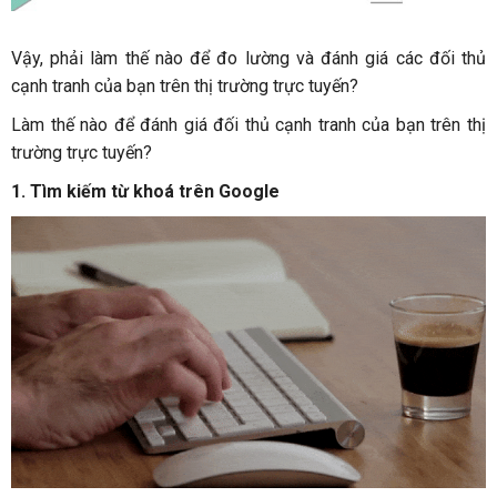
Vậy, phải làm thế nào để đo lường và đánh giá các đối thủ
cạnh tranh của bạn trên thị trường trực tuyến?
Làm thế nào để đánh giá đối thủ cạnh tranh của bạn trên thị
trường trực tuyến?
1.
Tìm kiếm từ khoá trên Google