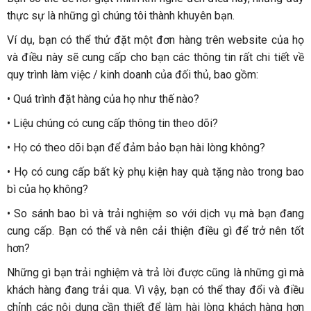
thực sự là những gì chúng tôi thành khuyên bạn.
Ví dụ, bạn có thể thử đặt một đơn hàng trên website của họ
và điều này sẽ cung cấp cho bạn các thông tin rất chi tiết về
quy trình làm việc / kinh doanh của đối thủ, bao gồm:
•
Quá trình đặt hàng của họ như thế nào?
•
Liệu chúng có cung cấp thông tin theo dõi?
•
Họ có theo dõi bạn để đảm bảo bạn hài lòng không?
•
Họ có cung cấp bất kỳ phụ kiện hay quà tặng nào trong bao
bì của họ không?
•
So sánh bao bì và trải nghiệm so với dịch vụ mà bạn đang
cung cấp. Bạn có thể và nên cải thiện điều gì để trở nên tốt
hơn?
Những gì bạn trải nghiệm và trả lời được cũng là những gì mà
khách hàng đang trải qua. Vì vậy, bạn có thể thay đổi và điều
chỉnh các nội dung cần thiết để làm hài lòng khách hàng hơn