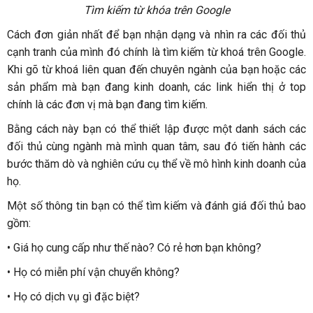
Tìm kiếm từ khóa trên Google
Cách đơn giản nhất để bạn nhận dạng và nhìn ra các đối thủ
cạnh tranh của mình đó chính là tìm kiếm từ khoá trên Google.
Khi gõ từ khoá liên quan đến chuyên ngành của bạn hoặc các
sản phẩm mà bạn đang kinh doanh, các link hiển thị ở top
chính là các đơn vị mà bạn đang tìm kiếm.
Bằng cách này bạn có thể thiết lập được một danh sách các
đối thủ cùng ngành mà mình quan tâm, sau đó tiến hành các
bước thăm dò và nghiên cứu cụ thể về mô hình kinh doanh của
họ.
Một số thông tin bạn có thể tìm kiếm và đánh giá đối thủ bao
gồm:
•
Giá họ cung cấp như thế nào? Có rẻ hơn bạn không?
•
Họ có miễn phí vận chuyển không?
•
Họ có dịch vụ gì đặc biệt?