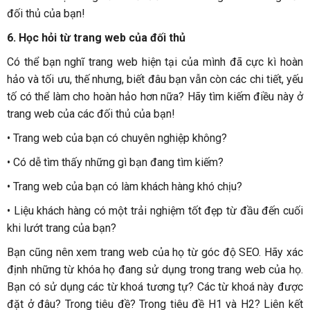
đối thủ của bạn!
6.
Học hỏi từ trang web của đối thủ
Có thể bạn nghĩ trang web hiện tại của mình đã cực kì hoàn
hảo và tối ưu, thế nhưng, biết đâu bạn vẫn còn các chi tiết, yếu
tố có thể làm cho hoàn hảo hơn nữa? Hãy tìm kiếm điều này ở
trang web của các đối thủ của bạn!
•
Trang web của bạn có chuyên nghiệp không?
•
Có dễ tìm thấy những gì bạn đang tìm kiếm?
•
Trang web của bạn có làm khách hàng khó chịu?
•
Liệu khách hàng có một trải nghiệm tốt đẹp từ đầu đến cuối
khi lướt trang của bạn?
Bạn cũng nên xem trang web của họ từ góc độ SEO. Hãy xác
định những từ khóa họ đang sử dụng trong trang web của họ.
Bạn có sử dụng các từ khoá tương tự? Các từ khoá này được
đặt ở đâu? Trong tiêu đề? Trong tiêu đề H1 và H2? Liên kết