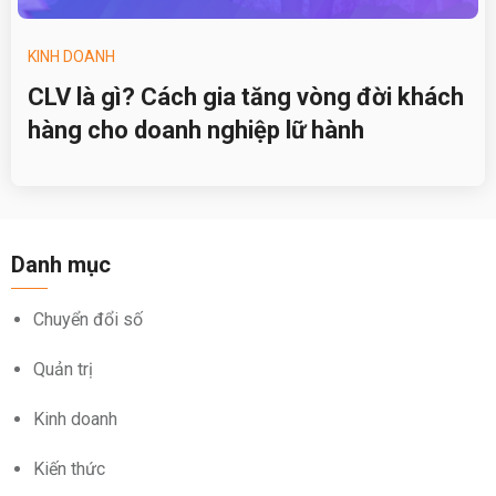
KINH DOANH
CLV là gì? Cách gia tăng vòng đời khách
hàng cho doanh nghiệp lữ hành
Danh mục
Chuyển đổi số
Quản trị
Kinh doanh
Kiến thức