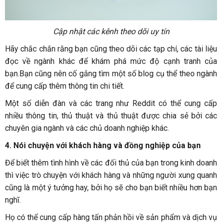
Cập nhật các kênh theo dõi uy tín
Hãy chắc chắn rằng bạn cũng theo dõi các tạp chí, các tài liệu
đọc về ngành khác để khám phá mức độ cạnh tranh của
bạn.Bạn cũng nên cố gắng tìm một số blog cụ thể theo ngành
để cung cấp thêm thông tin chi tiết.
Một số diễn đàn và các trang như Reddit có thể cung cấp
nhiều thông tin, thủ thuật và thủ thuật được chia sẻ bởi các
chuyên gia ngành và các chủ doanh nghiệp khác.
4.
Nói chuyện với khách hàng và đồng nghiệp của bạn
Để biết thêm tình hình về các đối thủ của bạn trong kinh doanh
thì việc trò chuyện với khách hàng và những người xung quanh
cũng là một ý tưởng hay, bởi họ sẽ cho bạn biết nhiều hơn bạn
nghĩ.
Họ có thể cung cấp hàng tấn phản hồi về sản phẩm và dịch vụ