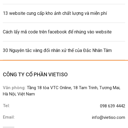
13 website cung cấp kho ảnh chất lượng và miễn phí
Cách lấy mã code trên facebook để nhúng vào website
30 Nguyên tắc vàng đối nhân xử thế của Đắc Nhân Tâm
CÔNG TY CỔ PHẦN VIETISO
Văn phòng:
Tầng 18 tòa VTC Online, 18 Tam Trinh, Tương Mai,
Hà Nội, Việt Nam
Tel:
098 639 4442
Email:
info@vietiso.com