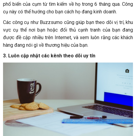
phổ biến của cụm từ tìm kiếm về họ trong 6 tháng qua. Công
cụ này có thể hướng cho bạn cách họ đang kinh doanh.
Các công cụ như Buzzsumo cũng giúp bạn theo dõi vị trí, khu
vực cụ thể nơi bạn hoặc đối thủ cạnh tranh của bạn đang
được đề cập nhiều trên Internet, và xem luôn rằng các khách
hàng đang nói gì về thương hiệu của bạn.
3.
Luôn cập nhật các kênh theo dõi uy tín