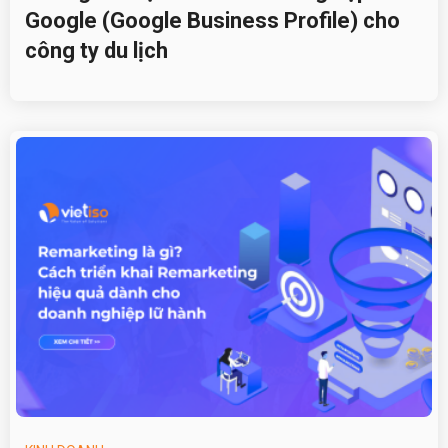
Google (Google Business Profile) cho
công ty du lịch