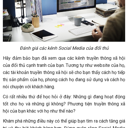
Đánh giá các kênh Social Media của đối thủ
Hãy đảm bảo bạn đã xem qua các kênh truyền thông xã hội
của đối thủ cạnh tranh của bạn. Tương tự như website của họ,
các tài khoản truyền thông xã hội sẽ cho bạn thấy cách họ tiếp
thị sản phẩm của họ, phong cách họ đang sử dụng và cách họ
nói chuyện với khách hàng.
Có rất nhiều thứ để học hỏi ở đây: Những gì đang hoạt động
tốt cho họ và những gì không? Phương tiện truyền thông xã
hội của bạn khác với họ như thế nào?
Khám phá những điều này có thể giúp bạn tìm ra cách tăng giá