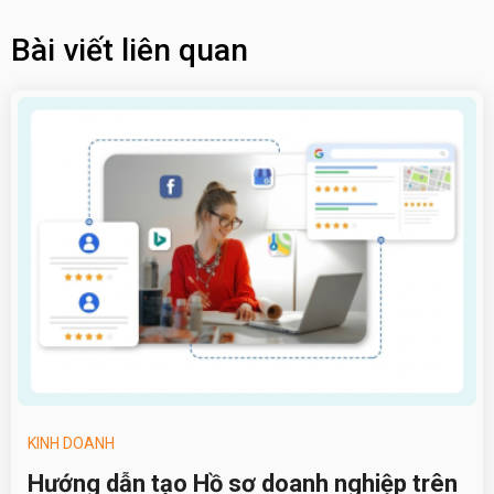
Bài viết liên quan
KINH DOANH
Hướng dẫn tạo Hồ sơ doanh nghiệp trên