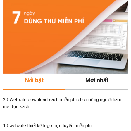
Nổi bật
Mới nhất
20 Website download sách miễn phí cho những người ham
mê đọc sách
10 website thiết kế logo trực tuyến miễn phí