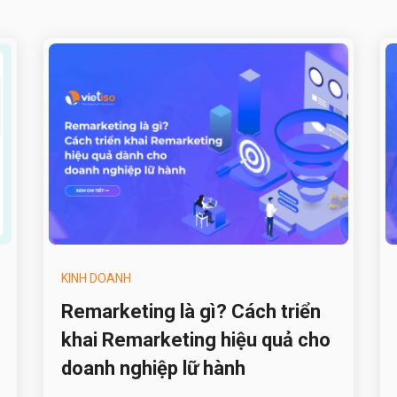
KINH DOANH
Remarketing là gì? Cách triển
khai Remarketing hiệu quả cho
doanh nghiệp lữ hành