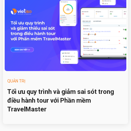
QUẢN TRỊ
Tối ưu quy trình và giảm sai sót trong
điều hành tour với Phần mềm
TravelMaster