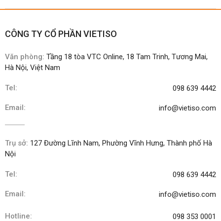
CÔNG TY CỔ PHẦN VIETISO
Văn phòng:
Tầng 18 tòa VTC Online, 18 Tam Trinh, Tương Mai,
Hà Nội, Việt Nam
Tel:
098 639 4442
Email:
info@vietiso.com
Trụ sở:
127 Đường Lĩnh Nam, Phường Vĩnh Hưng, Thành phố Hà
Nội
Tel:
098 639 4442
Email:
info@vietiso.com
Hotline:
098 353 0001