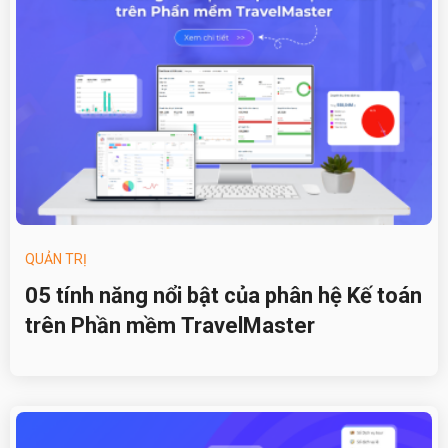
QUẢN TRỊ
05 tính năng nổi bật của phân hệ Kế toán
trên Phần mềm TravelMaster