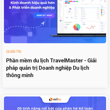
QUẢN TRỊ
Phần mềm du lịch TravelMaster - Giải
pháp quản trị Doanh nghiệp Du lịch
thông minh