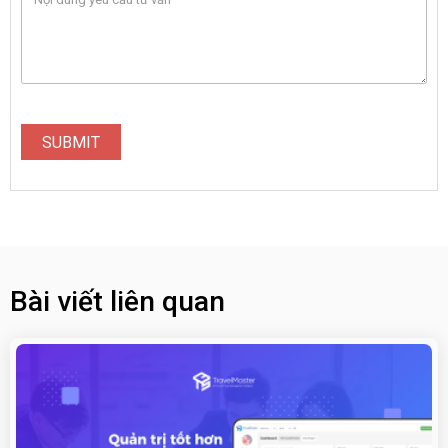
SUBMIT
Bài viết liên quan