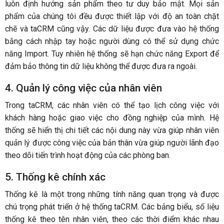
luôn định hướng sản phẩm theo tư duy bảo mật. Mọi sản
phẩm của chúng tôi đều được thiết lập với độ an toàn chặt
chẽ và taCRM cũng vậy. Các dữ liệu được đưa vào hệ thống
bằng cách nhập tay hoặc người dùng có thể sử dụng chức
năng Import. Tuy nhiên hệ thống sẽ hạn chức năng Export để
đảm bảo thông tin dữ liệu không thể được đưa ra ngoài.
4. Quản lý công việc của nhân viên
Trong taCRM, các nhân viên có thể tạo lịch công việc với
khách hàng hoặc giao việc cho đồng nghiệp của mình. Hệ
thống sẽ hiển thị chi tiết các nội dung này vừa giúp nhân viên
quản lý được công việc của bản thân vừa giúp người lãnh đạo
theo dõi tiến trình hoạt động của các phòng ban.
5. Thống kê chính xác
Thống kê là một trong những tính năng quan trọng và được
chú trọng phát triển ở hệ thống taCRM. Các bảng biểu, số liệu
thống kê theo tên nhân viên, theo các thời điểm khác nhau