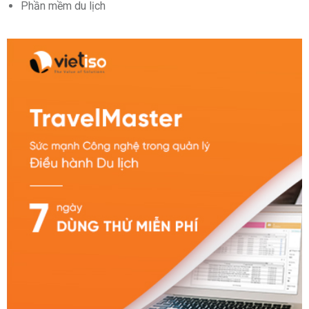
Phần mềm du lịch