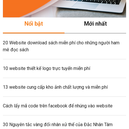
Nổi bật
Mới nhất
20 Website download sách miễn phí cho những người ham
mê đọc sách
10 website thiết kế logo trực tuyến miễn phí
13 website cung cấp kho ảnh chất lượng và miễn phí
Cách lấy mã code trên facebook để nhúng vào website
30 Nguyên tắc vàng đối nhân xử thế của Đắc Nhân Tâm