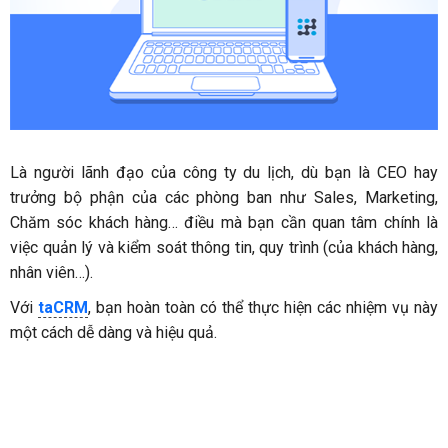
Là người lãnh đạo của công ty du lịch, dù bạn là CEO hay
trưởng bộ phận của các phòng ban như Sales, Marketing,
Chăm sóc khách hàng… điều mà bạn cần quan tâm chính là
việc quản lý và kiểm soát thông tin, quy trình (của khách hàng,
nhân viên…).
Với
taCRM
, bạn hoàn toàn có thể thực hiện các nhiệm vụ này
một cách dễ dàng và hiệu quả.