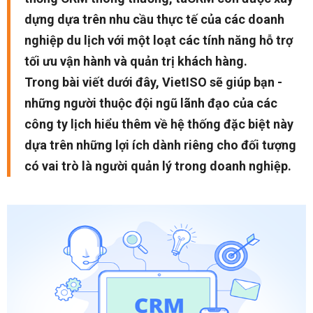
dựng dựa trên nhu cầu thực tế của các doanh
nghiệp du lịch với một loạt các tính năng hỗ trợ
tối ưu vận hành và quản trị khách hàng.
Trong bài viết dưới đây, VietISO sẽ giúp bạn -
những người thuộc đội ngũ lãnh đạo của các
công ty lịch hiểu thêm về hệ thống đặc biệt này
dựa trên những lợi ích dành riêng cho đối tượng
có vai trò là người quản lý trong doanh nghiệp.