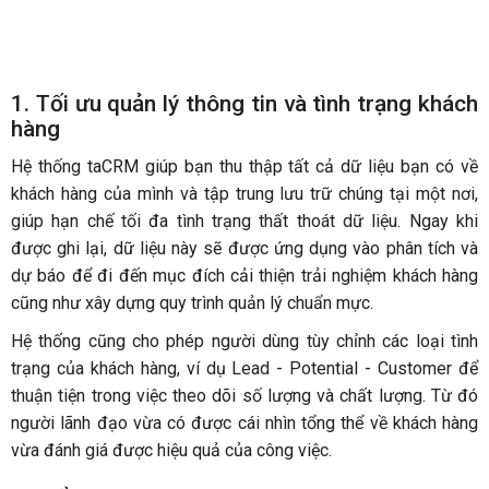
1. Tối ưu quản lý thông tin và tình trạng khách
hàng
Hệ thống taCRM giúp bạn thu thập tất cả dữ liệu bạn có về
khách hàng của mình và tập trung lưu trữ chúng tại một nơi,
giúp hạn chế tối đa tình trạng thất thoát dữ liệu. Ngay khi
được ghi lại, dữ liệu này sẽ được ứng dụng vào phân tích và
dự báo để đi đến mục đích cải thiện trải nghiệm khách hàng
cũng như xây dựng quy trình quản lý chuẩn mực.
Hệ thống cũng cho phép người dùng tùy chỉnh các loại tình
trạng của khách hàng, ví dụ Lead - Potential - Customer để
thuận tiện trong việc theo dõi số lượng và chất lượng. Từ đó
người lãnh đạo vừa có được cái nhìn tổng thể về khách hàng
vừa đánh giá được hiệu quả của công việc.