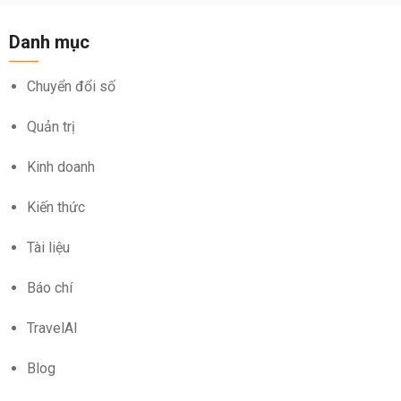
Danh mục
Chuyển đổi số
Quản trị
Kinh doanh
Kiến thức
Tài liệu
Báo chí
TravelAI
Blog