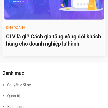
KINH DOANH
CLV là gì? Cách gia tăng vòng đời khách
hàng cho doanh nghiệp lữ hành
Danh mục
Chuyển đổi số
Quản trị
Kinh doanh