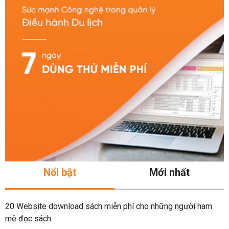
Nổi bật
Mới nhất
20 Website download sách miễn phí cho những người ham
mê đọc sách