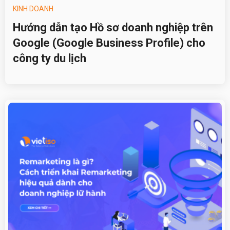
KINH DOANH
Hướng dẫn tạo Hồ sơ doanh nghiệp trên
Google (Google Business Profile) cho
công ty du lịch