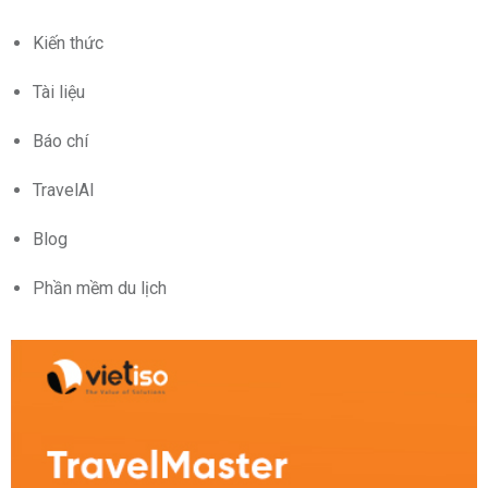
Kiến thức
Tài liệu
Báo chí
TravelAI
Blog
Phần mềm du lịch