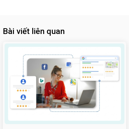
Bài viết liên quan