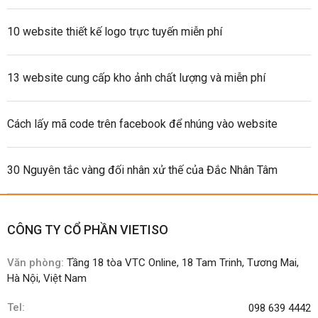
10 website thiết kế logo trực tuyến miễn phí
13 website cung cấp kho ảnh chất lượng và miễn phí
Cách lấy mã code trên facebook để nhúng vào website
30 Nguyên tắc vàng đối nhân xử thế của Đắc Nhân Tâm
CÔNG TY CỔ PHẦN VIETISO
Văn phòng:
Tầng 18 tòa VTC Online, 18 Tam Trinh, Tương Mai,
Hà Nội, Việt Nam
Tel:
098 639 4442