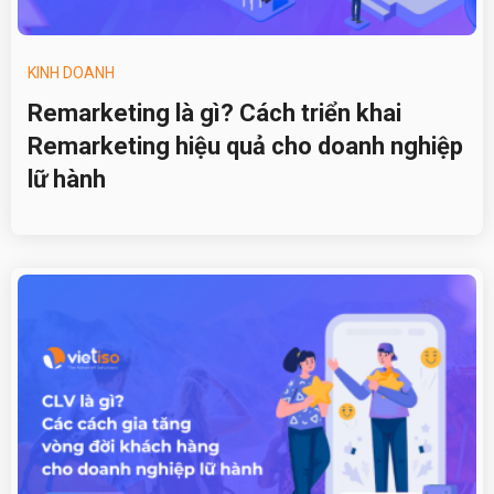
KINH DOANH
Remarketing là gì? Cách triển khai
Remarketing hiệu quả cho doanh nghiệp
lữ hành