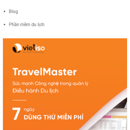
Blog
Phần mềm du lịch