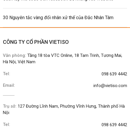
30 Nguyên tắc vàng đối nhân xử thế của Đắc Nhân Tâm
CÔNG TY CỔ PHẦN VIETISO
Văn phòng:
Tầng 18 tòa VTC Online, 18 Tam Trinh, Tương Mai,
Hà Nội, Việt Nam
Tel:
098 639 4442
Email:
info@vietiso.com
Trụ sở:
127 Đường Lĩnh Nam, Phường Vĩnh Hưng, Thành phố Hà
Nội
Tel:
098 639 4442