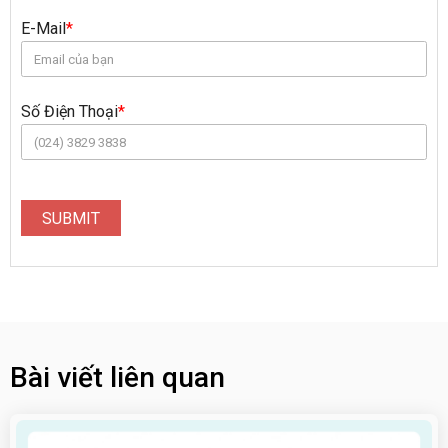
E-Mail
*
Số Điện Thoại
*
SUBMIT
Bài viết liên quan