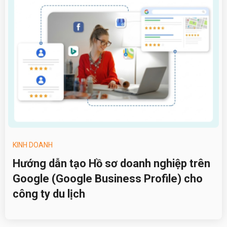
KINH DOANH
Hướng dẫn tạo Hồ sơ doanh nghiệp trên
Google (Google Business Profile) cho
công ty du lịch