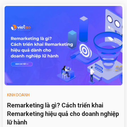
KINH DOANH
Remarketing là gì? Cách triển khai
Remarketing hiệu quả cho doanh nghiệp
lữ hành