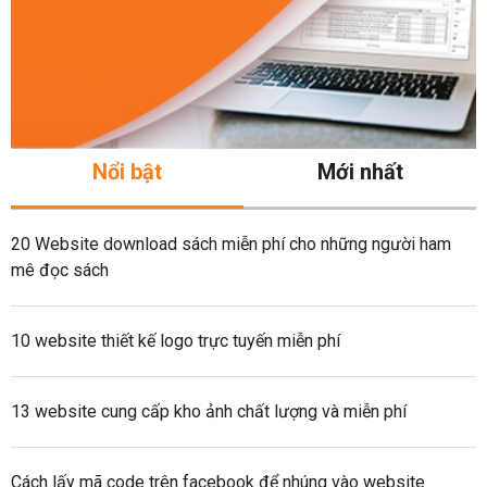
Nổi bật
Mới nhất
20 Website download sách miễn phí cho những người ham
mê đọc sách
10 website thiết kế logo trực tuyến miễn phí
13 website cung cấp kho ảnh chất lượng và miễn phí
Cách lấy mã code trên facebook để nhúng vào website