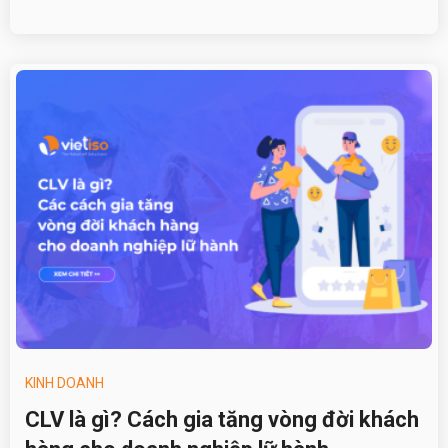
KINH DOANH
CLV là gì? Cách gia tăng vòng đời khách