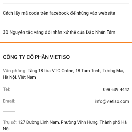
Cách lấy mã code trên facebook để nhúng vào website
30 Nguyên tắc vàng đối nhân xử thế của Đắc Nhân Tâm
CÔNG TY CỔ PHẦN VIETISO
Văn phòng:
Tầng 18 tòa VTC Online, 18 Tam Trinh, Tương Mai,
Hà Nội, Việt Nam
Tel:
098 639 4442
Email:
info@vietiso.com
Trụ sở:
127 Đường Lĩnh Nam, Phường Vĩnh Hưng, Thành phố Hà
Nội