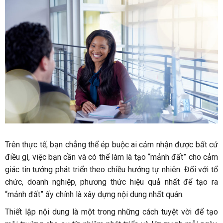
Trên thực tế, bạn chẳng thể ép buộc ai cảm nhận được bất cứ
điều gì, việc bạn cần và có thể làm là tạo “mảnh đất” cho cảm
giác tin tưởng phát triển theo chiều hướng tự nhiên. Đối với tổ
chức, doanh nghiệp, phương thức hiệu quả nhất để tạo ra
“mảnh đất” ấy chính là xây dựng nội dung nhất quán.
Thiết lập nội dung là một trong những cách tuyệt vời để tạo