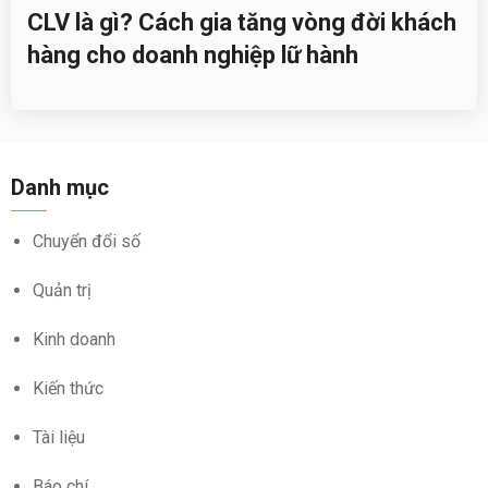
CLV là gì? Cách gia tăng vòng đời khách
hàng cho doanh nghiệp lữ hành
Danh mục
Chuyển đổi số
Quản trị
Kinh doanh
Kiến thức
Tài liệu
Báo chí