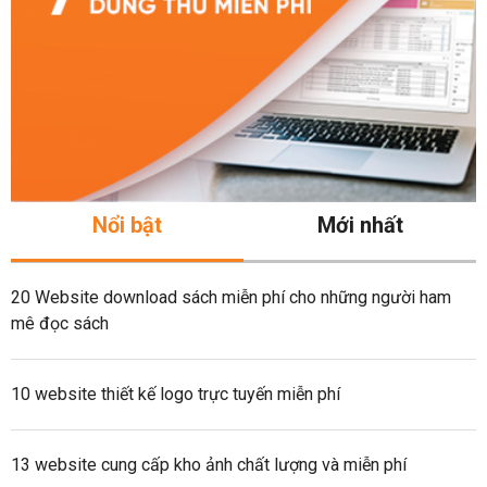
Nổi bật
Mới nhất
20 Website download sách miễn phí cho những người ham
mê đọc sách
10 website thiết kế logo trực tuyến miễn phí
13 website cung cấp kho ảnh chất lượng và miễn phí