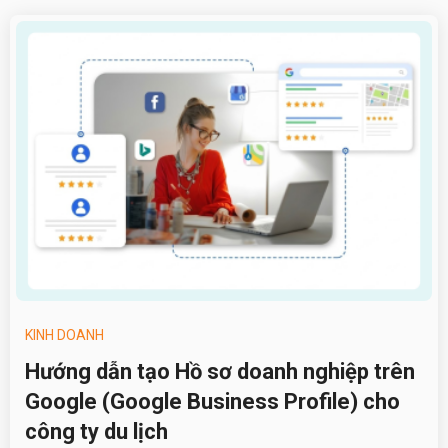
KINH DOANH
Hướng dẫn tạo Hồ sơ doanh nghiệp trên
Google (Google Business Profile) cho
công ty du lịch