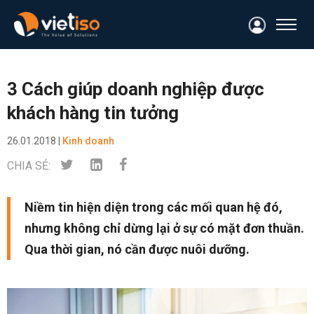
3 Cách giúp doanh nghiệp được
khách hàng tin tưởng
26.01.2018 |
Kinh doanh
CHIA SẺ:
Niềm tin hiện diện trong các mối quan hệ đó,
nhưng không chỉ dừng lại ở sự có mặt đơn thuần.
Qua thời gian, nó cần được nuôi dưỡng.