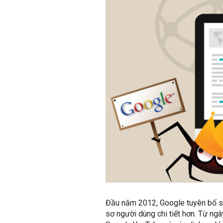
Đầu năm 2012, Google tuyên bố sẽ
sơ người dùng chi tiết hơn. Từ ng