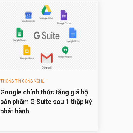
THÔNG TIN CÔNG NGHỆ
Google chính thức tăng giá bộ
sản phẩm G Suite sau 1 thập kỷ
phát hành