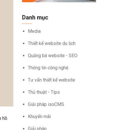
Danh mục
Media
Thiết kế website du lịch
Quảng bá website - SEO
Thông tin công nghệ
Tư vấn thiết kế website
Thủ thuật - Tips
Giải pháp isoCMS
Khuyến mãi
p hồ
Giải pháp