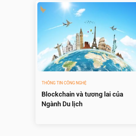
THÔNG TIN CÔNG NGHỆ
Blockchain và tương lai của
Ngành Du lịch