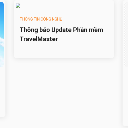
THÔNG TIN CÔNG NGHỆ
Thông báo Update Phần mềm
TravelMaster