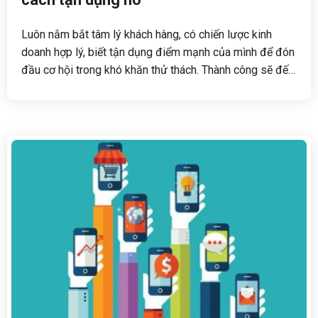
Luôn nắm bắt tâm lý khách hàng, có chiến lược kinh
doanh hợp lý, biết tận dụng điểm mạnh của mình để đón
đầu cơ hội trong khó khăn thử thách. Thành công sẽ đến
với bạn không xa.