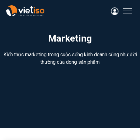
Marketing
Kiến thức marketing trong cuộc sống kinh doanh cũng như đời
thường của dòng sản phẩm