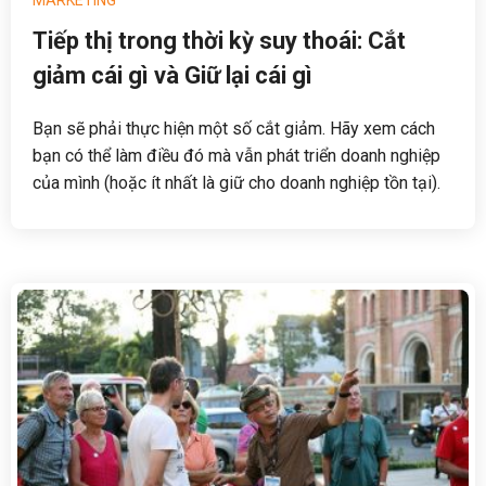
Tiếp thị trong thời kỳ suy thoái: Cắt
giảm cái gì và Giữ lại cái gì
Bạn sẽ phải thực hiện một số cắt giảm. Hãy xem cách
bạn có thể làm điều đó mà vẫn phát triển doanh nghiệp
của mình (hoặc ít nhất là giữ cho doanh nghiệp tồn tại).