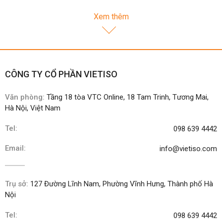
Xem thêm
CÔNG TY CỔ PHẦN VIETISO
Văn phòng:
Tầng 18 tòa VTC Online, 18 Tam Trinh, Tương Mai,
Hà Nội, Việt Nam
Tel:
098 639 4442
Email:
info@vietiso.com
Trụ sở:
127 Đường Lĩnh Nam, Phường Vĩnh Hưng, Thành phố Hà
Nội
Tel:
098 639 4442