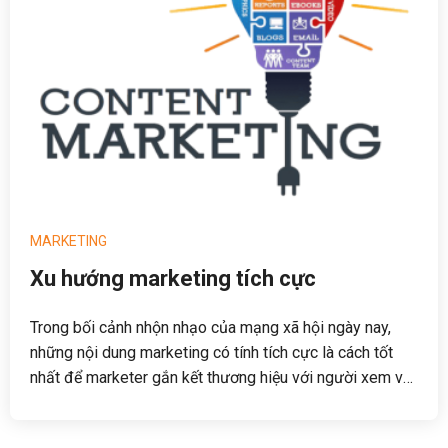
MARKETING
Xu hướng marketing tích cực
Trong bối cảnh nhộn nhạo của mạng xã hội ngày nay,
những nội dung marketing có tính tích cực là cách tốt
nhất để marketer gắn kết thương hiệu với người xem và
xây dựng thương hiệu.