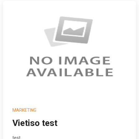
MARKETING
Vietiso test
test