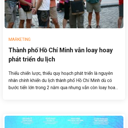
MARKETING
Thành phố Hồ Chí Minh vẫn loay hoay
phát triển du lịch
Thiếu chiến lược, thiếu quy hoạch phát triển là nguyên
nhân chính khiến du lịch thành phố Hồ Chí Minh dù có
bước tiến lớn trong 2 năm qua nhưng vẫn còn loay hoay,
chưa tạo nên thương hiệu, bản sắc riêng.