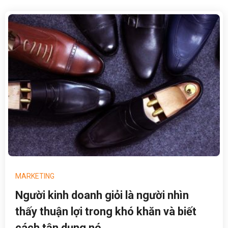
MARKETING
Người kinh doanh giỏi là người nhìn
thấy thuận lợi trong khó khăn và biết
cách tận dụng nó