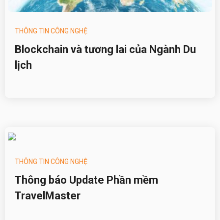
THÔNG TIN CÔNG NGHỆ
Blockchain và tương lai của Ngành Du
lịch
THÔNG TIN CÔNG NGHỆ
Thông báo Update Phần mềm
TravelMaster