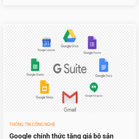
THÔNG TIN CÔNG NGHỆ
Google chính thức tăng giá bộ sản