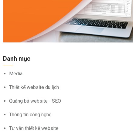
Danh mục
Media
Thiết kế website du lịch
Quảng bá website - SEO
Thông tin công nghệ
Tư vấn thiết kế website