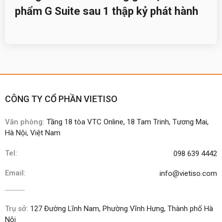
phẩm G Suite sau 1 thập kỷ phát hành
CÔNG TY CỔ PHẦN VIETISO
Văn phòng:
Tầng 18 tòa VTC Online, 18 Tam Trinh, Tương Mai,
Hà Nội, Việt Nam
Tel:
098 639 4442
Email:
info@vietiso.com
Trụ sở:
127 Đường Lĩnh Nam, Phường Vĩnh Hưng, Thành phố Hà
Nội