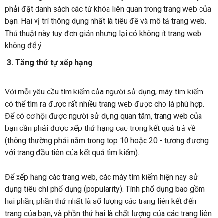
phải đặt danh sách các từ khóa liên quan trong trang web của
bạn. Hai vị trí thông dụng nhất là tiêu đề và mô tả trang web.
Thủ thuật này tuy đơn giản nhưng lại có không ít trang web
không để ý.
3. Tăng thứ tự xếp hạng
Với mỗi yêu cầu tìm kiếm của người sử dụng, máy tìm kiếm
có thể tìm ra được rất nhiều trang web được cho là phù hợp.
Để có cơ hội được người sử dụng quan tâm, trang web của
bạn cần phải được xếp thứ hạng cao trong kết quả trả về
(thông thường phải nằm trong top 10 hoặc 20 - tương đương
với trang đầu tiên của kết quả tìm kiếm).
Để xếp hạng các trang web, các máy tìm kiếm hiện nay sử
dụng tiêu chí phổ dụng (popularity). Tính phổ dụng bao gồm
hai phần, phần thứ nhất là số lượng các trang liên kết đến
trang của bạn, và phần thứ hai là chất lượng của các trang liên