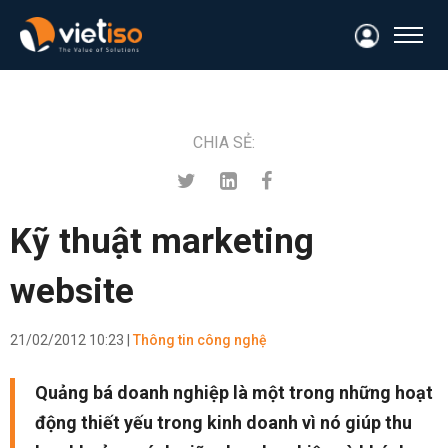
CHIA SẺ:
Kỹ thuật marketing
website
21/02/2012 10:23 |
Thông tin công nghệ
Quảng bá doanh nghiệp là một trong những hoạt
động thiết yếu trong kinh doanh vì nó giúp thu