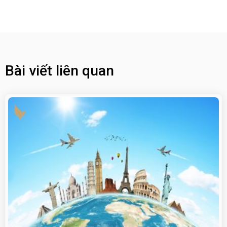
Bài viết liên quan