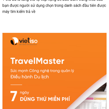
bạn được người sử dụng chọn trong danh sách đầu tiên được
máy tìm kiếm trả về