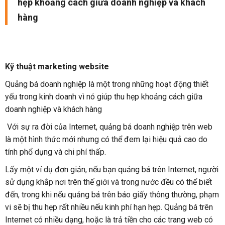
hẹp khoảng cách giữa doanh nghiệp và khách
hàng
Kỹ thuật marketing website
Quảng bá doanh nghiệp là một trong những hoạt động thiết
yếu trong kinh doanh vì nó giúp thu hẹp khoảng cách giữa
doanh nghiệp và khách hàng
Với sự ra đời của Internet, quảng bá doanh nghiệp trên web
là một hình thức mới nhưng có thể đem lại hiệu quả cao do
tính phổ dụng và chi phí thấp.
Lấy một ví dụ đơn giản, nếu bạn quảng bá trên Internet, người
sử dụng khắp nơi trên thế giới và trong nước đều có thể biết
đến, trong khi nếu quảng bá trên báo giấy thông thường, phạm
vi sẽ bị thu hẹp rất nhiều nếu kinh phí hạn hẹp. Quảng bá trên
Internet có nhiều dạng, hoặc là trả tiền cho các trang web có