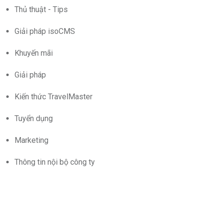
Thủ thuật - Tips
Giải pháp isoCMS
Khuyến mãi
Giải pháp
Kiến thức TravelMaster
Tuyển dụng
Marketing
Thông tin nội bộ công ty