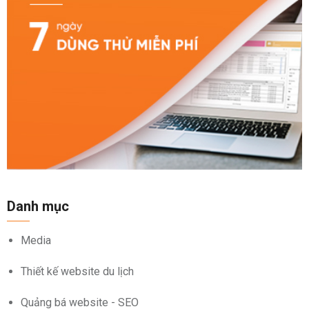
Danh mục
Media
Thiết kế website du lịch
Quảng bá website - SEO