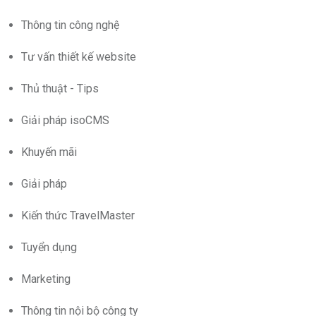
Thông tin công nghệ
Tư vấn thiết kế website
Thủ thuật - Tips
Giải pháp isoCMS
Khuyến mãi
Giải pháp
Kiến thức TravelMaster
Tuyển dụng
Marketing
Thông tin nội bộ công ty