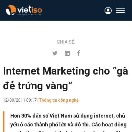
CHIA SẺ:
Internet Marketing cho “gà
đẻ trứng vàng”
12/09/2011 09:17 |
Thông tin công nghệ
Hơn 30% dân số Việt Nam sử dụng internet, chủ
yếu ở các thành phố lớn và đô thị. Các hoạt động