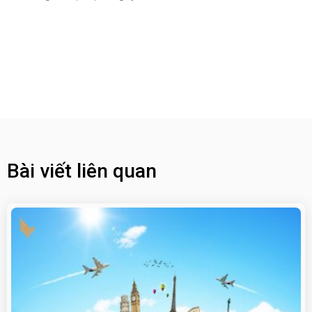
Bài viết liên quan