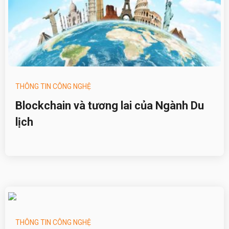
THÔNG TIN CÔNG NGHỆ
Blockchain và tương lai của Ngành Du
lịch
THÔNG TIN CÔNG NGHỆ