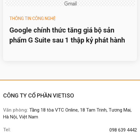
THÔNG TIN CÔNG NGHỆ
Google chính thức tăng giá bộ sản
phẩm G Suite sau 1 thập kỷ phát hành
CÔNG TY CỔ PHẦN VIETISO
Văn phòng:
Tầng 18 tòa VTC Online, 18 Tam Trinh, Tương Mai,
Hà Nội, Việt Nam
Tel:
098 639 4442