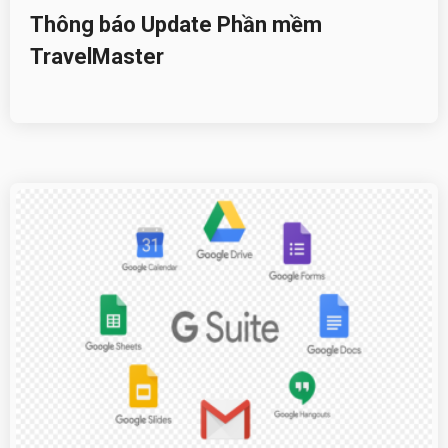
Thông báo Update Phần mềm
TravelMaster