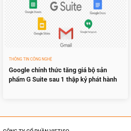
THÔNG TIN CÔNG NGHỆ
Google chính thức tăng giá bộ sản
phẩm G Suite sau 1 thập kỷ phát hành