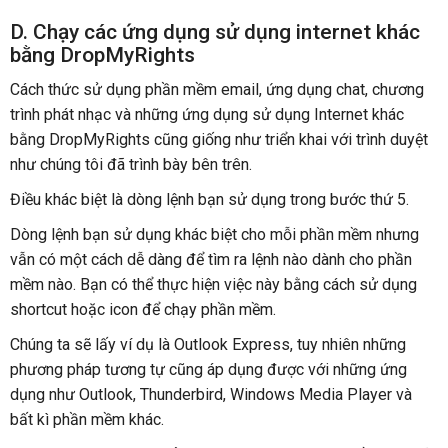
D. Chạy các ứng dụng sử dụng internet khác
bằng DropMyRights
Cách thức sử dụng phần mềm email, ứng dụng chat, chương
trình phát nhạc và những ứng dụng sử dụng Internet khác
bằng DropMyRights cũng giống như triển khai với trình duyệt
như chúng tôi đã trình bày bên trên.
Điều khác biệt là dòng lệnh bạn sử dụng trong bước thứ 5.
Dòng lệnh bạn sử dụng khác biệt cho mỗi phần mềm nhưng
vẫn có một cách dễ dàng để tìm ra lệnh nào dành cho phần
mềm nào. Bạn có thể thực hiện việc này bằng cách sử dụng
shortcut hoặc icon để chạy phần mềm.
Chúng ta sẽ lấy ví dụ là Outlook Express, tuy nhiên những
phương pháp tương tự cũng áp dụng được với những ứng
dụng như Outlook, Thunderbird, Windows Media Player và
bất kì phần mềm khác.