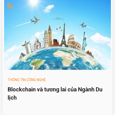
THÔNG TIN CÔNG NGHỆ
Blockchain và tương lai của Ngành Du
lịch