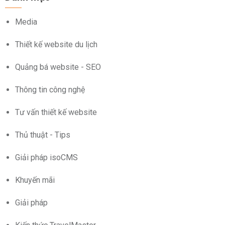
Media
Thiết kế website du lịch
Quảng bá website - SEO
Thông tin công nghệ
Tư vấn thiết kế website
Thủ thuật - Tips
Giải pháp isoCMS
Khuyến mãi
Giải pháp