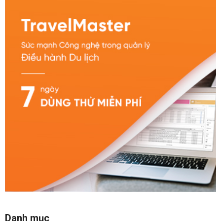
Danh mục