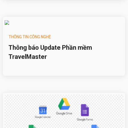
THÔNG TIN CÔNG NGHỆ
Thông báo Update Phần mềm
TravelMaster