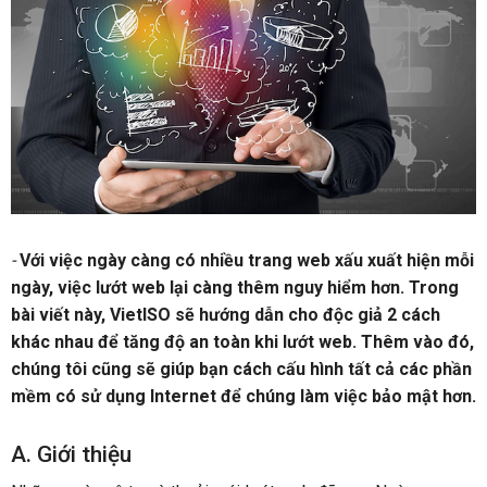
-
Với việc ngày càng có nhiều trang web xấu xuất hiện mỗi
ngày, việc lướt web lại càng thêm nguy hiểm hơn. Trong
bài viết này, VietISO sẽ hướng dẫn cho độc giả 2 cách
khác nhau để tăng độ an toàn khi lướt web. Thêm vào đó,
chúng tôi cũng sẽ giúp bạn cách cấu hình tất cả các phần
mềm có sử dụng Internet để chúng làm việc bảo mật hơn.
A. Giới thiệu