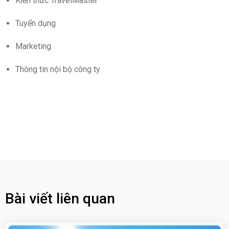
Kiến thức TravelMaster
Tuyển dụng
Marketing
Thông tin nội bộ công ty
Bài viết liên quan