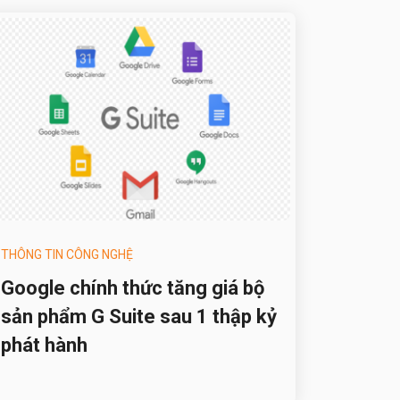
THÔNG TIN CÔNG NGHỆ
Google chính thức tăng giá bộ
sản phẩm G Suite sau 1 thập kỷ
phát hành