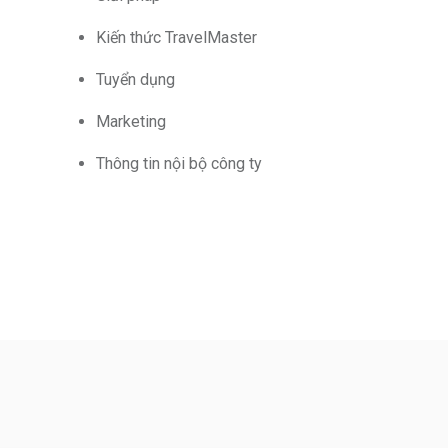
Kiến thức TravelMaster
Tuyển dụng
Marketing
Thông tin nội bộ công ty