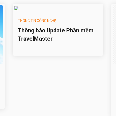
THÔNG TIN CÔNG NGHỆ
Thông báo Update Phần mềm
TravelMaster