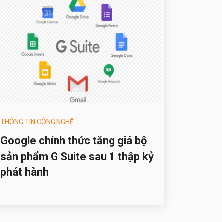
THÔNG TIN CÔNG NGHỆ
Google chính thức tăng giá bộ
sản phẩm G Suite sau 1 thập kỷ
phát hành