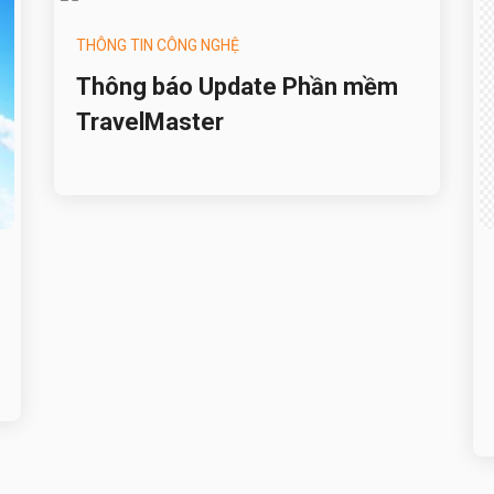
THÔNG TIN CÔNG NGHỆ
Thông báo Update Phần mềm
TravelMaster