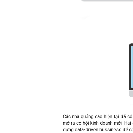
Các nhà quảng cáo hiện tại đã có
mở ra cơ hội kinh doanh mới. Hai
dựng data-driven bussiness để cải