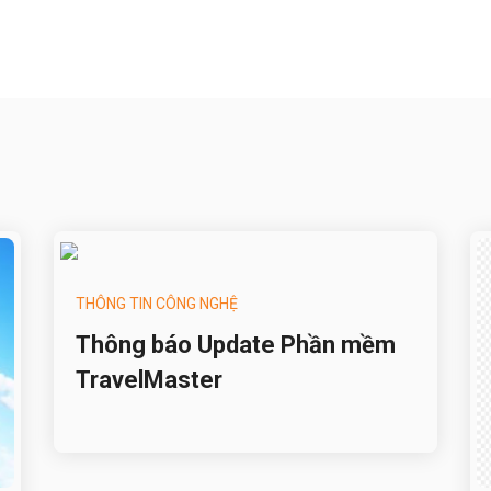
THÔNG TIN CÔNG NGHỆ
Thông báo Update Phần mềm
TravelMaster