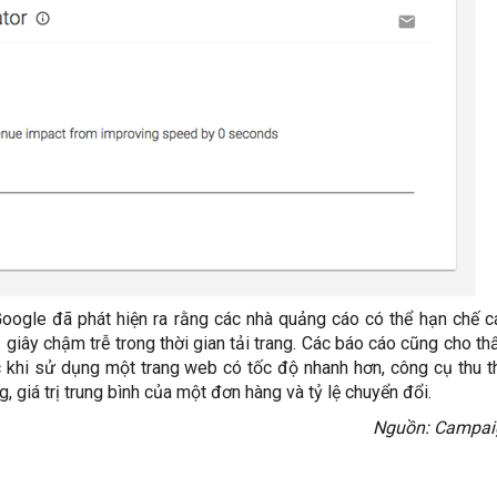
oogle đã phát hiện ra rằng các nhà quảng cáo có thể hạn chế c
 giây chậm trễ trong thời gian tải trang. Các báo cáo cũng cho t
 khi sử dụng một trang web có tốc độ nhanh hơn, công cụ thu 
, giá trị trung bình của một đơn hàng và tỷ lệ chuyển đổi.
Nguồn: Campai