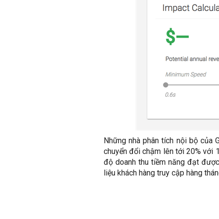
Những nhà phân tích nội bộ của G
chuyển đổi chậm lên tới 20% với 1
độ doanh thu tiềm năng đạt được
liệu khách hàng truy cập hàng tháng