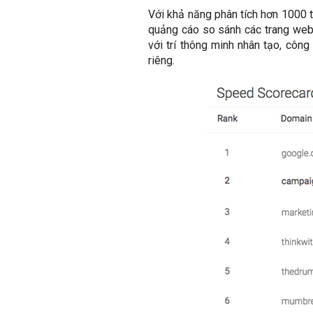
Với khả năng phân tích hơn 1000 
quảng cáo so sánh các trang web t
với trí thông minh nhân tạo, côn
riêng.