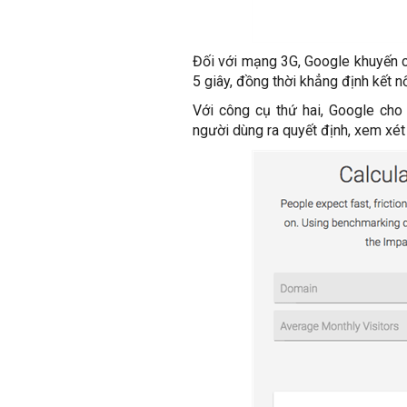
Đối với mạng 3G, Google khuyến c
5 giây, đồng thời khẳng định kết n
Với công cụ thứ hai, Google cho
người dùng ra quyết định, xem xét 