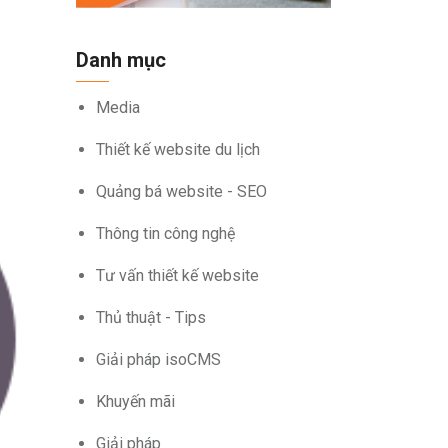
Danh mục
Media
Thiết kế website du lịch
Quảng bá website - SEO
Thông tin công nghệ
Tư vấn thiết kế website
Thủ thuật - Tips
Giải pháp isoCMS
Khuyến mãi
Giải pháp