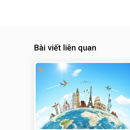
Bài viết liên quan