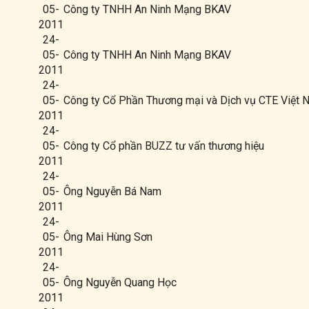
05-
Công ty TNHH An Ninh Mạng BKAV
2011
24-
05-
Công ty TNHH An Ninh Mạng BKAV
2011
24-
05-
Công ty Cổ Phần Thương mại và Dịch vụ CTE Việt 
2011
24-
05-
Công ty Cổ phần BUZZ tư vấn thương hiệu
2011
24-
05-
Ông Nguyễn Bá Nam
2011
24-
05-
Ông Mai Hùng Sơn
2011
24-
05-
Ông Nguyễn Quang Học
2011