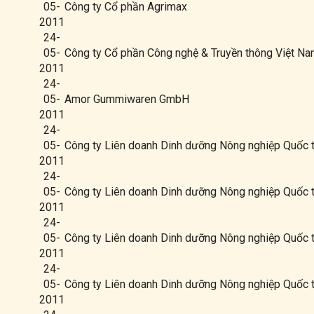
05-
Công ty Cổ phần Agrimax
2011
24-
05-
Công ty Cổ phần Công nghệ & Truyền thông Việt N
2011
24-
05-
Amor Gummiwaren GmbH
2011
24-
05-
Công ty Liên doanh Dinh dưỡng Nông nghiệp Quốc 
2011
24-
05-
Công ty Liên doanh Dinh dưỡng Nông nghiệp Quốc 
2011
24-
05-
Công ty Liên doanh Dinh dưỡng Nông nghiệp Quốc 
2011
24-
05-
Công ty Liên doanh Dinh dưỡng Nông nghiệp Quốc 
2011