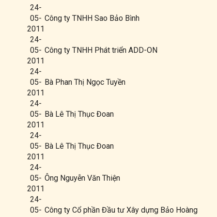
24-
05-
Công ty TNHH Sao Bảo Bình
2011
24-
05-
Công ty TNHH Phát triển ADD-ON
2011
24-
05-
Bà Phan Thị Ngọc Tuyền
2011
24-
05-
Bà Lê Thị Thục Đoan
2011
24-
05-
Bà Lê Thị Thục Đoan
2011
24-
05-
Ông Nguyễn Văn Thiện
2011
24-
05-
Công ty Cổ phần Đầu tư Xây dựng Bảo Hoàng