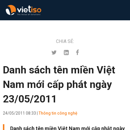
CHIA SẺ:
Danh sách tên miền Việt
Nam mới cấp phát ngày
23/05/2011
24/05/2011 08:33 |
Thông tin công nghệ
Danh sách tên miền Việt Nam mới cập nhật ngày