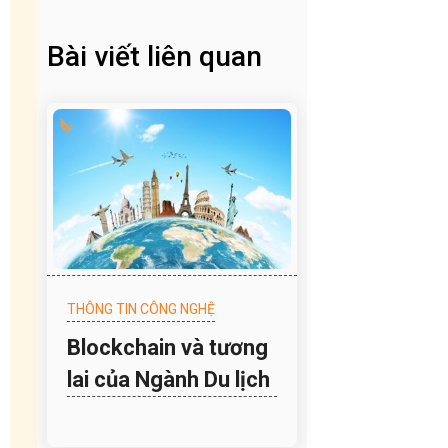
Bài viết liên quan
THÔNG TIN CÔNG NGHỆ
Blockchain và tương
lai của Ngành Du lịch