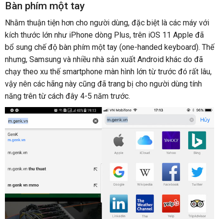
Bàn phím một tay
Nhằm thuận tiện hơn cho người dùng, đặc biệt là các máy với
kích thước lớn như iPhone dòng Plus, trên iOS 11 Apple đã
bổ sung chế độ bàn phím một tay (one-handed keyboard). Thế
nhưng, Samsung và nhiều nhà sản xuất Android khác do đã
chạy theo xu thế smartphone màn hình lớn từ trước đó rất lâu,
vậy nên các hãng này cũng đã trang bị cho người dùng tính
năng trên từ cách đây 4-5 năm trước.