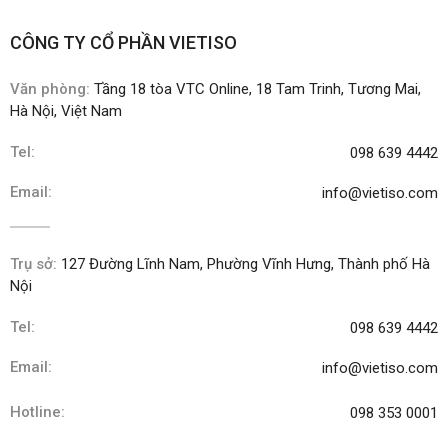
CÔNG TY CỔ PHẦN VIETISO
Văn phòng:
Tầng 18 tòa VTC Online, 18 Tam Trinh, Tương Mai,
Hà Nội, Việt Nam
Tel:
098 639 4442
Email:
info@vietiso.com
Trụ sở:
127 Đường Lĩnh Nam, Phường Vĩnh Hưng, Thành phố Hà
Nội
Tel:
098 639 4442
Email:
info@vietiso.com
Hotline:
098 353 0001