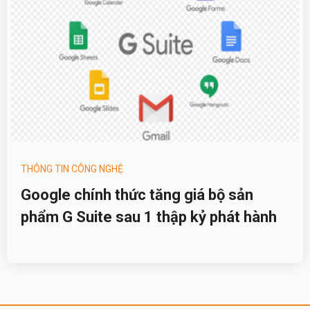
THÔNG TIN CÔNG NGHỆ
Google chính thức tăng giá bộ sản
phẩm G Suite sau 1 thập kỷ phát hành