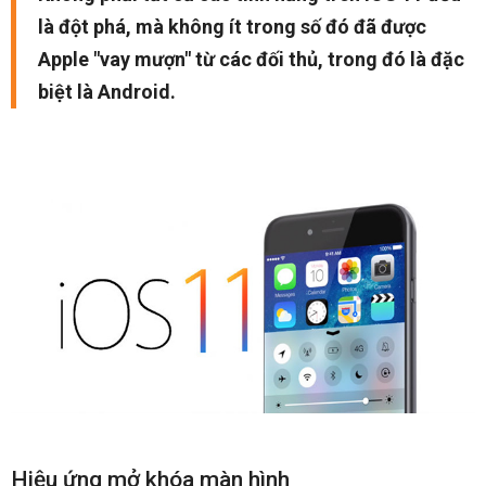
là đột phá, mà không ít trong số đó đã được
Apple "vay mượn" từ các đối thủ, trong đó là đặc
biệt là Android.
Hiệu ứng mở khóa màn hình