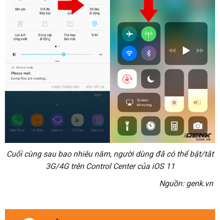
Cuối cùng sau bao nhiêu năm, người dùng đã có thể bật/tắt
3G/4G trên Control Center của iOS 11
Nguồn: genk.vn