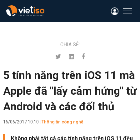
CHIA SẺ:
5 tính năng trên iOS 11 mà
Apple đã "lấy cảm hứng" từ
Android và các đối thủ
16/06/2017 10:10 |
Thông tin công nghệ
Không phải tất cả các tính năng trên iOS 11 đều