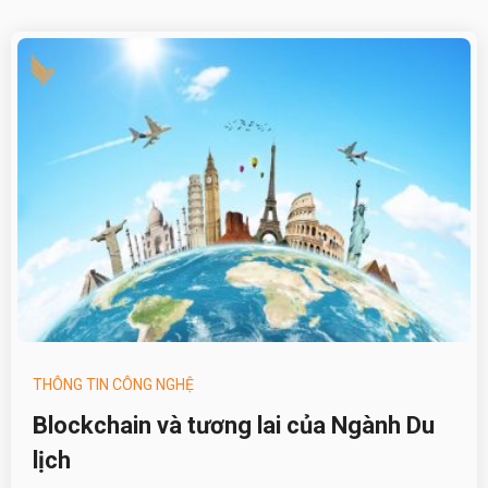
THÔNG TIN CÔNG NGHỆ
Blockchain và tương lai của Ngành Du
lịch