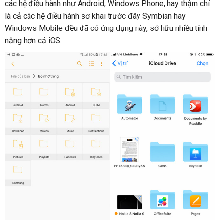
các hệ điều hành như Android, Windows Phone, hay thậm chí
là cả các hệ điều hành sơ khai trước đây Symbian hay
Windows Mobile đều đã có ứng dụng này, sở hữu nhiều tính
năng hơn cả iOS.