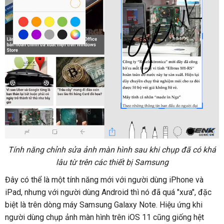
Tính năng chỉnh sửa ảnh màn hình sau khi chụp đã có khá
lâu từ trên các thiết bị Samsung
Đây có thể là một tính năng mới với người dùng iPhone và
iPad, nhưng với người dùng Android thì nó đã quá "xưa", đặc
biệt là trên dòng máy Samsung Galaxy Note. Hiệu ứng khi
người dùng chụp ảnh màn hình trên iOS 11 cũng giống hệt