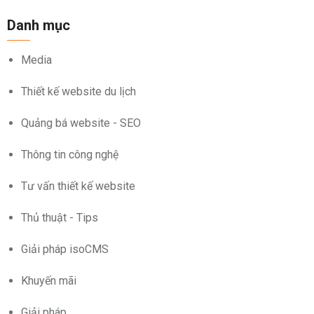
Danh mục
Media
Thiết kế website du lịch
Quảng bá website - SEO
Thông tin công nghệ
Tư vấn thiết kế website
Thủ thuật - Tips
Giải pháp isoCMS
Khuyến mãi
Giải pháp