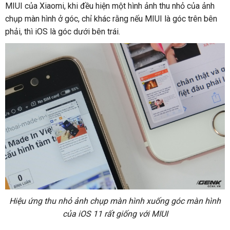
MIUI của Xiaomi, khi đều hiện một hình ảnh thu nhỏ của ảnh
chụp màn hình ở góc, chỉ khác rằng nếu MIUI là góc trên bên
phải, thì iOS là góc dưới bên trái.
Hiệu ứng thu nhỏ ảnh chụp màn hình xuống góc màn hình
của iOS 11 rất giống với MIUI