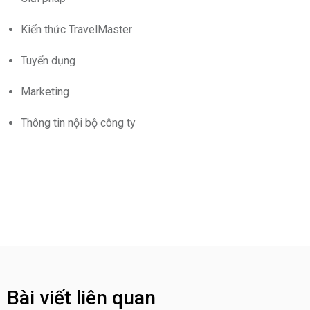
Kiến thức TravelMaster
Tuyển dụng
Marketing
Thông tin nội bộ công ty
Bài viết liên quan