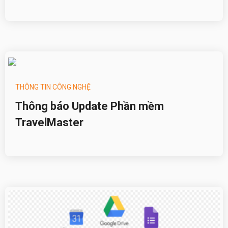
THÔNG TIN CÔNG NGHỆ
Thông báo Update Phần mềm
TravelMaster