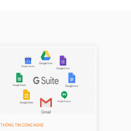
THÔNG TIN CÔNG NGHỆ