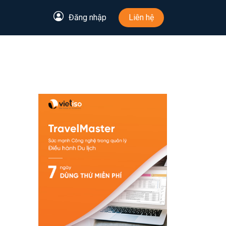
Đăng nhập
Liên hệ