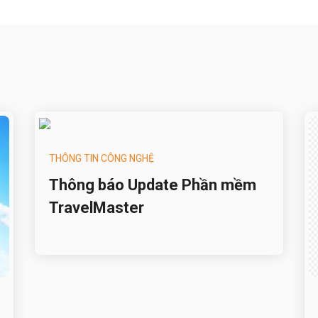
THÔNG TIN CÔNG NGHỆ
Thông báo Update Phần mềm
TravelMaster