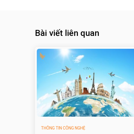
Bài viết liên quan
THÔNG TIN CÔNG NGHỆ