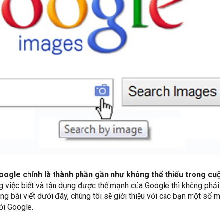
Google chính là thành phần gần như không thể thiếu trong cu
g việc biết và tận dụng được thế mạnh của Google thì không phải 
ng bài viết dưới đây, chúng tôi sẽ giới thiệu với các bạn một số m
ới Google.