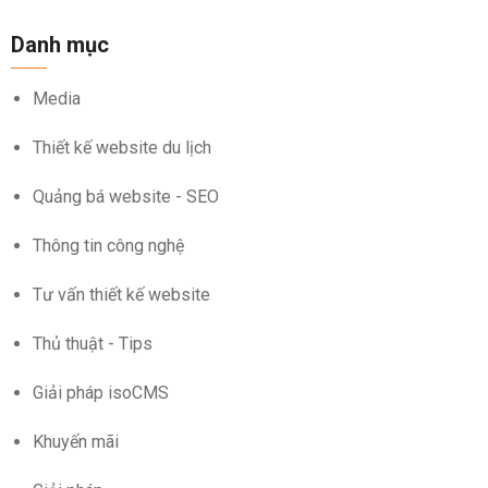
Danh mục
Media
Thiết kế website du lịch
Quảng bá website - SEO
Thông tin công nghệ
Tư vấn thiết kế website
Thủ thuật - Tips
Giải pháp isoCMS
Khuyến mãi