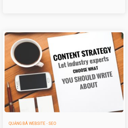
QUẢNG BÁ WEBSITE - SEO