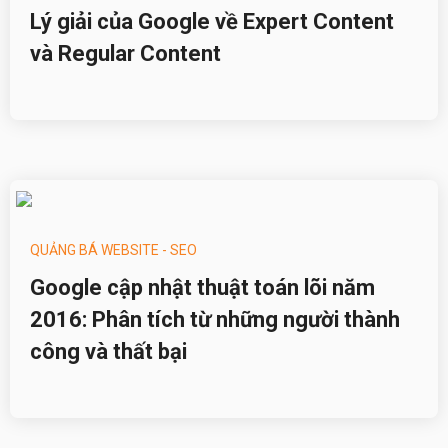
Lý giải của Google về Expert Content
và Regular Content
QUẢNG BÁ WEBSITE - SEO
Google cập nhật thuật toán lõi năm
2016: Phân tích từ những người thành
công và thất bại