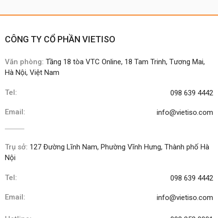
CÔNG TY CỔ PHẦN VIETISO
Văn phòng:
Tầng 18 tòa VTC Online, 18 Tam Trinh, Tương Mai,
Hà Nội, Việt Nam
Tel:
098 639 4442
Email:
info@vietiso.com
Trụ sở:
127 Đường Lĩnh Nam, Phường Vĩnh Hưng, Thành phố Hà
Nội
Tel:
098 639 4442
Email:
info@vietiso.com