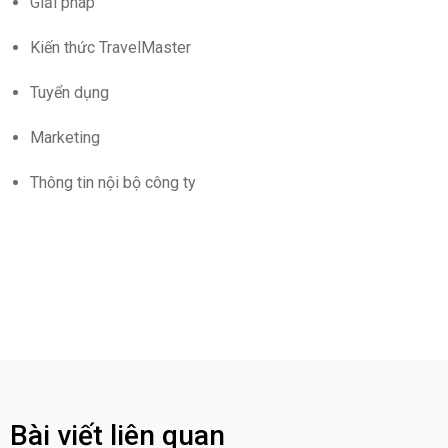
Giải pháp
Kiến thức TravelMaster
Tuyển dụng
Marketing
Thông tin nội bộ công ty
Bài viết liên quan