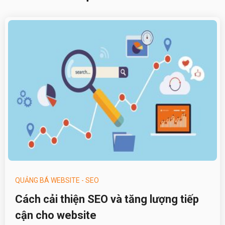
QUẢNG BÁ WEBSITE - SEO
Cách cải thiện SEO và tăng lượng tiếp
cận cho website