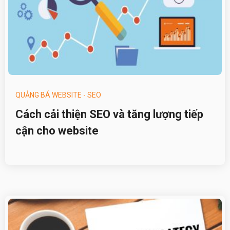
QUẢNG BÁ WEBSITE - SEO
Cách cải thiện SEO và tăng lượng tiếp
cận cho website