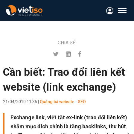
CHIA SẺ:
Cần biết: Trao đổi liên kết
website (link exchange)
21/04/2010 11:36 |
Quảng bá website - SEO
Exchange link
, viết tắt ex-link (trao đổi liên kết)
nhằm mục đích chính là tăng backlinks, thu hút