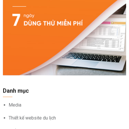
Danh mục
Media
Thiết kế website du lịch