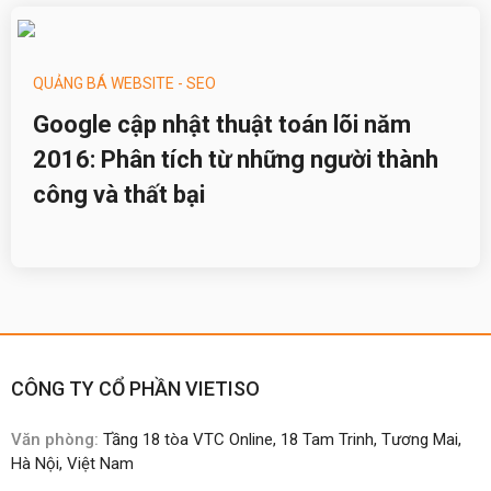
QUẢNG BÁ WEBSITE - SEO
Google cập nhật thuật toán lõi năm
2016: Phân tích từ những người thành
công và thất bại
CÔNG TY CỔ PHẦN VIETISO
Văn phòng:
Tầng 18 tòa VTC Online, 18 Tam Trinh, Tương Mai,
Hà Nội, Việt Nam