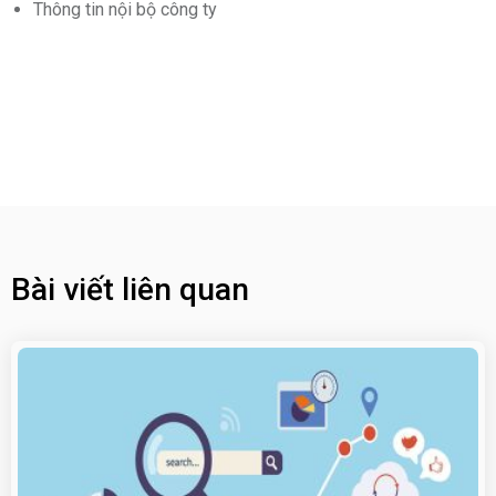
Thông tin nội bộ công ty
Bài viết liên quan