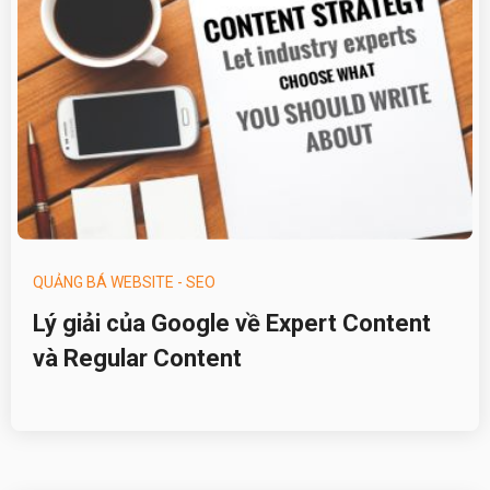
QUẢNG BÁ WEBSITE - SEO
Lý giải của Google về Expert Content
và Regular Content