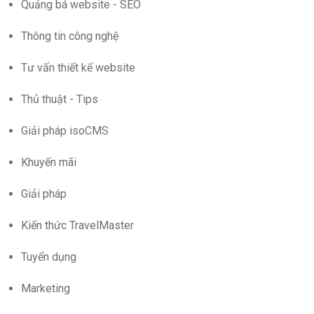
Quảng bá website - SEO
Thông tin công nghệ
Tư vấn thiết kế website
Thủ thuật - Tips
Giải pháp isoCMS
Khuyến mãi
Giải pháp
Kiến thức TravelMaster
Tuyển dụng
Marketing