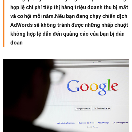
hợp lệ chi phí tiếp thị hàng triệu doanh thu bị mất
và cơ hội mỗi năm.Nếu bạn đang chạy chiến dịch
AdWords sẽ không tránh được những nhấp chuột
không hợp lệ dẫn đến quảng cáo của bạn bị dán
đoạn