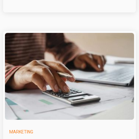
MARKETING