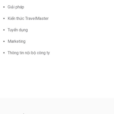
Giải pháp
Kiến thức TravelMaster
Tuyển dụng
Marketing
Thông tin nội bộ công ty