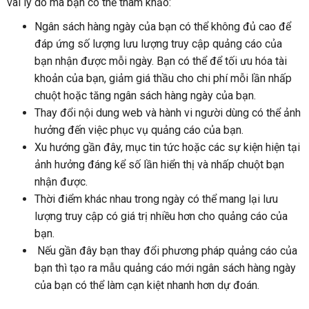
vài lý do mà bạn có thể tham khảo:
Ngân sách hàng ngày của bạn có thể không đủ cao để
đáp ứng số lượng lưu lượng truy cập quảng cáo của
bạn nhận được mỗi ngày. Bạn có thể để tối ưu hóa tài
khoản của bạn, giảm giá thầu cho chi phí mỗi lần nhấp
chuột hoặc tăng ngân sách hàng ngày của bạn.
Thay đổi nội dung web và hành vi người dùng có thể ảnh
hưởng đến việc phục vụ quảng cáo của bạn.
Xu hướng gần đây, mục tin tức hoặc các sự kiện hiện tại
ảnh hưởng đáng kể số lần hiển thị và nhấp chuột bạn
nhận được.
Thời điểm khác nhau trong ngày có thể mang lại lưu
lượng truy cập có giá trị nhiều hơn cho quảng cáo của
bạn.
Nếu gần đây bạn thay đổi phương pháp quảng cáo của
bạn thì tạo ra mẫu quảng cáo mới ngân sách hàng ngày
của bạn có thể làm cạn kiệt nhanh hơn dự đoán.