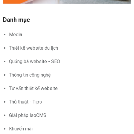
Danh mục
Media
Thiết kế website du lịch
Quảng bá website - SEO
Thông tin công nghệ
Tư vấn thiết kế website
Thủ thuật - Tips
Giải pháp isoCMS
Khuyến mãi