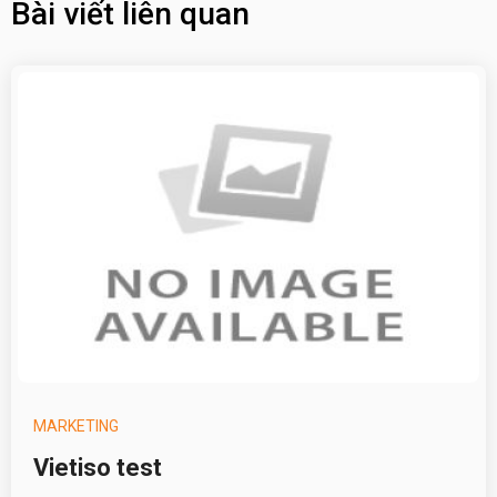
Bài viết liên quan
MARKETING
Vietiso test