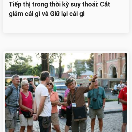
Tiếp thị trong thời kỳ suy thoái: Cắt
giảm cái gì và Giữ lại cái gì