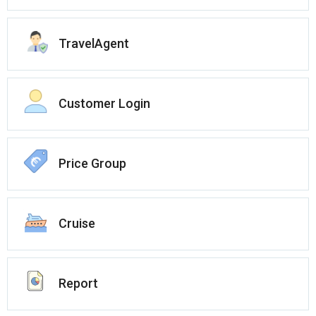
TravelAgent
Customer Login
Price Group
Cruise
Report