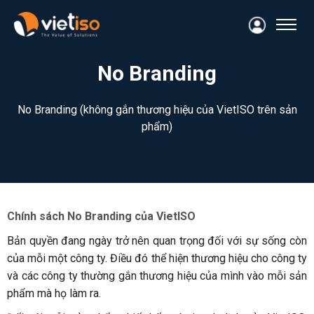
No Branding
No Branding (không gắn thương hiệu của VietISO trên sản
phẩm)
Chính sách No Branding của VietISO
Bản quyền đang ngày trở nên quan trọng đối với sự sống còn
của mỗi một công ty. Điều đó thể hiện thương hiệu cho công ty
và các công ty thường gắn thương hiệu của mình vào mỗi sản
phẩm mà họ làm ra.