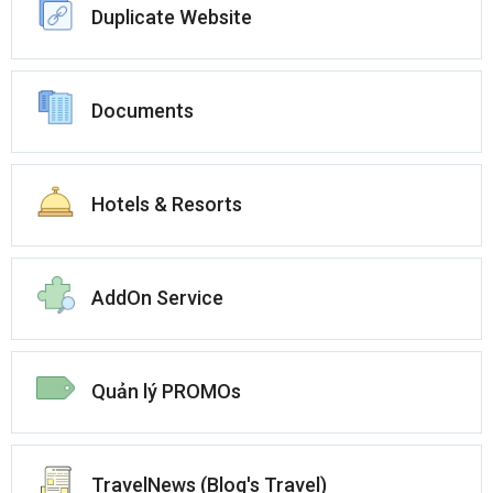
Duplicate Website
Documents
Hotels & Resorts
AddOn Service
Quản lý PROMOs
TravelNews (Blog's Travel)