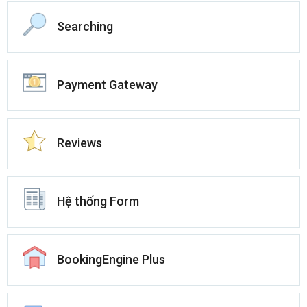
Searching
Payment Gateway
Reviews
Hệ thống Form
BookingEngine Plus