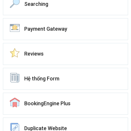
Searching
Payment Gateway
Reviews
Hệ thống Form
BookingEngine Plus
Duplicate Website