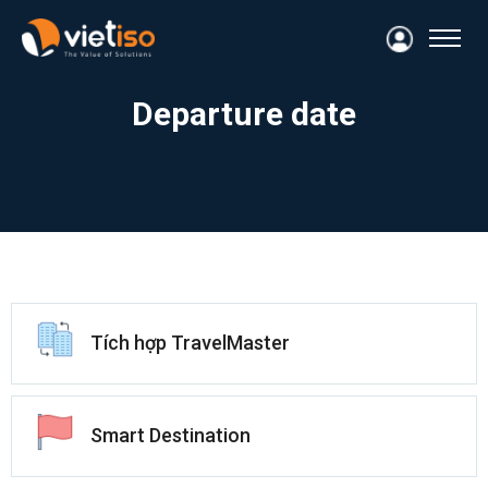
Departure date
Tích hợp TravelMaster
Smart Destination