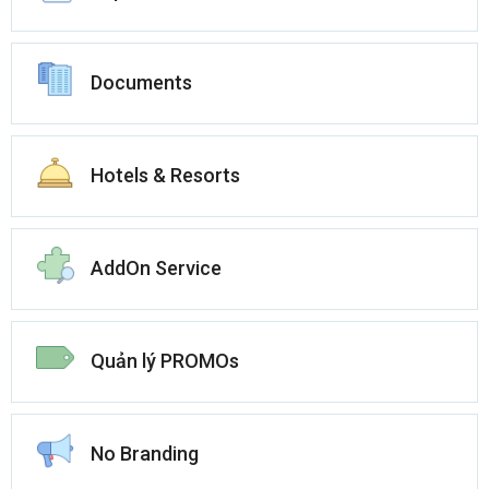
Documents
Hotels & Resorts
AddOn Service
Quản lý PROMOs
No Branding