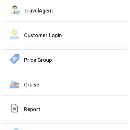
TravelAgent
Customer Login
Price Group
Cruise
Report