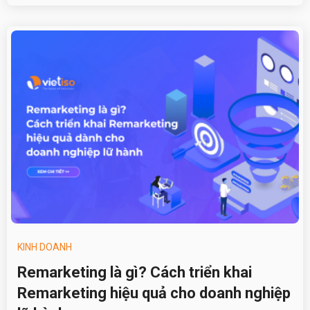
KINH DOANH
Remarketing là gì? Cách triển khai
Remarketing hiệu quả cho doanh nghiệp