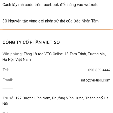
Cách lấy mã code trên facebook để nhúng vào website
30 Nguyên tắc vàng đối nhân xử thế của Đắc Nhân Tâm
CÔNG TY CỔ PHẦN VIETISO
Văn phòng:
Tầng 18 tòa VTC Online, 18 Tam Trinh, Tương Mai,
Hà Nội, Việt Nam
Tel:
098 639 4442
Email:
info@vietiso.com
Trụ sở:
127 Đường Lĩnh Nam, Phường Vĩnh Hưng, Thành phố Hà
Nội