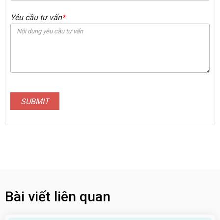
Yêu cầu tư vấn
*
SUBMIT
Bài viết liên quan