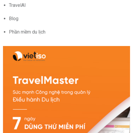
TravelAI
Blog
Phần mềm du lịch