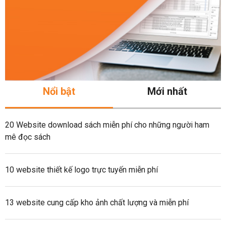
Nổi bật
Mới nhất
20 Website download sách miễn phí cho những người ham
mê đọc sách
10 website thiết kế logo trực tuyến miễn phí
13 website cung cấp kho ảnh chất lượng và miễn phí