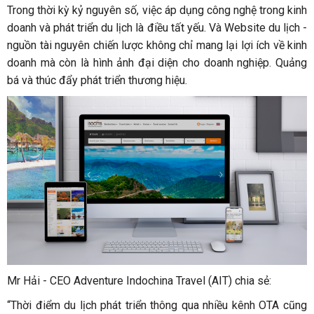
Trong thời kỳ kỷ nguyên số, việc áp dụng công nghệ trong kinh
doanh và phát triển du lịch là điều tất yếu. Và Website du lịch -
nguồn tài nguyên chiến lược không chỉ mang lại lợi ích về kinh
doanh mà còn là hình ảnh đại diện cho doanh nghiệp. Quảng
bá và thúc đẩy phát triển thương hiệu.
Mr Hải - CEO Adventure Indochina Travel (AIT) chia sẻ:
“Thời điểm du lịch phát triển thông qua nhiều kênh OTA cũng