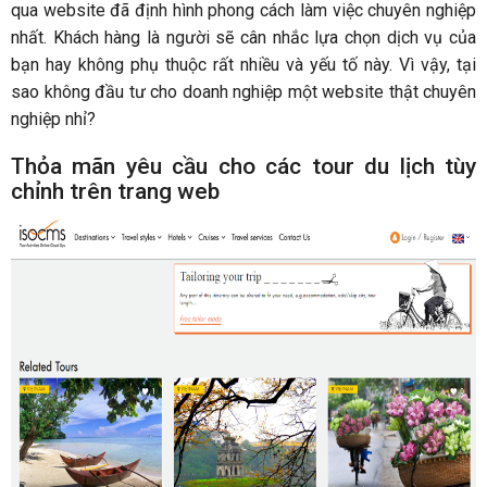
qua website đã định hình phong cách làm việc chuyên nghiệp
nhất. Khách hàng là người sẽ cân nhắc lựa chọn dịch vụ của
bạn hay không phụ thuộc rất nhiều và yếu tố này. Vì vậy, tại
sao không đầu tư cho doanh nghiệp một website thật chuyên
nghiệp nhỉ?
Thỏa mãn yêu cầu cho các tour du lịch tùy
chỉnh trên trang web