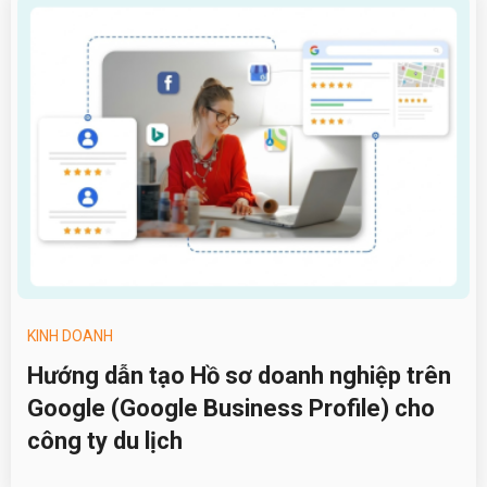
KINH DOANH
Hướng dẫn tạo Hồ sơ doanh nghiệp trên
Google (Google Business Profile) cho
công ty du lịch