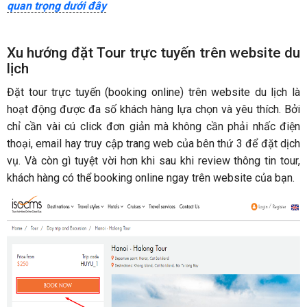
quan trọng dưới đây
Xu hướng đặt Tour trực tuyến trên website du
lịch
Đặt tour trực tuyến (booking online) trên website du lịch là
hoạt động được đa số khách hàng lựa chọn và yêu thích. Bởi
chỉ cần vài cú click đơn giản mà không cần phải nhấc điện
thoại, email hay truy cập trang web của bên thứ 3 để đặt dịch
vụ. Và còn gì tuyệt vời hơn khi sau khi review thông tin tour,
khách hàng có thể booking online ngay trên website của bạn.