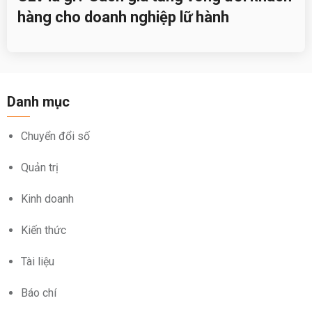
hàng cho doanh nghiệp lữ hành
Danh mục
Chuyển đổi số
Quản trị
Kinh doanh
Kiến thức
Tài liệu
Báo chí