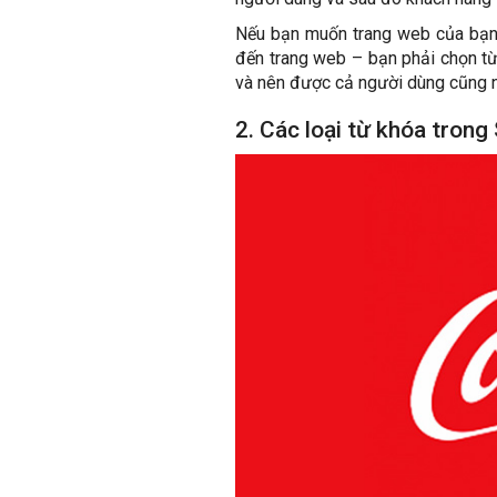
Nếu bạn muốn trang web của bạn đ
đến trang web – bạn phải chọn từ
và nên được cả người dùng cũng n
2. Các loại từ khóa trong