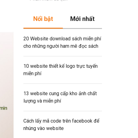
Nổi bật
Mới nhất
20 Website download sách miễn phí
cho những người ham mê đọc sách
10 website thiết kế logo trực tuyến
miễn phí
13 website cung cấp kho ảnh chất
lượng và miễn phí
Cách lấy mã code trên facebook để
nhúng vào website