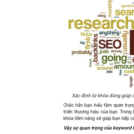
Xác định từ khóa đúng giúp c
Chắc hẳn bạn hiểu tầm quan trọng
triển thương hiệu của bạn. Trong 
khóa tiềm năng sẽ giúp bạn tiếp c
Vậy sự quan trọng của keyword t