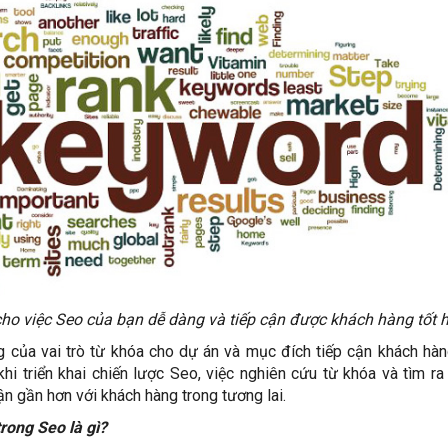
ho việc Seo của bạn dễ dàng và tiếp cận được khách hàng tốt 
 của vai trò từ khóa cho dự án và mục đích tiếp cận khách hàn
khi triển khai chiến lược Seo, việc nghiên cứu từ khóa và tìm ra
ận gần hơn với khách hàng trong tương lai.
rong Seo là gì?