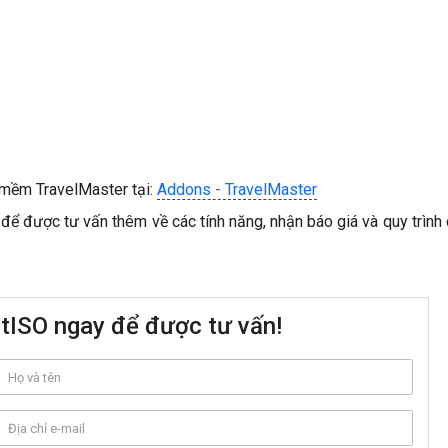
 mềm TravelMaster tại:
Addons - TravelMaster
để được tư vấn thêm về các tính năng, nhận báo giá và quy trình 
etISO ngay để được tư vấn!