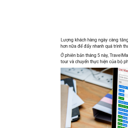
Lượng khách hàng ngày càng tăng 
hơn nữa để đẩy nhanh quá trình th
Ở phiên bản tháng 5 này, TravelM
tour và chuyển thực hiện của bộ p