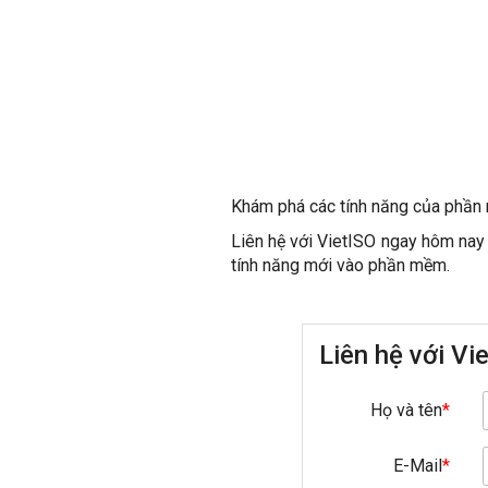
Khám phá các tính năng của phần
Liên hệ với VietISO ngay hôm nay 
tính năng mới vào phần mềm.
Liên hệ với Vi
Họ và tên
*
E-Mail
*