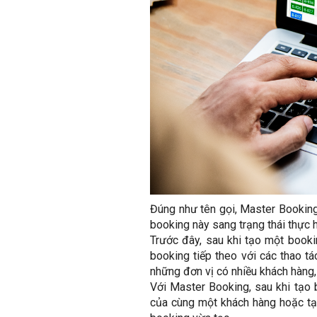
Đúng như tên gọi, Master Booking 
booking này sang trạng thái thực h
Trước đây, sau khi tạo một booki
booking tiếp theo với các thao tá
những đơn vị có nhiều khách hàng,
Với Master Booking, sau khi tạo 
của cùng một khách hàng hoặc tạ