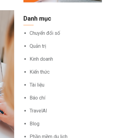
Danh mục
Chuyển đổi số
Quản trị
Kinh doanh
Kiến thức
Tài liệu
Báo chí
TravelAI
Blog
Phần mềm du lịch