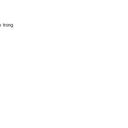
 trong