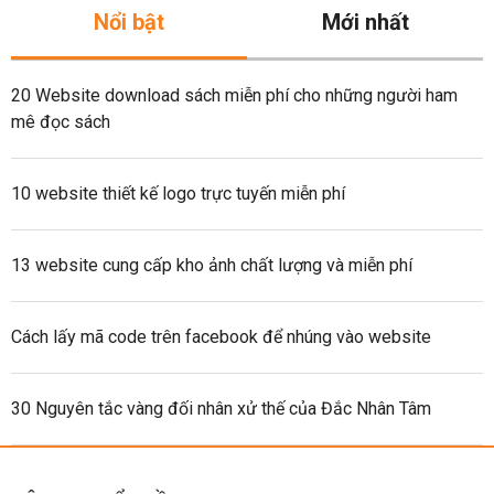
Nổi bật
Mới nhất
20 Website download sách miễn phí cho những người ham
mê đọc sách
10 website thiết kế logo trực tuyến miễn phí
13 website cung cấp kho ảnh chất lượng và miễn phí
Cách lấy mã code trên facebook để nhúng vào website
30 Nguyên tắc vàng đối nhân xử thế của Đắc Nhân Tâm