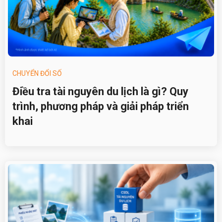
CHUYỂN ĐỔI SỐ
Điều tra tài nguyên du lịch là gì? Quy
trình, phương pháp và giải pháp triển
khai