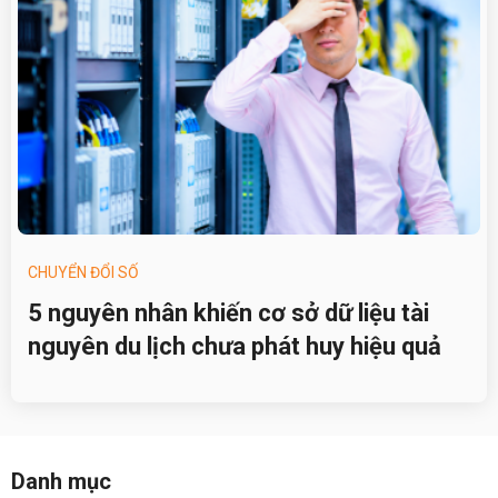
CHUYỂN ĐỔI SỐ
5 nguyên nhân khiến cơ sở dữ liệu tài
nguyên du lịch chưa phát huy hiệu quả
Danh mục