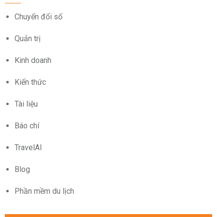
Chuyển đổi số
Quản trị
Kinh doanh
Kiến thức
Tài liệu
Báo chí
TravelAI
Blog
Phần mềm du lịch