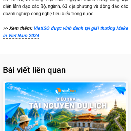
diện lãnh đạo các Bộ, ngành, 63 địa phương và đông đảo các
doanh nghiệp công nghệ tiêu biểu trong nước.
>> Xem thêm:
VietISO được vinh danh tại giải thưởng Make
in Viet Nam 2024
Bài viết liên quan