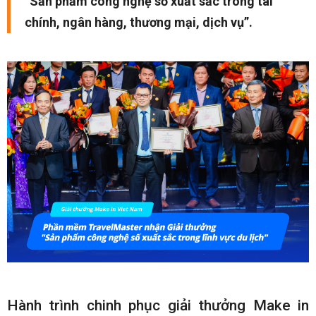
“Sản phẩm công nghệ số xuất sắc trong tài
chính, ngân hàng, thương mại, dịch vụ”.
Hành trình chinh phục giải thưởng Make in