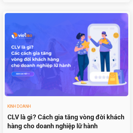
KINH DOANH
CLV là gì? Cách gia tăng vòng đời khách
hàng cho doanh nghiệp lữ hành