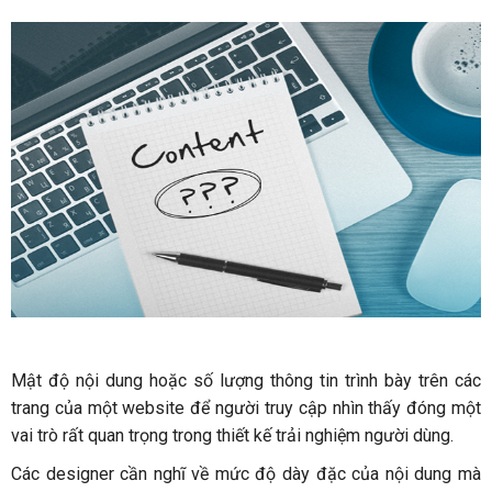
Mật độ nội dung hoặc số lượng thông tin trình bày trên các
trang của một website để người truy cập nhìn thấy đóng một
vai trò rất quan trọng trong thiết kế trải nghiệm người dùng.
Các designer cần nghĩ về mức độ dày đặc của nội dung mà