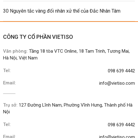
30 Nguyên tắc vàng đối nhân xử thế của Đắc Nhân Tâm
CÔNG TY CỔ PHẦN VIETISO
Văn phòng:
Tầng 18 tòa VTC Online, 18 Tam Trinh, Tương Mai,
Hà Nội, Việt Nam
Tel:
098 639 4442
Email:
info@vietiso.com
Trụ sở:
127 Đường Lĩnh Nam, Phường Vĩnh Hưng, Thành phố Hà
Nội
Tel:
098 639 4442
Email:
info@vietiso.com