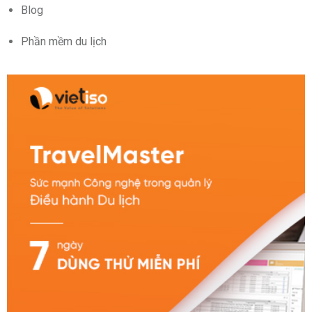
Blog
Phần mềm du lịch