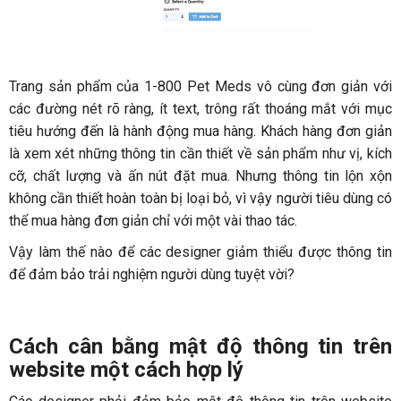
Trang sản phẩm của 1-800 Pet Meds vô cùng đơn giản với
các đường nét rõ ràng, ít text, trông rất thoáng mắt với mục
tiêu hướng đến là hành động mua hàng. Khách hàng đơn giản
là xem xét những thông tin cần thiết về sản phẩm như vị, kích
cỡ, chất lượng và ấn nút đặt mua. Nhưng thông tin lộn xộn
không cần thiết hoàn toàn bị loại bỏ, vì vậy người tiêu dùng có
thể mua hàng đơn giản chỉ với một vài thao tác.
Vậy làm thế nào để các designer giảm thiểu được thông tin
để đảm bảo trải nghiệm người dùng tuyệt vời?
Cách cân bằng mật độ thông tin trên
website một cách hợp lý