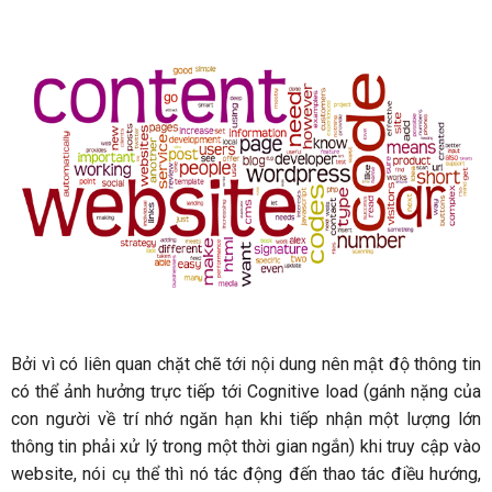
Bởi vì có liên quan chặt chẽ tới nội dung nên mật độ thông tin
có thể ảnh hưởng trực tiếp tới Cognitive load (gánh nặng của
con người về trí nhớ ngăn hạn khi tiếp nhận một lượng lớn
thông tin phải xử lý trong một thời gian ngắn) khi truy cập vào
website, nói cụ thể thì nó tác động đến thao tác điều hướng,