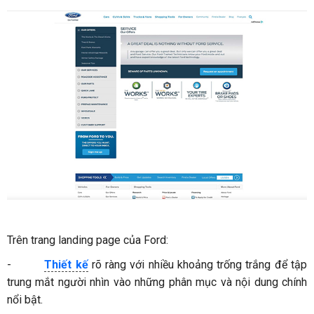
Trên trang landing page của Ford:
-
Thiết kế
rõ ràng với nhiều khoảng trống trắng để tập
trung mắt người nhìn vào những phân mục và nội dung chính
nổi bật.