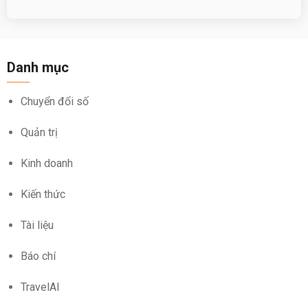
Danh mục
Chuyển đổi số
Quản trị
Kinh doanh
Kiến thức
Tài liệu
Báo chí
TravelAI