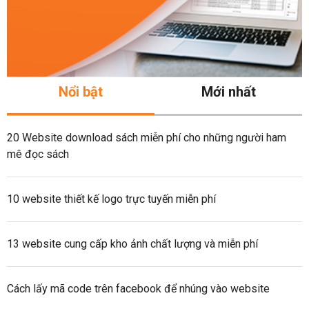
Nổi bật
Mới nhất
20 Website download sách miễn phí cho những người ham
mê đọc sách
10 website thiết kế logo trực tuyến miễn phí
13 website cung cấp kho ảnh chất lượng và miễn phí
Cách lấy mã code trên facebook để nhúng vào website