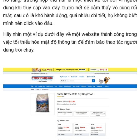
dùng khi truy cập vào đây, trước hết sẽ cảm thấy vô cùng rối
mắt, sau đó là khó hành động, quá nhiều chi tiết, họ không biết
mình nên click vào đâu.
Hãy nhìn một ví dụ dưới đây về một website thành công trong
việc tối thiểu hóa mật độ thông tin để đảm bảo thao tác người
dùng trôi chảy.