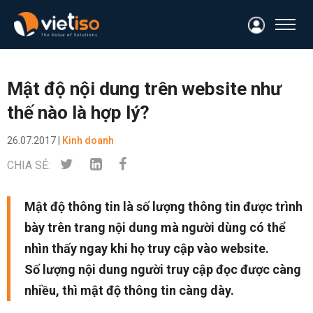
Mật độ nội dung trên website như
thế nào là hợp lý?
26.07.2017 |
Kinh doanh
CHIA SẺ:
Mật độ thông tin là số lượng thông tin được trình
bày trên trang nội dung mà người dùng có thể
nhìn thấy ngay khi họ truy cập vào website.
Số lượng nội dung người truy cập đọc được càng
nhiều, thì mật độ thông tin càng dày.