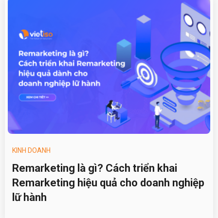
KINH DOANH
Remarketing là gì? Cách triển khai
Remarketing hiệu quả cho doanh nghiệp
lữ hành