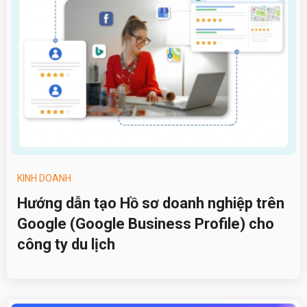
KINH DOANH
Hướng dẫn tạo Hồ sơ doanh nghiệp trên
Google (Google Business Profile) cho
công ty du lịch